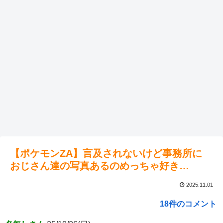
【ポケモンZA】言及されないけど事務所に
おじさん達の写真あるのめっちゃ好き…
2025.11.01
18件のコメント