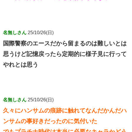
名無しさん
25/10/26(日)
国際警察のエースだから留まるのは難しいとは
思うけど記憶戻ったら定期的に様子見に行って
やれとは思う
名無しさん
25/10/26(日)
久々にハンサムの痕跡に触れてなんだかんだハ
ンサムの事好きだったのに気付いた
でもプラチナ時代は本当に必要なキャラかどう