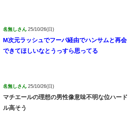
名無しさん
25/10/26(日)
M次元ラッシュでフーパ経由でハンサムと再会
できてほしいなとうっすら思ってる
名無しさん
25/10/26(日)
マチエールの理想の男性像意味不明な位ハード
ル高そう