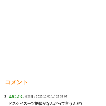
コメント
名無しさん
:
投稿日：2025/11/01(土) 22:38:07
ドスケベスーツ探偵がなんだって言うんだ?