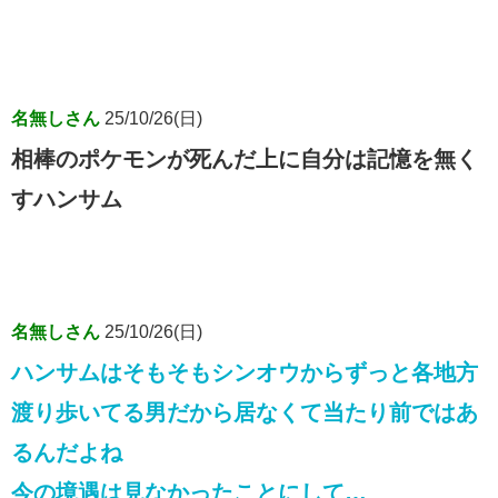
名無しさん
25/10/26(日)
相棒のポケモンが死んだ上に自分は記憶を無く
すハンサム
名無しさん
25/10/26(日)
ハンサムはそもそもシンオウからずっと各地方
渡り歩いてる男だから居なくて当たり前ではあ
るんだよね
今の境遇は見なかったことにして…