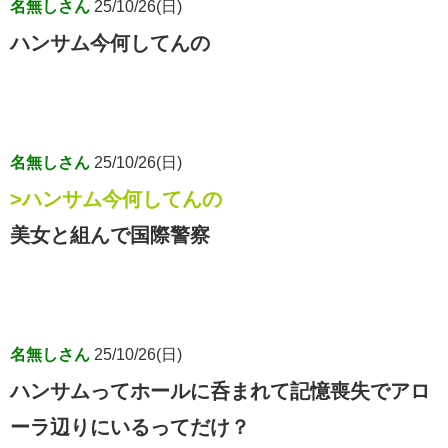
名無しさん
25/10/26(日)
ハンサム今何してんの
名無しさん
25/10/26(日)
>ハンサム今何してんの
美女と組んで国際警察
名無しさん
25/10/26(日)
ハンサムってホールに呑まれて記憶喪失でアロ
ーラ辺りにいるってだけ？