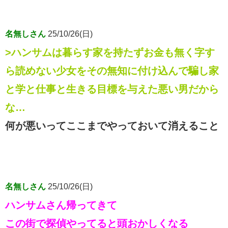
名無しさん
25/10/26(日)
>ハンサムは暮らす家を持たずお金も無く字す
ら読めない少女をその無知に付け込んで騙し家
と学と仕事と生きる目標を与えた悪い男だから
な…
何が悪いってここまでやっておいて消えること
名無しさん
25/10/26(日)
ハンサムさん帰ってきて
この街で探偵やってると頭おかしくなる