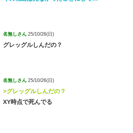
名無しさん
25/10/26(日)
グレッグルしんだの？
名無しさん
25/10/26(日)
>グレッグルしんだの？
XY時点で死んでる