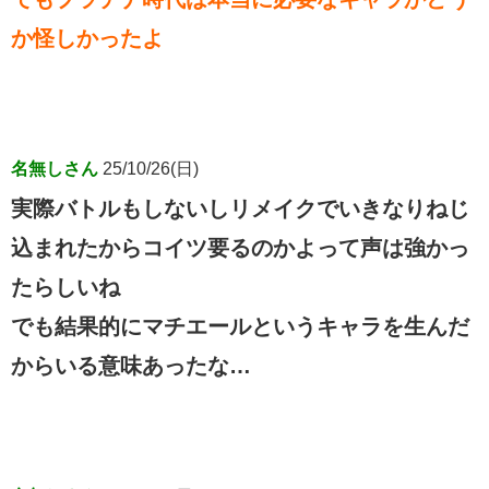
か怪しかったよ
名無しさん
25/10/26(日)
実際バトルもしないしリメイクでいきなりねじ
込まれたからコイツ要るのかよって声は強かっ
たらしいね
でも結果的にマチエールというキャラを生んだ
からいる意味あったな…