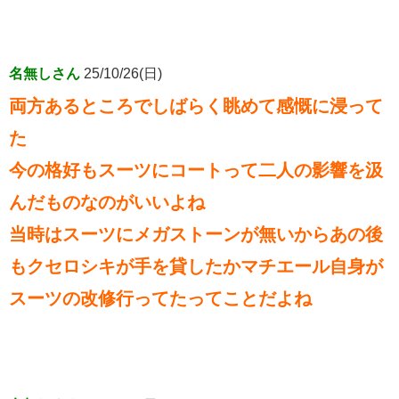
名無しさん
25/10/26(日)
両方あるところでしばらく眺めて感慨に浸って
た
今の格好もスーツにコートって二人の影響を汲
んだものなのがいいよね
当時はスーツにメガストーンが無いからあの後
もクセロシキが手を貸したかマチエール自身が
スーツの改修行ってたってことだよね