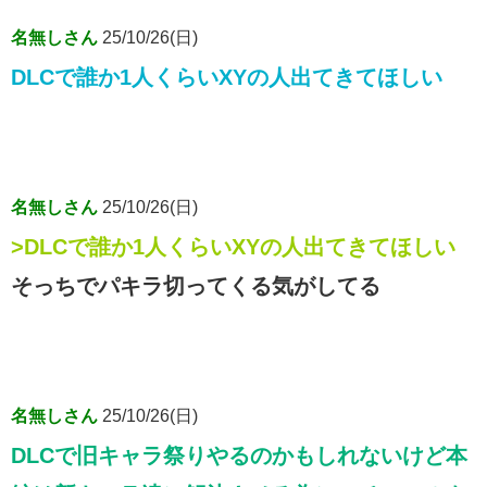
名無しさん
25/10/26(日)
DLCで誰か1人くらいXYの人出てきてほしい
名無しさん
25/10/26(日)
>DLCで誰か1人くらいXYの人出てきてほしい
そっちでパキラ切ってくる気がしてる
名無しさん
25/10/26(日)
DLCで旧キャラ祭りやるのかもしれないけど本