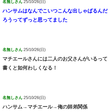
名無しさん
25/10/26(日)
ハンサムはなんでこいつこんな出しゃばるんだ
ろうってずっと思ってました
名無しさん
25/10/26(日)
マチエールさんには二人のお父さんがいるって
書くと如何わしくなる！
名無しさん
25/10/26(日)
ハンサム→マチエール→俺の師弟関係