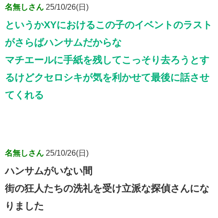
名無しさん
25/10/26(日)
というかXYにおけるこの子のイベントのラスト
がさらばハンサムだからな
マチエールに手紙を残してこっそり去ろうとす
るけどクセロシキが気を利かせて最後に話させ
てくれる
名無しさん
25/10/26(日)
ハンサムがいない間
街の狂人たちの洗礼を受け立派な探偵さんにな
りました