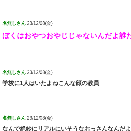
名無しさん
23/12/08(金)
ぼくはおやつおやじじゃないんだよ誰
名無しさん
23/12/08(金)
学校に1人はいたよねこんな顔の教員
名無しさん
23/12/08(金)
なんで絶妙にリアルにいそうなおっさんなんだよ