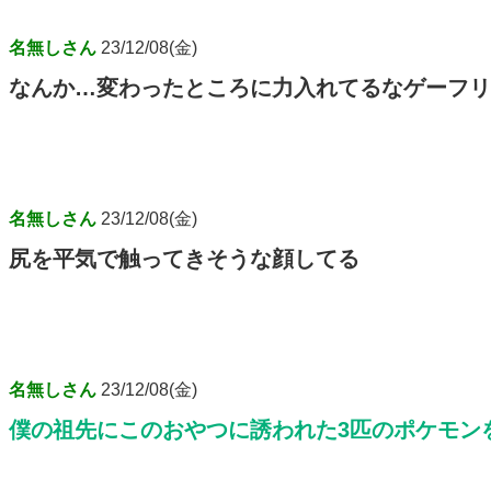
名無しさん
23/12/08(金)
なんか…変わったところに力入れてるなゲーフリ
名無しさん
23/12/08(金)
尻を平気で触ってきそうな顔してる
名無しさん
23/12/08(金)
僕の祖先にこのおやつに誘われた3匹のポケモン