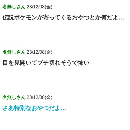
名無しさん
23/12/08(金)
伝説ポケモンが寄ってくるおやつとか何だよ…
名無しさん
23/12/08(金)
目を見開いてブチ切れそうで怖い
名無しさん
23/12/08(金)
さあ特別なおやつだよ…