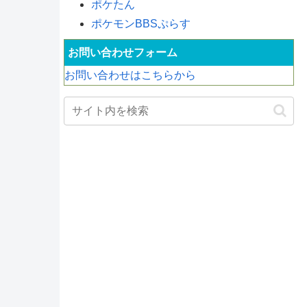
ポケたん
ポケモンBBSぷらす
お問い合わせフォーム
お問い合わせはこちらから