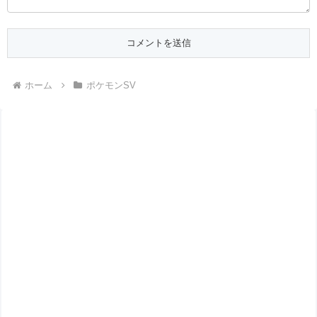
ホーム
ポケモンSV