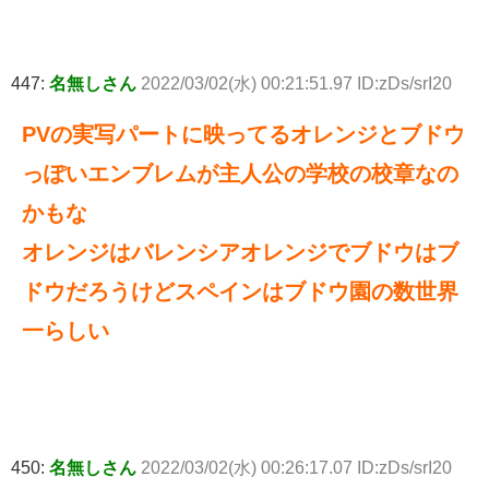
447:
名無しさん
2022/03/02(水) 00:21:51.97 ID:zDs/srI20
PVの実写パートに映ってるオレンジとブドウ
っぽいエンブレムが主人公の学校の校章なの
かもな
オレンジはバレンシアオレンジでブドウはブ
ドウだろうけどスペインはブドウ園の数世界
一らしい
450:
名無しさん
2022/03/02(水) 00:26:17.07 ID:zDs/srI20