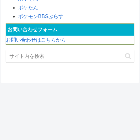
ポケたん
ポケモンBBSぷらす
お問い合わせフォーム
お問い合わせはこちらから