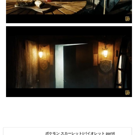
ポケモン スカーレット/バイオレット part4