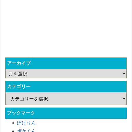
アーカイブ
カテゴリー
ブックマーク
ぽけりん
ポケくん