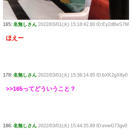
165:
名無しさん
2022/03/01(火) 15:18:42.80 ID:Ey2dBeS7M
ほえー
178:
名無しさん
2022/03/01(火) 15:36:14.95 ID:bXK2gX8y0
>>165
ってどういうこと？
186:
名無しさん
2022/03/01(火) 15:44:35.89 ID:evwG73gv0