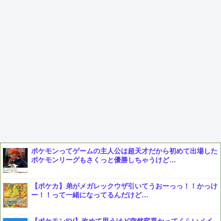
ポケモンってゲームの主人公は超天才だから初めて出場した
ポケモンリーグもさくっと優勝しちゃうけど…
【ポケカ】弟がメガレックウザ引いてうおーっっ！！かっけ
ー！！って一緒になってるんだけど…