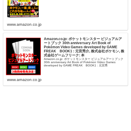
www.amazon.co.jp
Amazon.co.jp: ポケットモンスター ビジュアルア
ートブック 30th anniversary Art Book of
Pokémon Video Games developed by GAME
FREAK BOOK1 : 元宮秀介, 株式会社ポケモン, 株
式会社ゲームフリーク: 本
Amazon.co.jp: ポケットモンスター ビジュアルアートブック
30th anniversary Art Book of Pokémon Video Games
developed by GAME FREAK BOOK1 : 元宮秀
www.amazon.co.jp