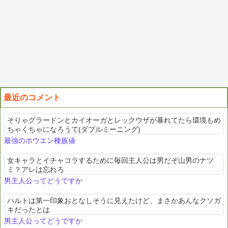
最近のコメント
そりゃグラードンとカイオーガとレックウザが暴れてたら環境もめ
ちゃくちゃになろうて(ダブルミーニング)
最強のホウエン種族値
女キャラとイチャコラするために毎回主人公は男だぞ山男のナツ
ミ？アレは忘れろ
男主人公ってどうですか
ハルトは第一印象おとなしそうに見えたけど、まさかあんなクソガ
キだったとは
男主人公ってどうですか