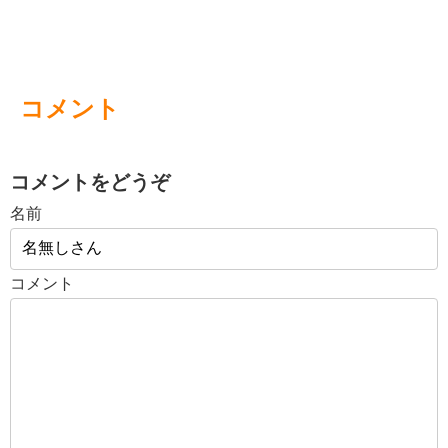
コメント
コメントをどうぞ
名前
コメント