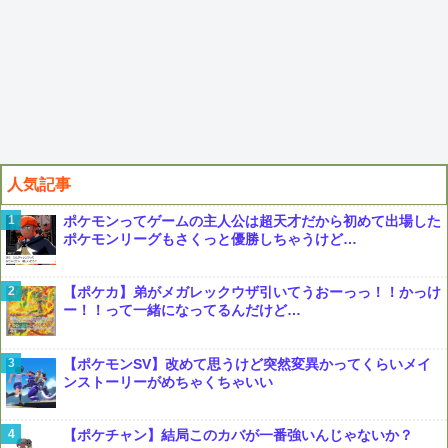
人気記事
ポケモンってゲームの主人公は超天才だから初めて出場した
ポケモンリーグもさくっと優勝しちゃうけど…
【ポケカ】弟がメガレックウザ引いてうおーっっ！！かっけ
ー！！って一緒になってるんだけど…
【ポケモンSV】改めて思うけど突然変異かってくらいメイ
ンストーリーがめちゃくちゃいい
【ポケチャン】結局このカバが一番強いんじゃないか？