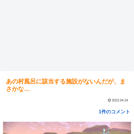
あの村風呂に該当する施設がないんだが、ま
さかな…
2022.04.24
1件のコメント