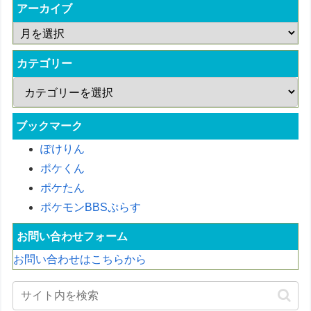
アーカイブ
カテゴリー
ブックマーク
ぽけりん
ポケくん
ポケたん
ポケモンBBSぷらす
お問い合わせフォーム
お問い合わせはこちらから