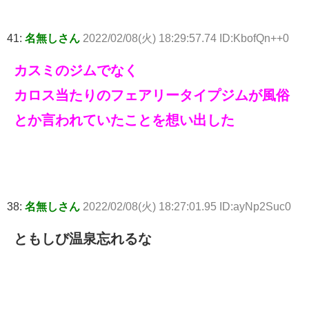
41:
名無しさん
2022/02/08(火) 18:29:57.74 ID:KbofQn++0
カスミのジムでなく
カロス当たりのフェアリータイプジムが風俗
とか言われていたことを想い出した
38:
名無しさん
2022/02/08(火) 18:27:01.95 ID:ayNp2Suc0
ともしび温泉忘れるな