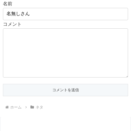
名前
コメント
ホーム
ネタ