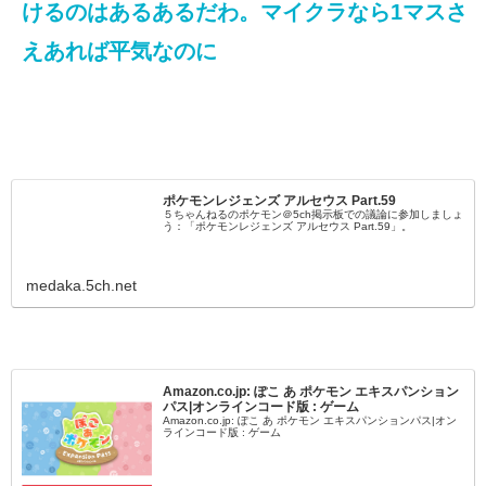
けるのはあるあるだわ。マイクラなら1マスさ
えあれば平気なのに
ポケモンレジェンズ アルセウス Part.59
５ちゃんねるのポケモン＠5ch掲示板での議論に参加しましょ
う：「ポケモンレジェンズ アルセウス Part.59」。
medaka.5ch.net
Amazon.co.jp: ぽこ あ ポケモン エキスパンション
パス|オンラインコード版 : ゲーム
Amazon.co.jp: ぽこ あ ポケモン エキスパンションパス|オン
ラインコード版 : ゲーム