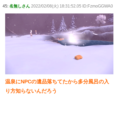
45:
名無しさん
2022/02/08(火) 18:31:52.05 ID:FzmoGGWA0
温泉にNPCの遺品落ちてたから多分風呂の入
り方知らないんだろう