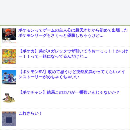
ポケモンってゲームの主人公は超天才だから初めて出場した
ポケモンリーグもさくっと優勝しちゃうけど…
【ポケカ】弟がメガレックウザ引いてうおーっっ！！かっけ
ー！！って一緒になってるんだけど…
【ポケモンSV】改めて思うけど突然変異かってくらいメイ
ンストーリーがめちゃくちゃいい
【ポケチャン】結局このカバが一番強いんじゃないか？
これきらい！