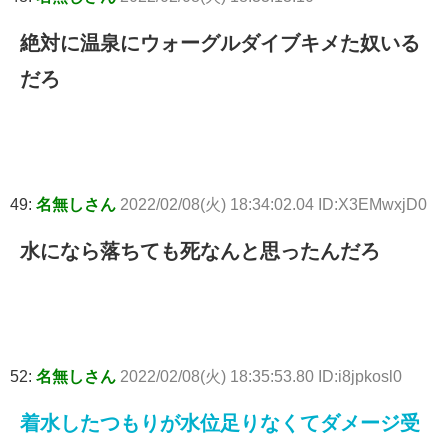
絶対に温泉にウォーグルダイブキメた奴いる
だろ
49:
名無しさん
2022/02/08(火) 18:34:02.04 ID:X3EMwxjD0
水になら落ちても死なんと思ったんだろ
52:
名無しさん
2022/02/08(火) 18:35:53.80 ID:i8jpkosl0
着水したつもりが水位足りなくてダメージ受