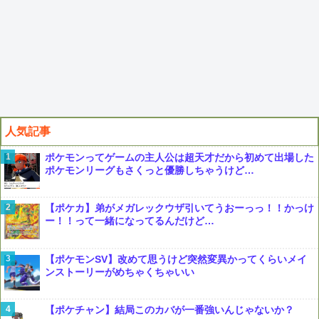
人気記事
ポケモンってゲームの主人公は超天才だから初めて出場した
ポケモンリーグもさくっと優勝しちゃうけど…
【ポケカ】弟がメガレックウザ引いてうおーっっ！！かっけ
ー！！って一緒になってるんだけど…
【ポケモンSV】改めて思うけど突然変異かってくらいメイ
ンストーリーがめちゃくちゃいい
【ポケチャン】結局このカバが一番強いんじゃないか？