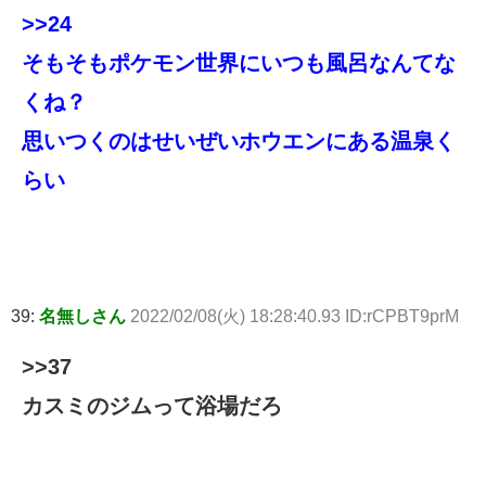
>>24
そもそもポケモン世界にいつも風呂なんてな
くね？
思いつくのはせいぜいホウエンにある温泉く
らい
39:
名無しさん
2022/02/08(火) 18:28:40.93 ID:rCPBT9prM
>>37
カスミのジムって浴場だろ