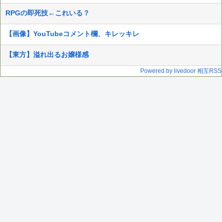
RPGの即死技←これいる？
【画像】YouTubeコメント欄、キレッキレ
【東方】溢れ出るお嬢様感
Powered by livedoor 相互RSS