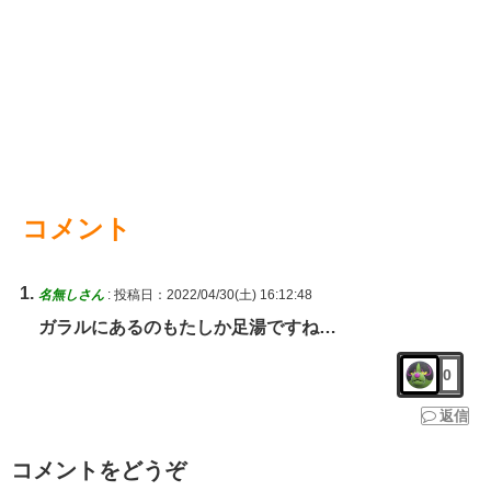
コメント
名無しさん
:
投稿日：2022/04/30(土) 16:12:48
ガラルにあるのもたしか足湯ですね…
0
返信
コメントをどうぞ