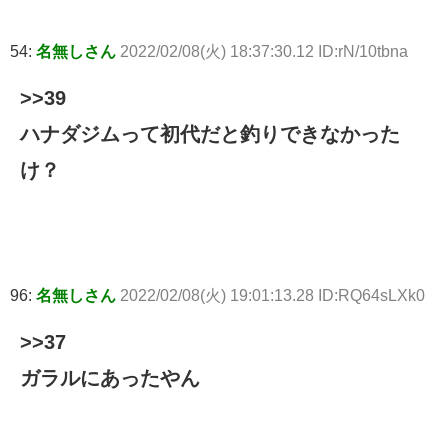
54:
名無しさん
2022/02/08(火) 18:37:30.12 ID:rN/10tbna
>>39
ハナダジムって初代だと釣りできなかった
け？
96:
名無しさん
2022/02/08(火) 19:01:13.28 ID:RQ64sLXk0
>>37
ガラルにあったやん