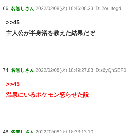
66:
名無しさん
2022/02/08(火) 18:46:08.23 ID:i2orHfegd
>>45
主人公が半身浴を教えた結果だぞ
74:
名無しさん
2022/02/08(火) 18:49:27.83 ID:s6yQhSEF0
>>45
温泉にいるポケモン怒らせた説
48:
名無しさん
2022/02/08(火) 18:33:13.10