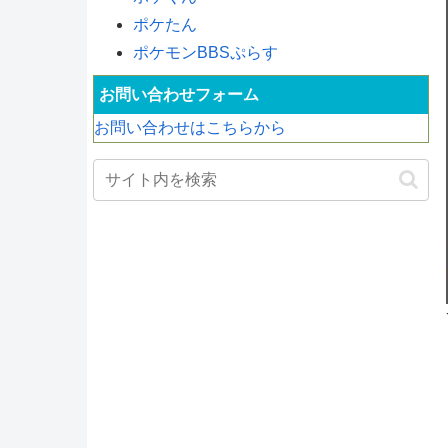
ポケたん
ポケモンBBSぷらす
お問い合わせフォーム
お問い合わせはこちらから