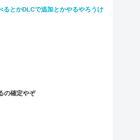
べるとかDLCで追加とかやるやろうけ
るの確定やぞ