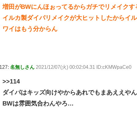
増田がBWにんほぉってるからガチでリメイクす
イルカ製ダイパリメイクが大ヒットしたからイル
ワイはもう分からん
127:
名無しさん
2021/12/07(火) 00:02:04.31 ID:cKMWpaCe0
>>114
ダイパはキッズ向けやからあれでもまあええやん
BWは雰囲気合わんやろ…