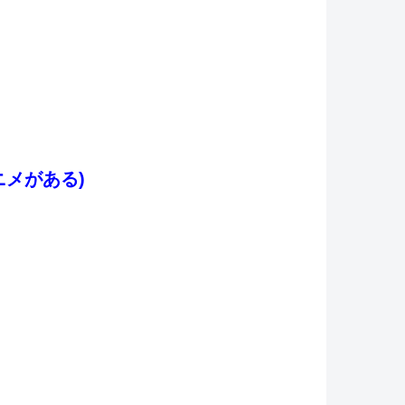
メがある)