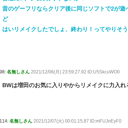
昔のゲーフリならクリア後に同じソフトで2が遊
ど
はいリメイクしたでしょ、終わり！ってやりそう
98:
名無しさん
2021/12/06(月) 23:59:27.92 ID:U5SkcuWO0
BWは増田のお気に入りやからリメイクに力入れ
114:
名無しさん
2021/12/07(火) 00:01:15.87 ID:mFUJnEyF0