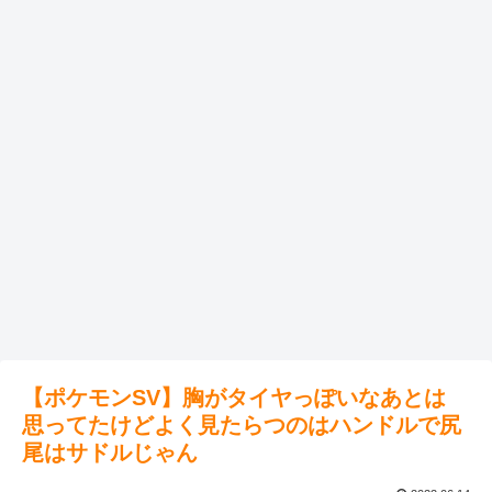
【ポケモンSV】胸がタイヤっぽいなあとは
思ってたけどよく見たらつのはハンドルで尻
尾はサドルじゃん