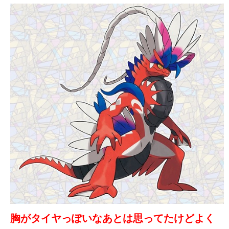
胸がタイヤっぽいなあとは思ってたけどよく