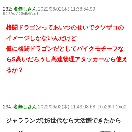
232:
名無しさん
2022/06/02(木) 11:38:54.99
ID:VwZGMMAxd
格闘ドラゴンってあいつのせいでクソザコの
イメージしかないんだけど
仮に格闘ドラゴンだとしてバイクモチーフな
らS高いだろうし高速物理アタッカーなら使え
るか？
234:
名無しさん
2022/06/02(木) 11:43:08.68 ID:u26FF2xq0
ジャラランガは5世代なら大活躍できたから