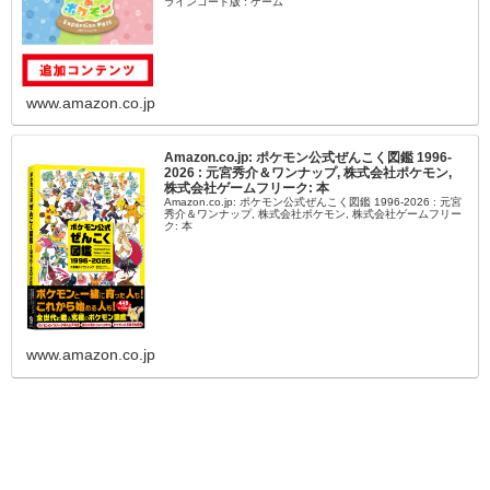
ラインコード版 : ゲーム
www.amazon.co.jp
Amazon.co.jp: ポケモン公式ぜんこく図鑑 1996-
2026 : 元宮秀介＆ワンナップ, 株式会社ポケモン,
株式会社ゲームフリーク: 本
Amazon.co.jp: ポケモン公式ぜんこく図鑑 1996-2026 : 元宮
秀介＆ワンナップ, 株式会社ポケモン, 株式会社ゲームフリー
ク: 本
www.amazon.co.jp