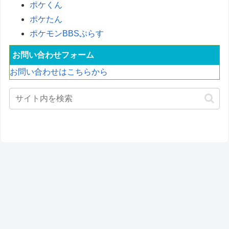
ポケくん
ポケたん
ポケモンBBSぷらす
お問い合わせフォーム
お問い合わせはこちらから