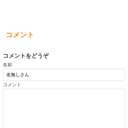
コメント
コメントをどうぞ
名前
コメント