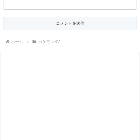
ホーム
ポケモンSV