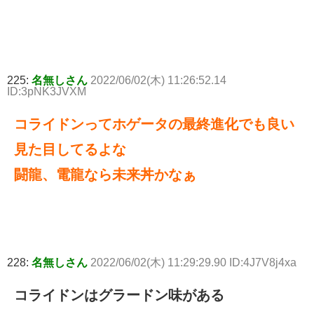
225:
名無しさん
2022/06/02(木) 11:26:52.14
ID:3pNK3JVXM
コライドンってホゲータの最終進化でも良い
見た目してるよな
闘龍、電龍なら未来丼かなぁ
228:
名無しさん
2022/06/02(木) 11:29:29.90 ID:4J7V8j4xa
コライドンはグラードン味がある