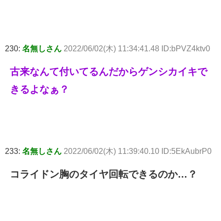
230:
名無しさん
2022/06/02(木) 11:34:41.48 ID:bPVZ4ktv0
古来なんて付いてるんだからゲンシカイキで
きるよなぁ？
233:
名無しさん
2022/06/02(木) 11:39:40.10 ID:5EkAubrP0
コライドン胸のタイヤ回転できるのか…？