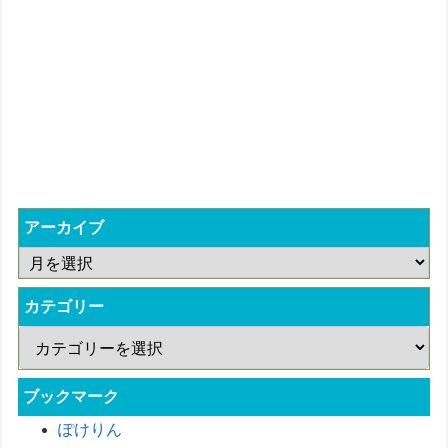
アーカイブ
カテゴリー
ブックマーク
ぽけりん