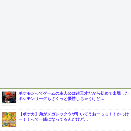
ポケモンってゲームの主人公は超天才だから初めて出場した
ポケモンリーグもさくっと優勝しちゃうけど…
【ポケカ】弟がメガレックウザ引いてうおーっっ！！かっけ
ー！！って一緒になってるんだけど…