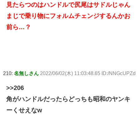
見たらつのはハンドルで尻尾はサドルじゃん
まじで乗り物にフォルムチェンジするんかお
前ら…？
210:
名無しさん
2022/06/02(木) 11:03:48.65 ID:/NNGcUPZd
>>206
角がハンドルだったらどっちも昭和のヤンキ
ーくせえなw