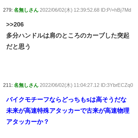
279:
名無しさん
2022/06/02(木) 12:39:52.68 ID:P/+hBj7Md
>>206
多分ハンドルは肩のところのカーブした突起
だと思う
211:
名無しさん
2022/06/02(木) 11:04:27.12 ID:3YbrECZq0
バイクモチーフならどっちもsは高そうだな
未来が高速特殊アタッカーで古来が高速物理
アタッカーか？