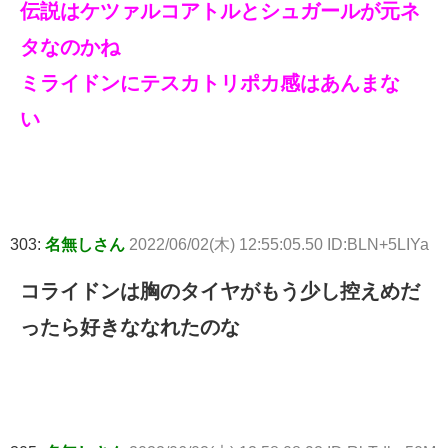
伝説はケツァルコアトルとシュガールが元ネ
タなのかね
ミライドンにテスカトリポカ感はあんまな
い
303:
名無しさん
2022/06/02(木) 12:55:05.50 ID:BLN+5LIYa
コライドンは胸のタイヤがもう少し控えめだ
ったら好きななれたのな