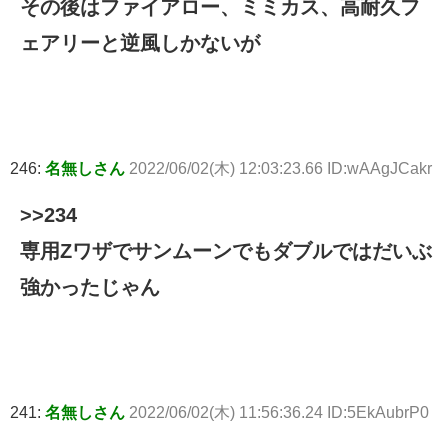
その後はファイアロー、ミミカス、高耐久フ
ェアリーと逆風しかないが
246:
名無しさん
2022/06/02(木) 12:03:23.66 ID:wAAgJCakr
>>234
専用Zワザでサンムーンでもダブルではだいぶ
強かったじゃん
241:
名無しさん
2022/06/02(木) 11:56:36.24 ID:5EkAubrP0