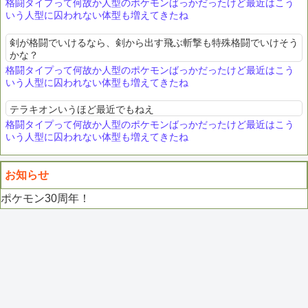
格闘タイプって何故か人型のポケモンばっかだったけど最近はこう
いう人型に囚われない体型も増えてきたね
剣が格闘でいけるなら、剣から出す飛ぶ斬撃も特殊格闘でいけそう
かな？
格闘タイプって何故か人型のポケモンばっかだったけど最近はこう
いう人型に囚われない体型も増えてきたね
テラキオンいうほど最近でもねえ
格闘タイプって何故か人型のポケモンばっかだったけど最近はこう
いう人型に囚われない体型も増えてきたね
お知らせ
ポケモン30周年！