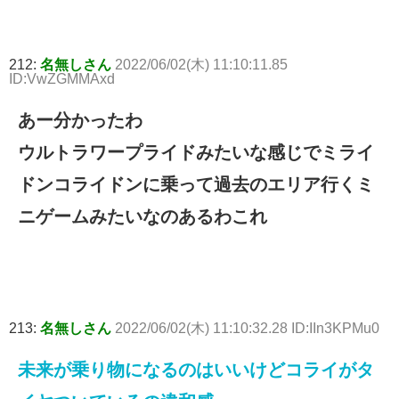
212:
名無しさん
2022/06/02(木) 11:10:11.85
ID:VwZGMMAxd
あー分かったわ
ウルトラワープライドみたいな感じでミライ
ドンコライドンに乗って過去のエリア行くミ
ニゲームみたいなのあるわこれ
213:
名無しさん
2022/06/02(木) 11:10:32.28 ID:IIn3KPMu0
未来が乗り物になるのはいいけどコライがタ