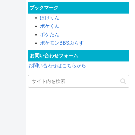
ブックマーク
ぽけりん
ポケくん
ポケたん
ポケモンBBSぷらす
お問い合わせフォーム
お問い合わせはこちらから