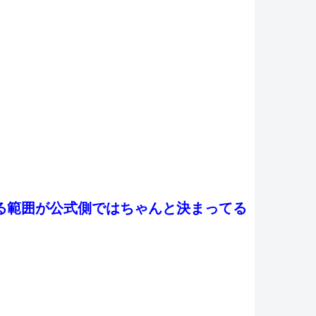
る範囲が公式側ではちゃんと決まってる