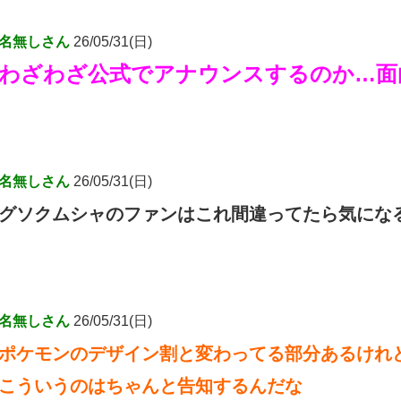
名無しさん
26/05/31(日)
わざわざ公式でアナウンスするのか…面
名無しさん
26/05/31(日)
グソクムシャのファンはこれ間違ってたら気にな
名無しさん
26/05/31(日)
ポケモンのデザイン割と変わってる部分あるけれ
こういうのはちゃんと告知するんだな