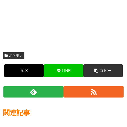
ポケモン
X
LINE
コピー
関連記事