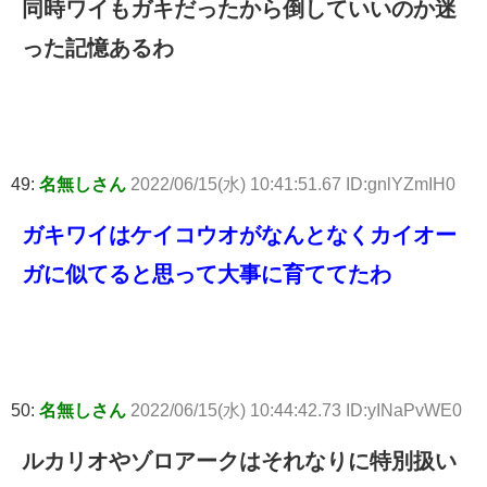
同時ワイもガキだったから倒していいのか迷
った記憶あるわ
49:
名無しさん
2022/06/15(水) 10:41:51.67 ID:gnlYZmIH0
ガキワイはケイコウオがなんとなくカイオー
ガに似てると思って大事に育ててたわ
50:
名無しさん
2022/06/15(水) 10:44:42.73 ID:yINaPvWE0
ルカリオやゾロアークはそれなりに特別扱い