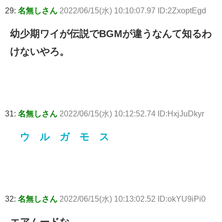
29:
名無しさん
2022/06/15(水) 10:10:07.97 ID:2ZxoptEgd
幼少期ワイが伝説でBGMが違うなんて知るわ
けないやろ。
31:
名無しさん
2022/06/15(水) 10:12:52.74 ID:HxjJuDkyr
ウ ル ガ モ ス
32:
名無しさん
2022/06/15(水) 10:13:02.52 ID:okYU9iPi0