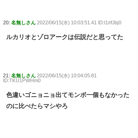
20:
名無しさん
2022/06/15(水) 10:03:51.41 ID:I1/rfJbj0
ルカリオとゾロアークは伝説だと思ってた
21:
名無しさん
2022/06/15(水) 10:04:05.81
ID:TKU1PWHm0
色違いゴニョニョ出てモンボ一個もなかった
のに比べたらマシやろ