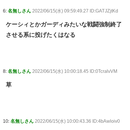
6:
名無しさん
2022/06/15(水) 09:59:49.27 ID:GATJZjtKd
ケーシィとかガーディみたいな戦闘強制終了
させる系に投げたくはなる
8:
名無しさん
2022/06/15(水) 10:00:18.45 ID:0TcralvVM
草
10:
名無しさん
2022/06/15(水) 10:00:43.36 ID:4bAwloiv0