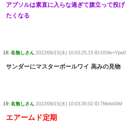
アブソルは素直に入らな過ぎて腹立って投げ
たくなる
18:
名無しさん
2022/06/15(水) 10:03:25.15 ID:OS9v+Ype0
サンダーにマスターボールワイ 高みの見物
19:
名無しさん
2022/06/15(水) 10:03:39.02 ID:7MeIvi0iM
エアームド定期