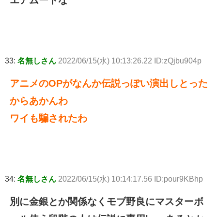
エアムードな
33:
名無しさん
2022/06/15(水) 10:13:26.22 ID:zQjbu904p
アニメのOPがなんか伝説っぽい演出しとった
からあかんわ
ワイも騙されたわ
34:
名無しさん
2022/06/15(水) 10:14:17.56 ID:pour9KBhp
別に金銀とか関係なくモブ野良にマスターボ