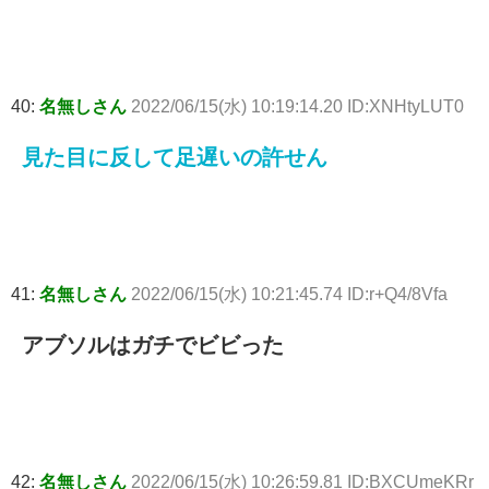
40:
名無しさん
2022/06/15(水) 10:19:14.20 ID:XNHtyLUT0
見た目に反して足遅いの許せん
41:
名無しさん
2022/06/15(水) 10:21:45.74 ID:r+Q4/8Vfa
アブソルはガチでビビった
42:
名無しさん
2022/06/15(水) 10:26:59.81 ID:BXCUmeKRr