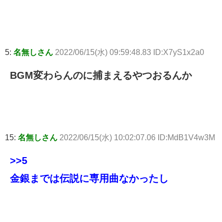
5:
名無しさん
2022/06/15(水) 09:59:48.83 ID:X7yS1x2a0
BGM変わらんのに捕まえるやつおるんか
15:
名無しさん
2022/06/15(水) 10:02:07.06 ID:MdB1V4w3M
>>5
金銀までは伝説に専用曲なかったし