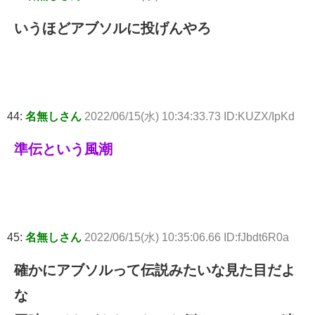
いうほどアブソルに投げんやろ
44:
名無しさん
2022/06/15(水) 10:34:33.73 ID:KUZX/IpKd
準伝という風潮
45:
名無しさん
2022/06/15(水) 10:35:06.66 ID:fJbdt6R0a
確かにアブソルって伝説みたいな見た目だよ
な