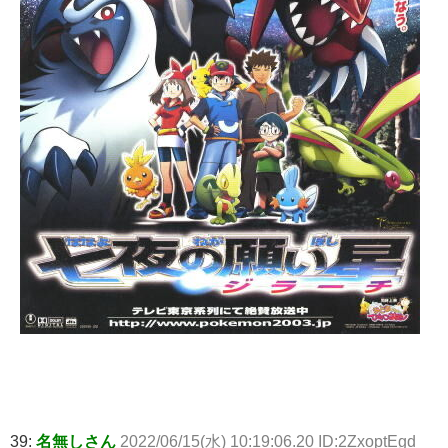
39:
名無しさん
2022/06/15(水) 10:19:06.20 ID:2ZxoptEgd