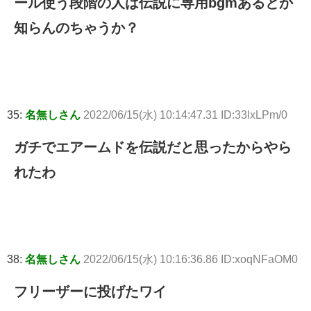
ール使う段階の人は伝説に専用bgmあるとか
知らんのちゃうか？
35:
名無しさん
2022/06/15(水) 10:14:47.31 ID:33lxLPm/0
ガチでエアームドを伝説だと思ったからやら
れたわ
38:
名無しさん
2022/06/15(水) 10:16:36.86 ID:xoqNFaOM0
フリーザーに投げたワイ