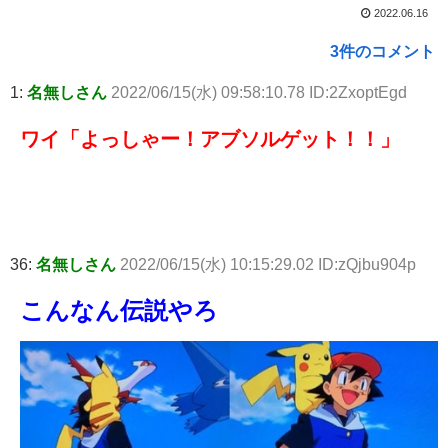
2022.06.16
3件のコメント
1:
名無しさん
2022/06/15(水) 09:58:10.78 ID:2ZxoptEgd
ワイ「よっしゃー！アブソルゲット！！」
36:
名無しさん
2022/06/15(水) 10:15:29.02 ID:zQjbu904p
こんなん伝説やろ