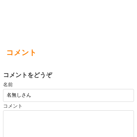
コメント
コメントをどうぞ
名前
コメント