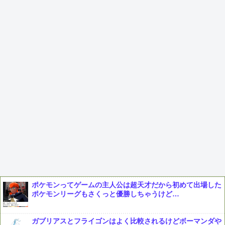
ポケモンってゲームの主人公は超天才だから初めて出場した
ポケモンリーグもさくっと優勝しちゃうけど…
ガブリアスとフライゴンはよく比較されるけどボーマンダや