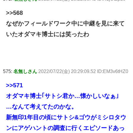
>>568
なぜかフィールドワーク中に中継を見に来て
いたオダマキ博士には笑ったわ
575:
名無しさん
2022/07/22(金) 20:29:09.52 ID:EM3v6tHZ0
>>571
オダマキ博士｢サトシ君か…懐かしいなぁ｣
…なんて考えてたのかな。
新無印1年目の頃にサトシ&ゴウがミシロタウ
ンにアゲハントの調査に行くエピソードあっ