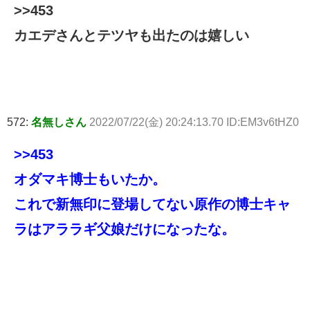
>>453
カエデさんとテツヤも出たのは嬉しい
572:
名無しさん
2022/07/22(金) 20:24:13.70 ID:EM3v6tHZ0
>>453
オダマキ博士もいたか。
これで新無印に登場してない原作の博士キャ
ラはアララギ父娘だけになったな。