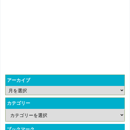
アーカイブ
カテゴリー
ブックマーク