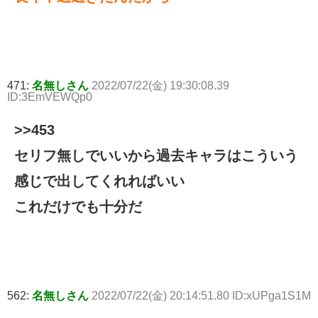
471:
名無しさん
2022/07/22(金) 19:30:08.39
ID:3EmVEWQp0
>>453
セリフ無しでいいから過去キャラはこういう
感じで出してくれればいい
これだけでも十分だ
562:
名無しさん
2022/07/22(金) 20:14:51.80 ID:xUPga1S1M