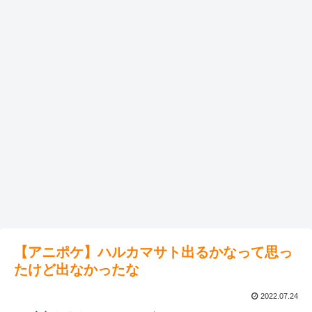
【アニポケ】ハルカマサト出るかなって思っ
たけど出なかったな
2022.07.24