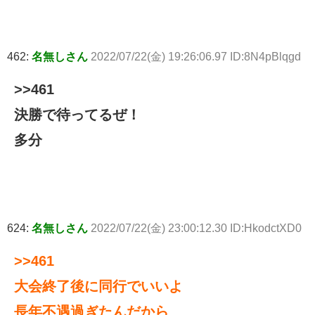
462:
名無しさん
2022/07/22(金) 19:26:06.97 ID:8N4pBlqgd
>>461
決勝で待ってるぜ！
多分
624:
名無しさん
2022/07/22(金) 23:00:12.30 ID:HkodctXD0
>>461
大会終了後に同行でいいよ
長年不遇過ぎたんだから