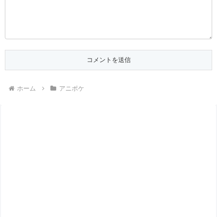
ホーム
アニポケ