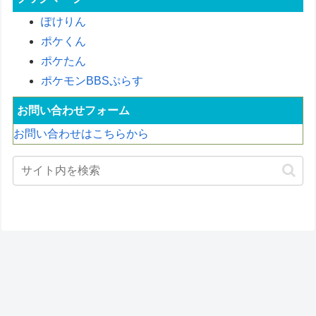
ぽけりん
ポケくん
ポケたん
ポケモンBBSぷらす
お問い合わせフォーム
お問い合わせはこちらから