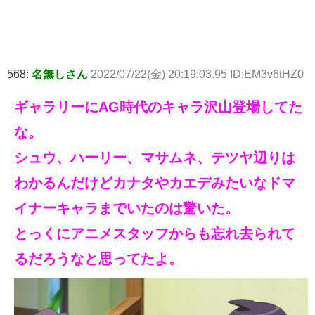
568:
名無しさん
2022/07/22(金) 20:19:03.95 ID:EM3v6tHZ0
ギャラリーにAG時代のキャラ沢山登場してた
な。
シュウ、ハーリー、マサムネ、テツヤ辺りは
わかるんだけどカナタやカエデみたいなドマ
イナーキャラまでいたのは驚いた。
とっくにアニメスタッフからも忘れ去られて
るだろうなと思ってたよ。