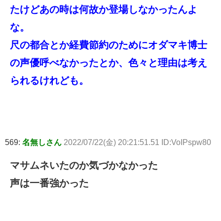
たけどあの時は何故か登場しなかったんよ
な。
尺の都合とか経費節約のためにオダマキ博士
の声優呼べなかったとか、色々と理由は考え
られるけれども。
569:
名無しさん
2022/07/22(金) 20:21:51.51 ID:VoIPspw80
マサムネいたのか気づかなかった
声は一番強かった