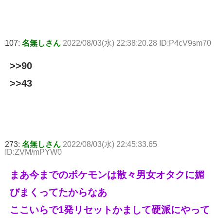
107:
名無しさん
2022/08/03(水) 22:38:20.28 ID:P4cV9sm70
>>90
>>43
273:
名無しさん
2022/08/03(水) 22:45:33.65
ID:ZVM/mPYW0
まあ今までのポケモンは散々男女オタクに媚
びまくってたからなあ
ここいらで1発リセットかまして硬派にやって