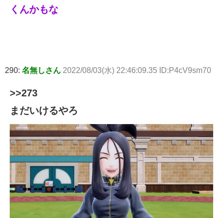
くんかもな
290:
名無しさん
2022/08/03(水) 22:46:09.35 ID:P4cV9sm70
>>273
まだいけるやろ