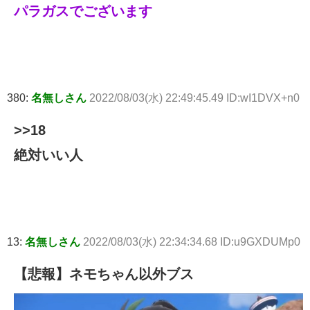
パラガスでございます
380:
名無しさん
2022/08/03(水) 22:49:45.49 ID:wI1DVX+n0
>>18
絶対いい人
13:
名無しさん
2022/08/03(水) 22:34:34.68 ID:u9GXDUMp0
【悲報】ネモちゃん以外ブス