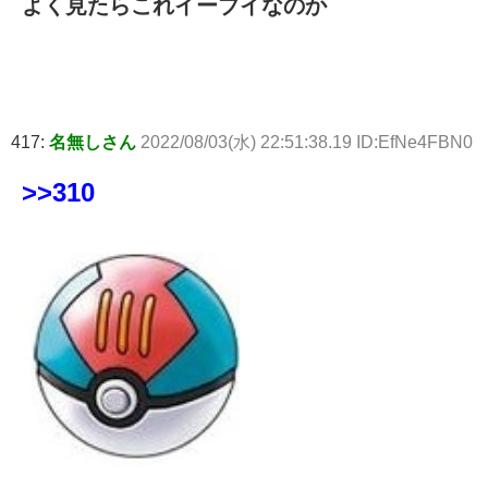
よく見たらこれイーブイなのか
417:
名無しさん
2022/08/03(水) 22:51:38.19 ID:EfNe4FBN0
>>310