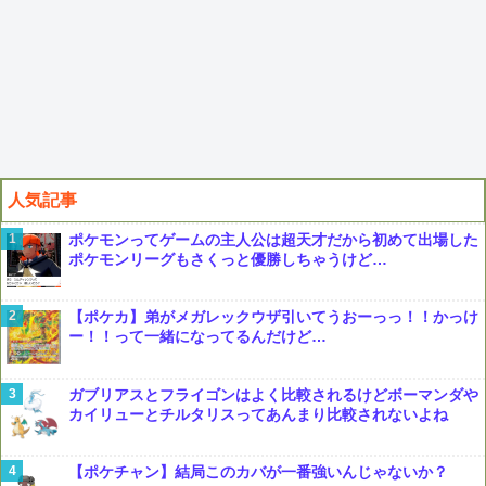
人気記事
ポケモンってゲームの主人公は超天才だから初めて出場した
ポケモンリーグもさくっと優勝しちゃうけど…
【ポケカ】弟がメガレックウザ引いてうおーっっ！！かっけ
ー！！って一緒になってるんだけど…
ガブリアスとフライゴンはよく比較されるけどボーマンダや
カイリューとチルタリスってあんまり比較されないよね
【ポケチャン】結局このカバが一番強いんじゃないか？