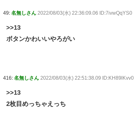
49:
名無しさん
2022/08/03(水) 22:36:09.06 ID:7ivwQqYS0
>>13
ボタンかわいいやろがい
416:
名無しさん
2022/08/03(水) 22:51:38.09 ID:KH89lKvv0
>>13
2枚目めっちゃえっち