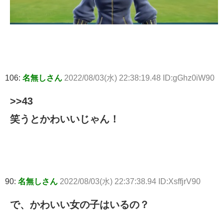
106:
名無しさん
2022/08/03(水) 22:38:19.48 ID:gGhz0iW90
>>43
笑うとかわいいじゃん！
90:
名無しさん
2022/08/03(水) 22:37:38.94 ID:XsffjrV90
で、かわいい女の子はいるの？