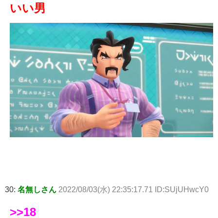
いい男
30:
名無しさん
2022/08/03(水) 22:35:17.71 ID:SUjUHwcY0
>>18