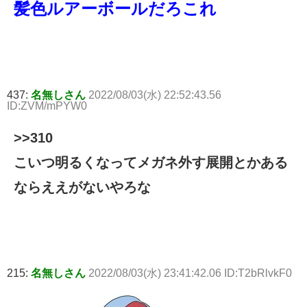
髪色ルアーボールだろこれ
437:
名無しさん
2022/08/03(水) 22:52:43.56
ID:ZVM/mPYW0
>>310
こいつ明るくなってメガネ外す展開とかある
ならええがないやろな
215:
名無しさん
2022/08/03(水) 23:41:42.06 ID:T2bRlvkF0