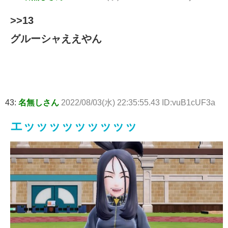
>>13
グルーシャええやん
43:
名無しさん
2022/08/03(水) 22:35:55.43 ID:vuB1cUF3a
エッッッッッッッッッ