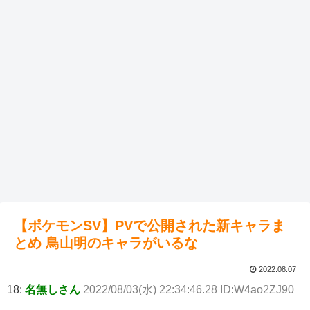
【ポケモンSV】PVで公開された新キャラま
とめ 鳥山明のキャラがいるな
2022.08.07
18:
名無しさん
2022/08/03(水) 22:34:46.28 ID:W4ao2ZJ90