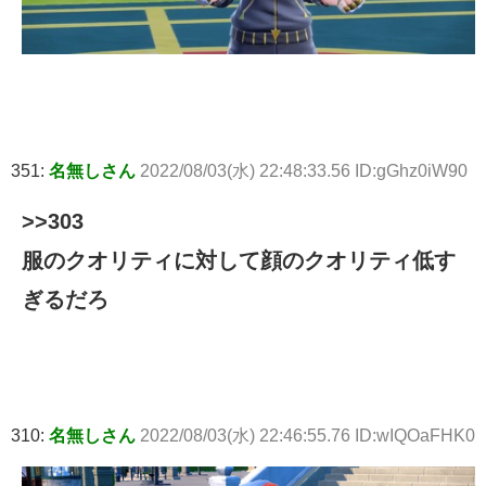
351:
名無しさん
2022/08/03(水) 22:48:33.56 ID:gGhz0iW90
>>303
服のクオリティに対して顔のクオリティ低す
ぎるだろ
310:
名無しさん
2022/08/03(水) 22:46:55.76 ID:wIQOaFHK0