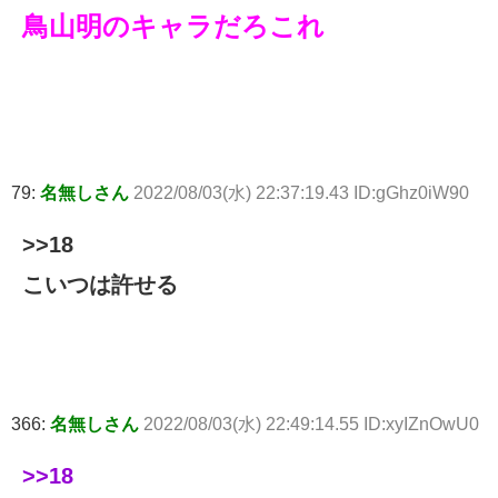
鳥山明のキャラだろこれ
79:
名無しさん
2022/08/03(水) 22:37:19.43 ID:gGhz0iW90
>>18
こいつは許せる
366:
名無しさん
2022/08/03(水) 22:49:14.55 ID:xyIZnOwU0
>>18