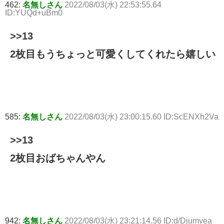
462:
名無しさん
2022/08/03(水) 22:53:55.64
ID:YUQd+uBm0
>>13
2枚目もうちょっと可愛くしてくれたら嬉しい
585:
名無しさん
2022/08/03(水) 23:00:15.60 ID:ScENXh2Va
>>13
2枚目おばちゃんやん
942:
名無しさん
2022/08/03(水) 23:21:14.56 ID:d/Djumvea