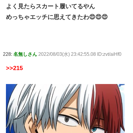
よく見たらスカート履いてるやん
めっちゃエッチに思えてきたわ😍😍😍
228:
名無しさん
2022/08/03(水) 23:42:55.08 ID:zvt/aiHf0
>>215