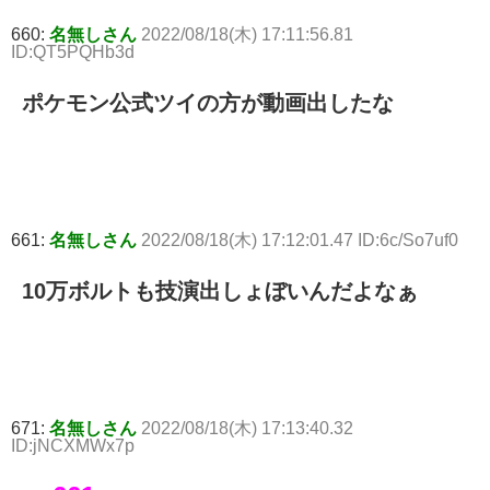
660:
名無しさん
2022/08/18(木) 17:11:56.81
ID:QT5PQHb3d
ポケモン公式ツイの方が動画出したな
661:
名無しさん
2022/08/18(木) 17:12:01.47 ID:6c/So7uf0
10万ボルトも技演出しょぼいんだよなぁ
671:
名無しさん
2022/08/18(木) 17:13:40.32
ID:jNCXMWx7p