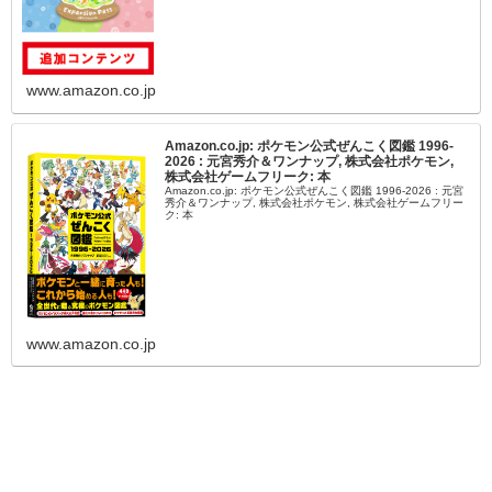
www.amazon.co.jp
Amazon.co.jp: ポケモン公式ぜんこく図鑑 1996-
2026 : 元宮秀介＆ワンナップ, 株式会社ポケモン,
株式会社ゲームフリーク: 本
Amazon.co.jp: ポケモン公式ぜんこく図鑑 1996-2026 : 元宮
秀介＆ワンナップ, 株式会社ポケモン, 株式会社ゲームフリー
ク: 本
www.amazon.co.jp