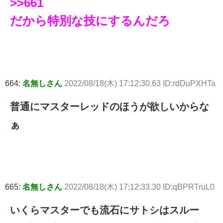
>>661
だから特別な技にするんだろ
664:
名無しさん
2022/08/18(木) 17:12:30.63 ID:rdDuPXHTa
普通にマスターレッドのほうが欲しいからな
ぁ
665:
名無しさん
2022/08/18(木) 17:12:33.30 ID:qBPRTruL0
いくらマスターでも流石にサトシはスルー