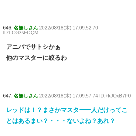
646:
名無しさん
2022/08/18(木) 17:09:52.70
ID:LOGzsFDQM
アニバでサトシかぁ
他のマスターに絞るわ
647:
名無しさん
2022/08/18(木) 17:09:57.74 ID:+kJQxB7F0
レッドは！？まさかマスター一人だけってこ
とはあるまい？・・・ないよね？あれ？