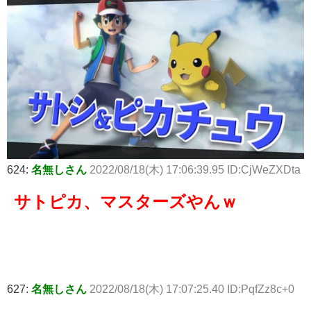
624:
名無しさん
2022/08/18(木) 17:06:39.95 ID:CjWeZXDta
サトピカ、マスターズやんｗ
627:
名無しさん
2022/08/18(木) 17:07:25.40 ID:PqfZz8c+0