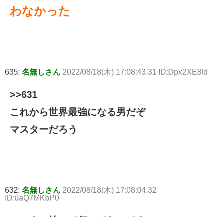
わなかった
635:
名無しさん
2022/08/18(木) 17:08:43.31 ID:Dpx2XE8ld
>>631
これから世界最強になる男だぞ
マスターだろう
632:
名無しさん
2022/08/18(木) 17:08:04.32
ID:uaQ7MKbP0