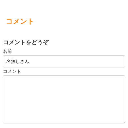
コメント
コメントをどうぞ
名前
コメント