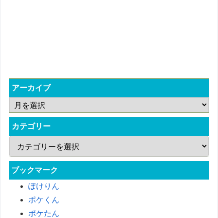
アーカイブ
カテゴリー
ブックマーク
ぽけりん
ポケくん
ポケたん