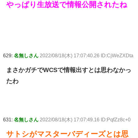
やっぱり生放送で情報公開されたね
629:
名無しさん
2022/08/18(木) 17:07:40.26 ID:CjWeZXDta
まさかガチでWCSで情報出すとは思わなかっ
たわ
631:
名無しさん
2022/08/18(木) 17:07:49.16 ID:PqfZz8c+0
サトシがマスターバディーズとは思