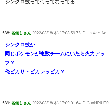
シンクロ技って何ってなってる
638:
名無しさん
2022/08/18(木) 17:08:59.73 ID:UsIXgYjAa
シンクロ技か
同じポケモンが複数チームにいたら火力アッ
プ？
俺ピカサトピカレッピカ？
639:
名無しさん
2022/08/18(木) 17:09:01.64 ID:GunHPlUT0