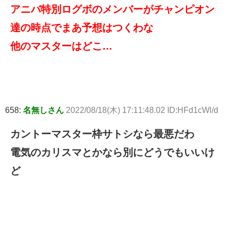
アニバ特別ログボのメンバーがチャンピオン
達の時点でまあ予想はつくわな
他のマスターはどこ…
658:
名無しさん
2022/08/18(木) 17:11:48.02 ID:HFd1cWl/d
カントーマスター枠サトシなら最悪だわ
電気のカリスマとかなら別にどうでもいいけ
ど