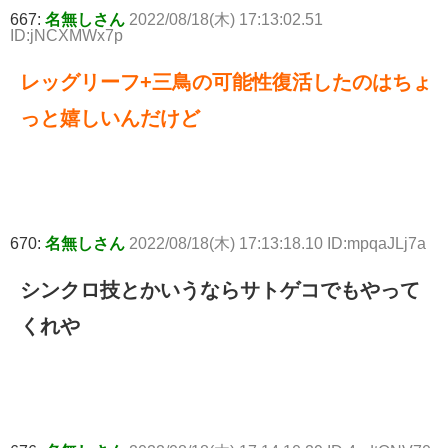
667:
名無しさん
2022/08/18(木) 17:13:02.51
ID:jNCXMWx7p
レッグリーフ+三鳥の可能性復活したのはちょ
っと嬉しいんだけど
670:
名無しさん
2022/08/18(木) 17:13:18.10 ID:mpqaJLj7a
シンクロ技とかいうならサトゲコでもやって
くれや