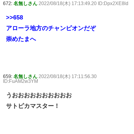
672:
名無しさん
2022/08/18(木) 17:13:49.20 ID:Dpx2XE8ld
>>658
アローラ地方のチャンピオンだぞ
崇めたまへ
659:
名無しさん
2022/08/18(木) 17:11:56.30
ID:FuAM2w3YM
うおおおおおおおおおお
サトピカマスター！