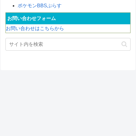
ポケモンBBSぷらす
お問い合わせフォーム
お問い合わせはこちらから