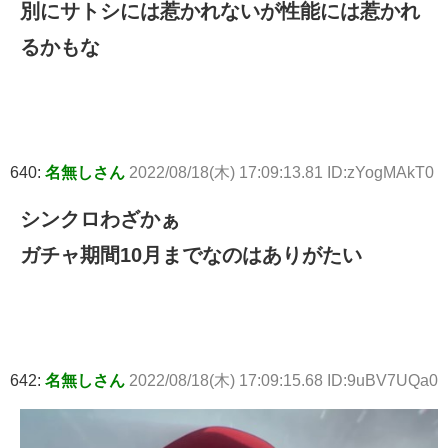
別にサトシには惹かれないが性能には惹かれ
るかもな
640:
名無しさん
2022/08/18(木) 17:09:13.81 ID:zYogMAkT0
シンクロわざかぁ
ガチャ期間10月までなのはありがたい
642:
名無しさん
2022/08/18(木) 17:09:15.68 ID:9uBV7UQa0