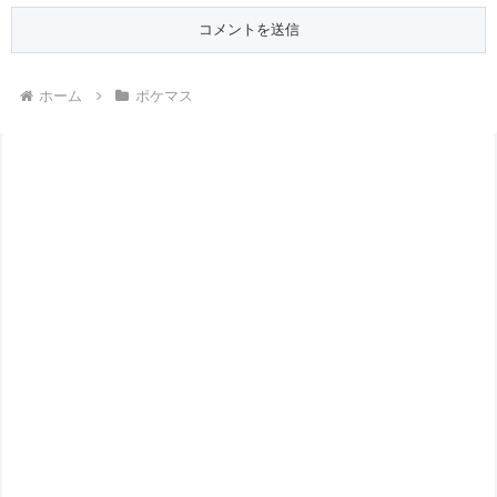
ホーム
ポケマス