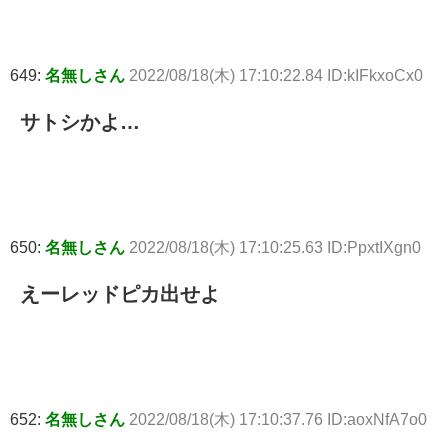
649:
名無しさん
2022/08/18(木) 17:10:22.84 ID:kIFkxoCx0
サトシかよ…
650:
名無しさん
2022/08/18(木) 17:10:25.63 ID:PpxtIXgn0
えーレッドピカ出せよ
652:
名無しさん
2022/08/18(木) 17:10:37.76 ID:aoxNfA7o0