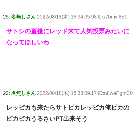
25:
名無しさん
2022/08/18(木) 18:34:05.98 ID:/7bmvi6S0
サトシの直後にレッド来て人気投票みたいに
なってほしいわ
22:
名無しさん
2022/08/18(木) 18:33:09.17 ID:n8wePgmC0
レッピカも来たらサトピカレッピカ俺ピカの
ピカピカうるさいPT出来そう