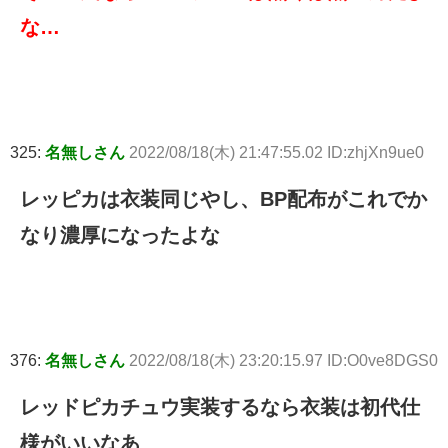
な…
325:
名無しさん
2022/08/18(木) 21:47:55.02 ID:zhjXn9ue0
レッピカは衣装同じやし、BP配布がこれでか
なり濃厚になったよな
376:
名無しさん
2022/08/18(木) 23:20:15.97 ID:O0ve8DGS0
レッドピカチュウ実装するなら衣装は初代仕
様がいいなあ