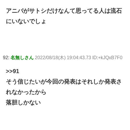
アニバがサトシだけなんて思ってる人は流石
にいないでしょ
92:
名無しさん
2022/08/18(木) 19:04:43.73 ID:+kJQxB7F0
>>91
そう信じたいが今回の発表はそれしか発表さ
れなかったから
落胆しかない