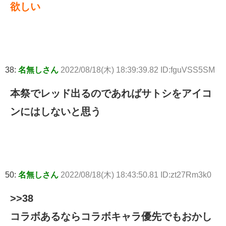
欲しい
38:
名無しさん
2022/08/18(木) 18:39:39.82 ID:fguVSS5SM
本祭でレッド出るのであればサトシをアイコ
ンにはしないと思う
50:
名無しさん
2022/08/18(木) 18:43:50.81 ID:zt27Rm3k0
>>38
コラボあるならコラボキャラ優先でもおかし