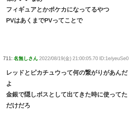
フィギュアとかポケカになってるやつ
PVはあくまでPVってことで
711:
名無しさん
2022/08/19(金) 21:00:05.70 ID:1e/yeuSe0
レッドとピカチュウって何の繋がりがあんだ
よ
金銀で隠しボスとして出てきた時に使ってた
だけだろ