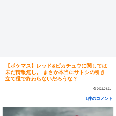
【ポケマス】レッド&ピカチュウに関しては
未だ情報無し。 まさか本当にサトシの引き
立て役で終わらないだろうな？
2022.08.21
1件のコメント