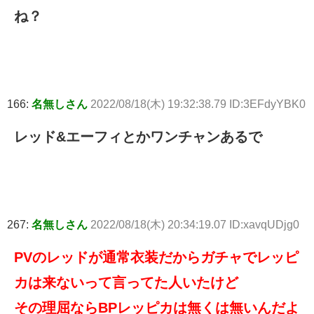
ね？
166:
名無しさん
2022/08/18(木) 19:32:38.79 ID:3EFdyYBK0
レッド&エーフィとかワンチャンあるで
267:
名無しさん
2022/08/18(木) 20:34:19.07 ID:xavqUDjg0
PVのレッドが通常衣装だからガチャでレッピ
カは来ないって言ってた人いたけど
その理屈ならBPレッピカは無くは無いんだよ