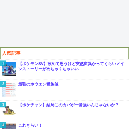
人気記事
【ポケモンSV】改めて思うけど突然変異かってくらいメイ
ンストーリーがめちゃくちゃいい
最強のホウエン種族値
【ポケチャン】結局このカバが一番強いんじゃないか？
これきらい！