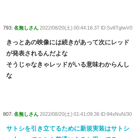
793:
名無しさん
2022/08/20(土) 00:44:16.37 ID:Sv8TglwV0
きっとあの映像には続きがあって次にレッド
が発表されるんだよな
そうじゃなきゃレッドがいる意味わからんし
な
807:
名無しさん
2022/08/20(土) 01:41:09.36 ID:94xNuN/30
サトシを引き立てるために新規実装はサトシ