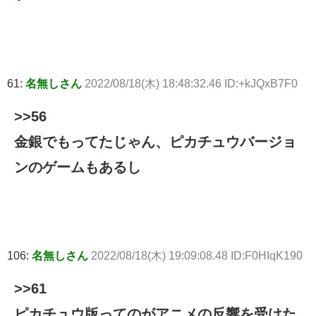
61:
名無しさん
2022/08/18(木) 18:48:32.46 ID:+kJQxB7F0
>>56
金銀でもってたじゃん、ピカチュウバージョ
ンのゲームもあるし
106:
名無しさん
2022/08/18(木) 19:09:08.48 ID:F0HIqK190
>>61
ピカチュウ版ってのがアニメの反響を受けた