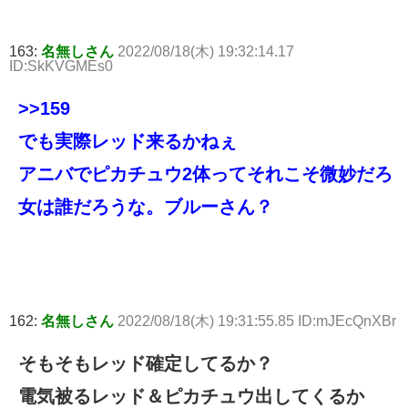
163:
名無しさん
2022/08/18(木) 19:32:14.17
ID:SkKVGMEs0
>>159
でも実際レッド来るかねぇ
アニバでピカチュウ2体ってそれこそ微妙だろ
女は誰だろうな。ブルーさん？
162:
名無しさん
2022/08/18(木) 19:31:55.85 ID:mJEcQnXBr
そもそもレッド確定してるか？
電気被るレッド＆ピカチュウ出してくるか