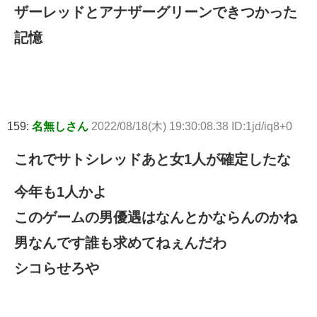
ザーレッドとアナザーグリーンできつかった
記憶
159:
名無しさん
2022/08/18(木) 19:30:08.38 ID:1jd/iq8+0
これでサトシレッドあと女1人が確定したな
今年も1人かよ
このゲームの男優遇はなんとかならんのかね
男なんです誰も求めてねぇんだわ
シコらせろや