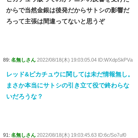
からで当然金銀は後発だからサトシの影響だ
ろって主張は間違ってないと思うぞ
89:
名無しさん
2022/08/18(木) 19:03:05.04 ID:WXdpSkPVa
レッド&ピカチュウに関しては未だ情報無し。
まさか本当にサトシの引き立て役で終わらな
いだろうな？
91:
名無しさん
2022/08/18(木) 19:03:45.63 ID:6c/So7uf0