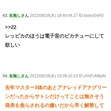
43:
名無しさん
2022/08/18(木) 18:40:44.27 ID:xbdvs0sR0
>>22
レッピカのほうは電子音のピカチューにして
欲しい
34:
名無しさん
2022/08/18(木) 18:39:10.23 ID:z5hEvM6pM
去年マスター3体のあとアナレッドアナグリー
ンだったからサトシだけってことは無さそう
発表を焦らされるの嫌いだから早く解禁して