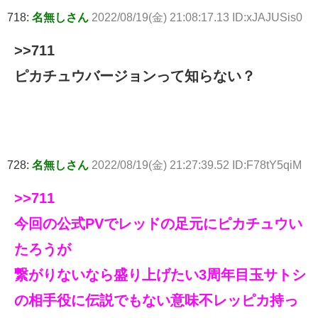
718:
名無しさん
2022/08/19(金) 21:08:17.13 ID:xJAJUSis0
>>711
ピカチュウバージョンって知らない？
728:
名無しさん
2022/08/19(金) 21:27:39.52 ID:F78tY5qiM
>>711
今回の公式PVでレッドの足元にピカチュウい
たろうが
繋がりないなら盛り上げたい3周年目玉サトシ
の相手役に伝説でもない意味不レッピカ持っ