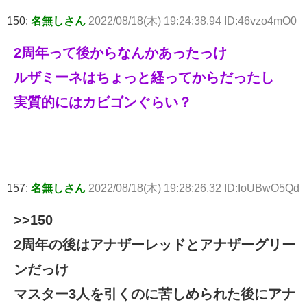
150:
名無しさん
2022/08/18(木) 19:24:38.94 ID:46vzo4mO0
2周年って後からなんかあったっけ
ルザミーネはちょっと経ってからだったし
実質的にはカビゴンぐらい？
157:
名無しさん
2022/08/18(木) 19:28:26.32 ID:IoUBwO5Qd
>>150
2周年の後はアナザーレッドとアナザーグリー
ンだっけ
マスター3人を引くのに苦しめられた後にアナ