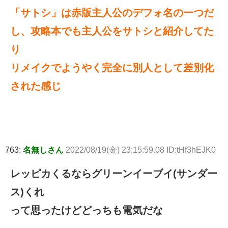
「サトシ」は赤版主人公のデフォ名の一つだ
し、攻略本でも主人公をサトシと紹介してた
り
リメイクでようやく完全に別人として差別化
された感じ
763:
名無しさん
2022/08/19(金) 23:15:59.08 ID:tHf3hEJK0
レッピカくるならグリーンイーブイ(サンダー
ス)くれ
って思ったけどどっちも電気だな