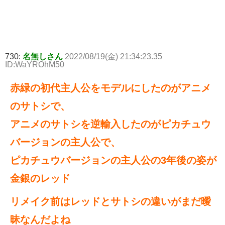
730:
名無しさん
2022/08/19(金) 21:34:23.35
ID:WaYROhM50
赤緑の初代主人公をモデルにしたのがアニメ
のサトシで、
アニメのサトシを逆輸入したのがピカチュウ
バージョンの主人公で、
ピカチュウバージョンの主人公の3年後の姿が
金銀のレッド
リメイク前はレッドとサトシの違いがまだ曖
昧なんだよね