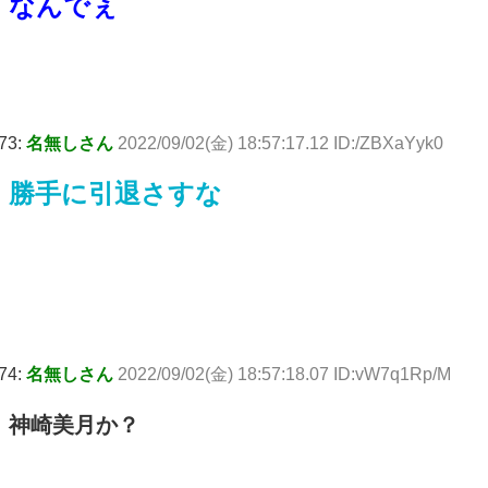
なんでぇ
73:
名無しさん
2022/09/02(金) 18:57:17.12 ID:/ZBXaYyk0
勝手に引退さすな
74:
名無しさん
2022/09/02(金) 18:57:18.07 ID:vW7q1Rp/M
神崎美月か？