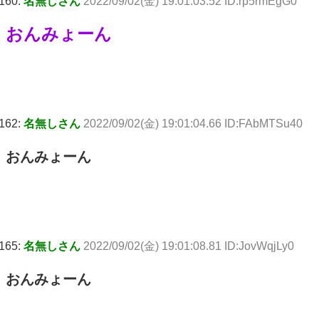
160:
名無しさん
2022/09/02(金) 19:01:03.52 ID:rp5rmEgG0
おんみょーん
162:
名無しさん
2022/09/02(金) 19:01:04.66 ID:FAbMTSu40
おんみょーん
165:
名無しさん
2022/09/02(金) 19:01:08.81 ID:JovWqjLy0
おんみょーん