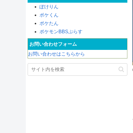
ぽけりん
ポケくん
ポケたん
ポケモンBBSぷらす
お問い合わせフォーム
お問い合わせはこちらから