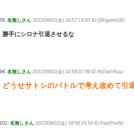
76:
名無しさん
2022/09/02(金) 18:57:19.85 ID:QRIgwmS80
勝手にシロナ引退させるな
94:
名無しさん
2022/09/02(金) 18:58:07.98 ID:INOskVNua
どうせサトシのバトルで考え改めて引
101:
名無しさん
2022/09/02(金) 18:58:29.54 ID:FtdxPex80