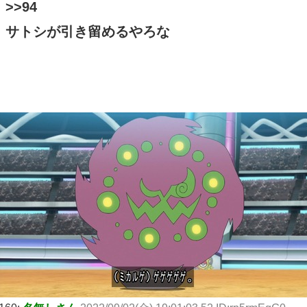
>>94
サトシが引き留めるやろな