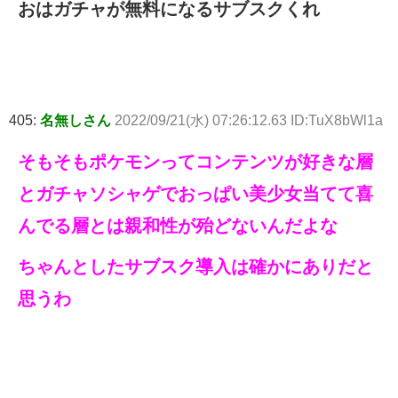
おはガチャが無料になるサブスクくれ
405:
名無しさん
2022/09/21(水) 07:26:12.63 ID:TuX8bWl1a
そもそもポケモンってコンテンツが好きな層
とガチャソシャゲでおっぱい美少女当てて喜
んでる層とは親和性が殆どないんだよな
ちゃんとしたサブスク導入は確かにありだと
思うわ