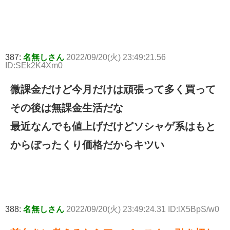
387:
名無しさん
2022/09/20(火) 23:49:21.56
ID:SEk2K4Xm0
微課金だけど今月だけは頑張って多く買って
その後は無課金生活だな
最近なんでも値上げだけどソシャゲ系はもと
からぼったくり価格だからキツい
388:
名無しさん
2022/09/20(火) 23:49:24.31 ID:lX5BpS/w0