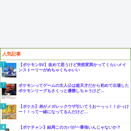
人気記事
【ポケモンSV】改めて思うけど突然変異かってくらいメイ
ンストーリーがめちゃくちゃいい
ポケモンってゲームの主人公は超天才だから初めて出場した
ポケモンリーグもさくっと優勝しちゃうけど…
【ポケカ】弟がメガレックウザ引いてうおーっっ！！かっけ
ー！！って一緒になってるんだけど…
【ポケチャン】結局このカバが一番強いんじゃないか？