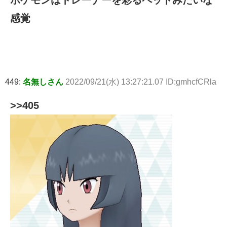
感覚
449:
名無しさん
2022/09/21(水) 13:27:21.07 ID:gmhcfCRla
>>405