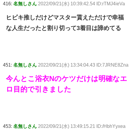
416:
名無しさん
2022/09/21(水) 10:39:42.54 ID:rTMJ4ieVa
ヒビキ推しだけどマスター貰えただけで幸福
な人生だったと割り切って3着目は諦めてる
451:
名無しさん
2022/09/21(水) 13:34:04.43 ID:7JRNE8Zna
今んとこ浴衣Nのケツだけは明確なエ
ロ目的で引きました
453:
名無しさん
2022/09/21(水) 13:49:15.21 ID:/HbhYyxea