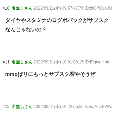
410:
名無しさん
2022/09/21(水) 09:57:47.76 ID:8tCPGvovM
ダイヤやスタミナのログボパックがサブスク
なんじゃないの？
411:
名無しさん
2022/09/21(水) 10:01:00.15 ID:EiqtvuHba
mmoばりにもっとサブスク増やそうぜ
413:
名無しさん
2022/09/21(水) 10:22:05.50 ID:haAo76YPa