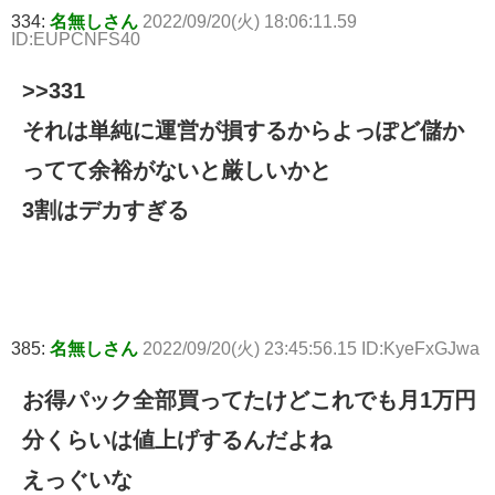
334:
名無しさん
2022/09/20(火) 18:06:11.59
ID:EUPCNFS40
>>331
それは単純に運営が損するからよっぽど儲か
ってて余裕がないと厳しいかと
3割はデカすぎる
385:
名無しさん
2022/09/20(火) 23:45:56.15 ID:KyeFxGJwa
お得パック全部買ってたけどこれでも月1万円
分くらいは値上げするんだよね
えっぐいな