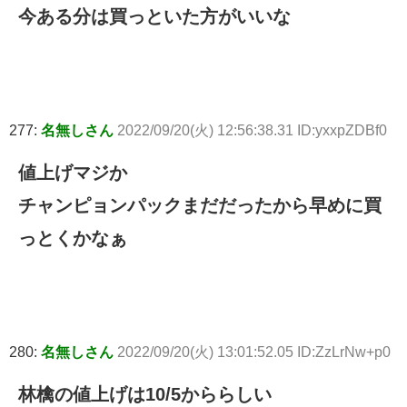
今ある分は買っといた方がいいな
277:
名無しさん
2022/09/20(火) 12:56:38.31 ID:yxxpZDBf0
値上げマジか
チャンピョンパックまだだったから早めに買
っとくかなぁ
280:
名無しさん
2022/09/20(火) 13:01:52.05 ID:ZzLrNw+p0
林檎の値上げは10/5かららしい