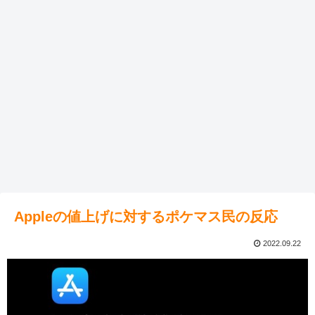
Appleの値上げに対するポケマス民の反応
2022.09.22