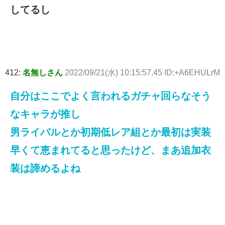
してるし
412:
名無しさん
2022/09/21(水) 10:15:57.45 ID:+A6EHULrM
自分はここでよく言われるガチャ回らなそう
なキャラが推し
男ライバルとか初期低レア組とか最初は実装
早くて恵まれてると思ったけど、まあ追加衣
装は諦めるよね