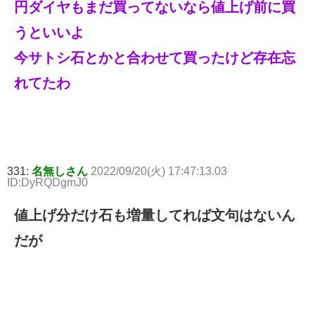
円ダイヤもまだ買ってないなら値上げ前に買
うといいよ
今サトシ石とかと合わせて買ったけど存在忘
れてたわ
331:
名無しさん
2022/09/20(火) 17:47:13.03
ID:DyRQDgmJ0
値上げ分だけ石も増量してれば文句はないん
だが