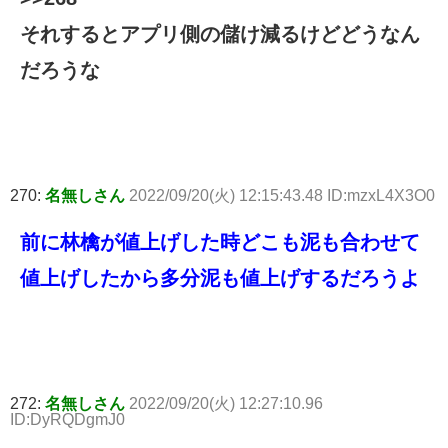
それするとアプリ側の儲け減るけどどうなん
だろうな
270:
名無しさん
2022/09/20(火) 12:15:43.48 ID:mzxL4X3O0
前に林檎が値上げした時どこも泥も合わせて
値上げしたから多分泥も値上げするだろうよ
272:
名無しさん
2022/09/20(火) 12:27:10.96
ID:DyRQDgmJ0