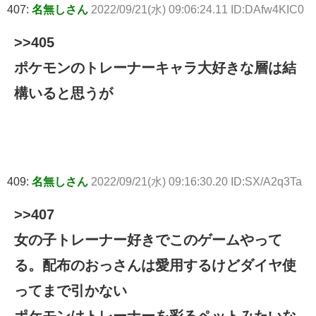
407:
名無しさん
2022/09/21(水) 09:06:24.11 ID:DAfw4KIC0
>>405
ポケモンのトレーナーキャラ大好きな層は結
構いると思うが
409:
名無しさん
2022/09/21(水) 09:16:30.20 ID:SX/A2q3Ta
>>407
女の子トレーナー好きでこのゲームやって
る。配布のおっさんは愛用するけどダイヤ使
ってまで引かない
ポケモンはトレーナーを彩るペットみたいな