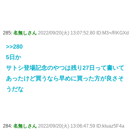
285:
名無しさん
2022/09/20(火) 13:07:52.80 ID:M3+/RKGXd
>>280
5日か
サトシ登場記念のやつは残り27日って書いて
あったけど買うなら早めに買った方が良さそ
うだな
284:
名無しさん
2022/09/20(火) 13:06:47.59 ID:kIuaz5F4a