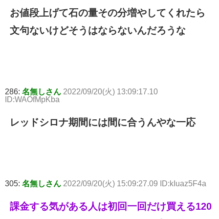
お値段上げて石の量その分増やしてくれたら
文句ないけどそうはならないんだろうな
286:
名無しさん
2022/09/20(火) 13:09:17.10
ID:WAOfMpKba
レッドシロナ期間には間に合うんやな一応
305:
名無しさん
2022/09/20(火) 15:09:27.09 ID:kIuaz5F4a
課金する気がある人は初回一回だけ買える120