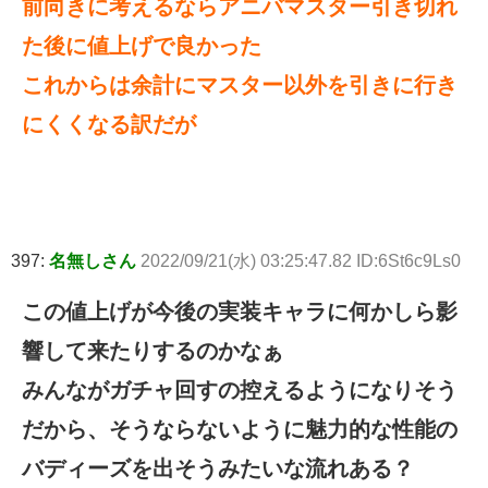
前向きに考えるならアニバマスター引き切れ
た後に値上げで良かった
これからは余計にマスター以外を引きに行き
にくくなる訳だが
397:
名無しさん
2022/09/21(水) 03:25:47.82 ID:6St6c9Ls0
この値上げが今後の実装キャラに何かしら影
響して来たりするのかなぁ
みんながガチャ回すの控えるようになりそう
だから、そうならないように魅力的な性能の
バディーズを出そうみたいな流れある？