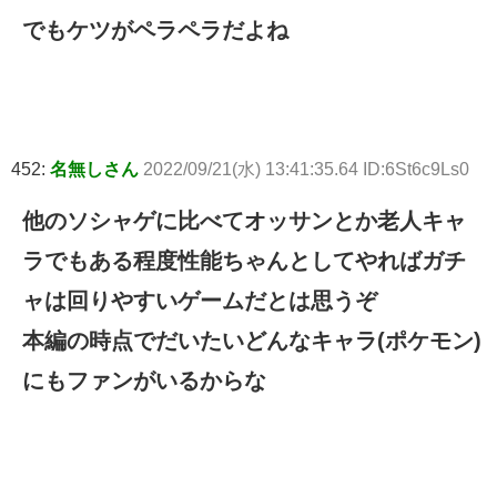
でもケツがペラペラだよね
452:
名無しさん
2022/09/21(水) 13:41:35.64 ID:6St6c9Ls0
他のソシャゲに比べてオッサンとか老人キャ
ラでもある程度性能ちゃんとしてやればガチ
ャは回りやすいゲームだとは思うぞ
本編の時点でだいたいどんなキャラ(ポケモン)
にもファンがいるからな