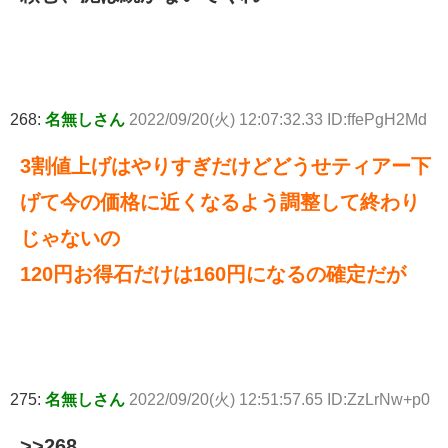
268:
名無しさん
2022/09/20(火) 12:07:32.33 ID:ffePgH2Md
3割値上げはやりすぎだけどどうせティアー下
げて今の価格に近くなるよう調整して終わり
じゃないの
120円お得石だけは160円になるの確定だが
275:
名無しさん
2022/09/20(火) 12:51:57.65 ID:ZzLrNw+p0
>>268