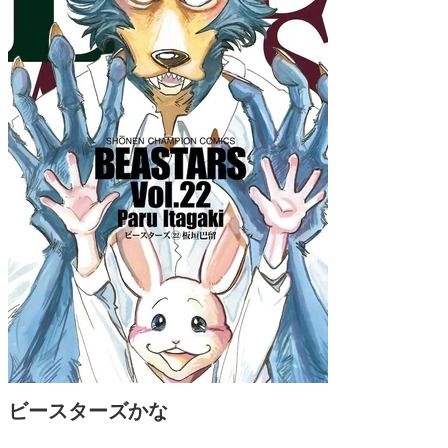
ビースターズかな