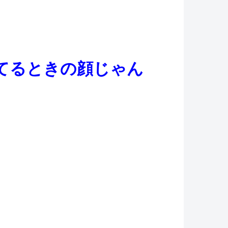
てるときの顔じゃん