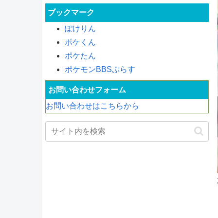
ブックマーク
ぽけりん
ポケくん
ポケたん
ポケモンBBSぷらす
お問い合わせフォーム
お問い合わせはこちらから