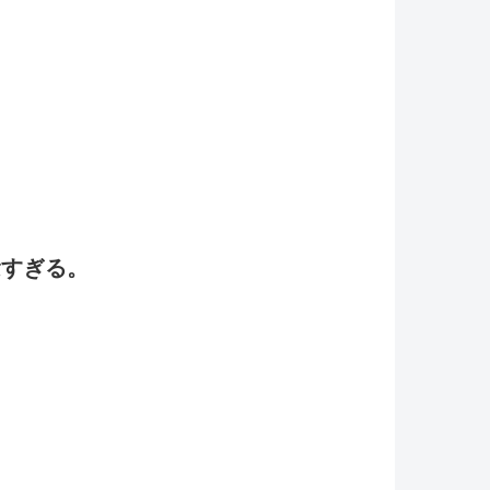
念すぎる。