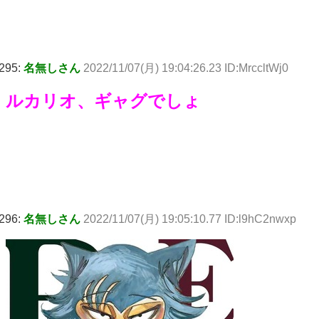
295:
名無しさん
2022/11/07(月) 19:04:26.23 ID:MrccltWj0
ルカリオ、ギャグでしょ
296:
名無しさん
2022/11/07(月) 19:05:10.77 ID:l9hC2nwxp