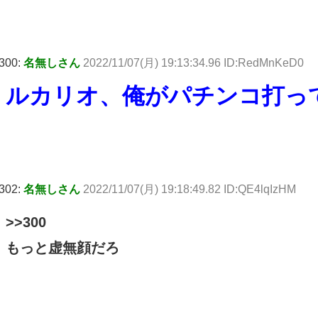
300:
名無しさん
2022/11/07(月) 19:13:34.96 ID:RedMnKeD0
ルカリオ、俺がパチンコ打っ
302:
名無しさん
2022/11/07(月) 19:18:49.82 ID:QE4lqIzHM
>>300
もっと虚無顔だろ