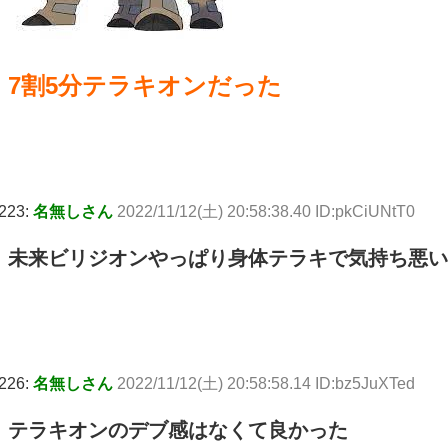
7割5分テラキオンだった
223:
名無しさん
2022/11/12(土) 20:58:38.40 ID:pkCiUNtT0
未来ビリジオンやっぱり身体テラキで気持ち悪い
226:
名無しさん
2022/11/12(土) 20:58:58.14 ID:bz5JuXTed
テラキオンのデブ感はなくて良かった