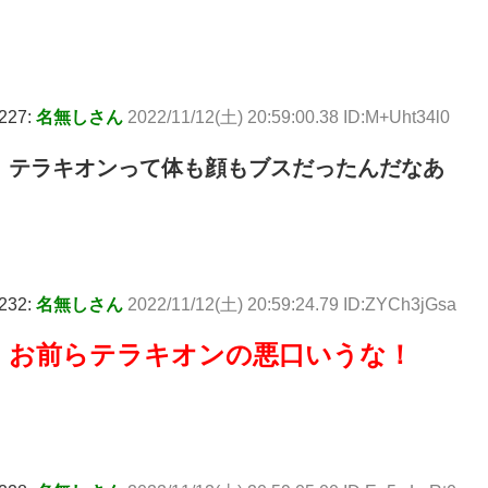
227:
名無しさん
2022/11/12(土) 20:59:00.38 ID:M+Uht34l0
テラキオンって体も顔もブスだったんだなあ
232:
名無しさん
2022/11/12(土) 20:59:24.79 ID:ZYCh3jGsa
お前らテラキオンの悪口いうな！