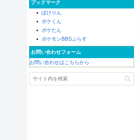
ブックマーク
ぽけりん
ポケくん
ポケたん
ポケモンBBSぷらす
お問い合わせフォーム
お問い合わせはこちらから