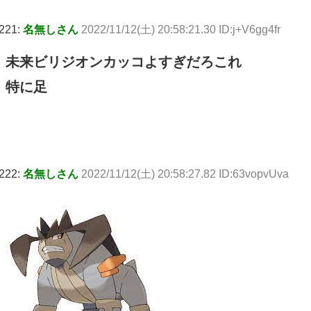
221:
名無しさん
2022/11/12(土) 20:58:21.30 ID:j+V6gg4fr
未来ビリジオンカッコよすぎだろこれ
特に足
222:
名無しさん
2022/11/12(土) 20:58:27.82 ID:63vopvUva