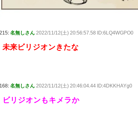
215:
名無しさん
2022/11/12(土) 20:56:57.58 ID:6LQ4WGPO0
未来ビリジオンきたな
168:
名無しさん
2022/11/12(土) 20:46:04.44 ID:4DKKHAYg0
ビリジオンもキメラか