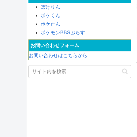
ぽけりん
ポケくん
ポケたん
ポケモンBBSぷらす
お問い合わせフォーム
お問い合わせはこちらから