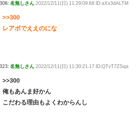
306:
名無しさん
2022/12/11(日) 11:29:09.68 ID:aXx3dALTM
>>300
レアボでええのにな
323:
名無しさん
2022/12/11(日) 11:30:21.17 ID:QTvT7ZSqa
>>300
俺もあんま好かん
こだわる理由もよくわからんし