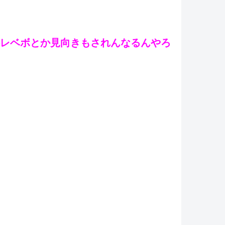
レベボとか見向きもされんなるんやろ