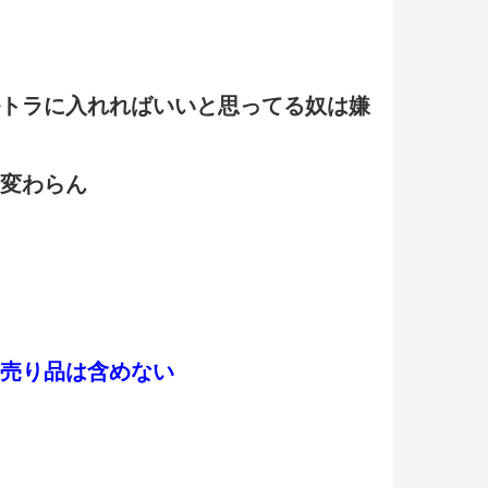
トラに入れればいいと思ってる奴は嫌
変わらん
売り品は含めない