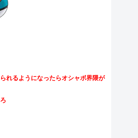
売られるようになったらオシャボ界隈が
ろ