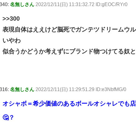
340:
名無しさん
2022/12/11(日) 11:31:32.72 ID:gEOC/RYr0
>>300
表現自体はええけど脳死でガンテツドリームウル
いやわ
似合うかどうか考えずにブランド物つけてる奴と
316:
名無しさん
2022/12/11(日) 11:29:51.29 ID:e3NbfMG/0
オシャボ＝希少価値のあるボールオシャレでも店
🤔？