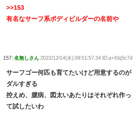
>>153
有名なサーフ系ボディビルダーの名前や
157:
名無しさん
2022/12/14(水) 09:51:57.34 ID:a+Xtq5c7d
サーフゴー何匹も育てたいけど用意するのが
ダルすぎる
控えめ、臆病、図太いあたりはそれぞれ作っ
て試したいわ