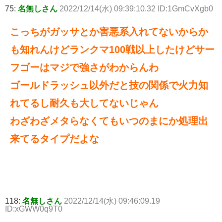
75:
名無しさん
2022/12/14(水) 09:39:10.32 ID:1GmCvXgb0
こっちがガッサとか害悪系入れてないからか
も知れんけどランクマ100戦以上したけどサー
フゴーはマジで強さがわからんわ
ゴールドラッシュ以外だと技の関係で火力知
れてるし耐久も大してないじゃん
わざわざメタらなくてもいつのまにか処理出
来てるタイプだよな
118:
名無しさん
2022/12/14(水) 09:46:09.19
ID:xGWW0q9T0