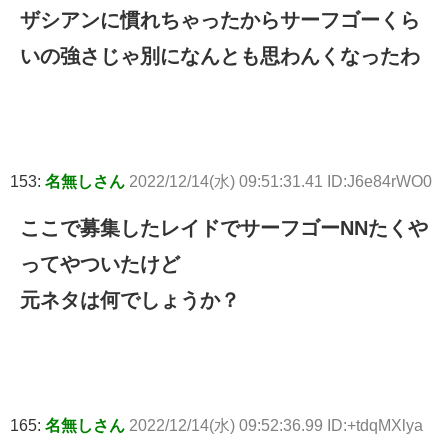
ザシアンに慣れちゃったからサーフゴーくら
いの強さじゃ別になんとも思わんくなったわ
153:
名無しさん
2022/12/14(水) 09:51:31.41 ID:J6e84rWO0
ここで募集したレイドでサーフゴーNNたくや
ってやついたけど
元ネタは何でしょうか？
165:
名無しさん
2022/12/14(水) 09:52:36.99 ID:+tdqMXlya