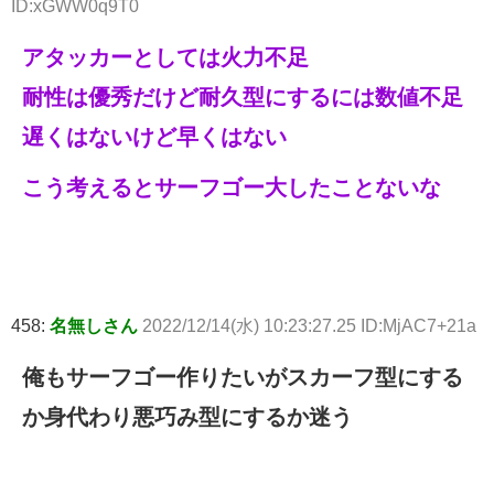
ID:xGWW0q9T0
アタッカーとしては火力不足
耐性は優秀だけど耐久型にするには数値不足
遅くはないけど早くはない
こう考えるとサーフゴー大したことないな
458:
名無しさん
2022/12/14(水) 10:23:27.25 ID:MjAC7+21a
俺もサーフゴー作りたいがスカーフ型にする
か身代わり悪巧み型にするか迷う