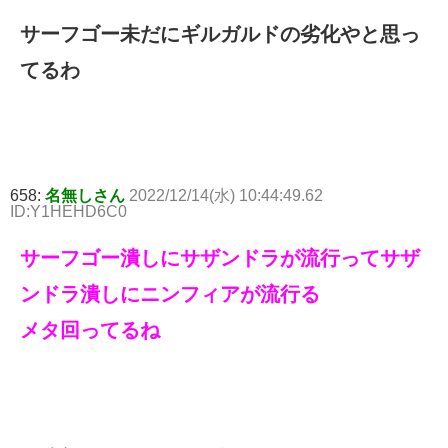
サーフゴー未だにギルガルドの劣化やと思っ
てるわ
658:
名無しさん
2022/12/14(水) 10:44:49.62
ID:Y1HEHD6C0
サーフゴー潰しにサザンドラが流行ってサザ
ンドラ潰しにニンフィアが流行る
メタ回ってるね