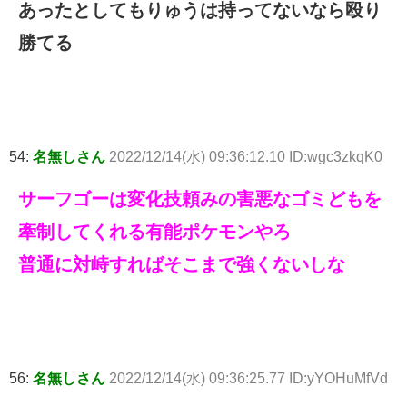
あったとしてもりゅうは持ってないなら殴り
勝てる
54:
名無しさん
2022/12/14(水) 09:36:12.10 ID:wgc3zkqK0
サーフゴーは変化技頼みの害悪なゴミどもを
牽制してくれる有能ポケモンやろ
普通に対峙すればそこまで強くないしな
56:
名無しさん
2022/12/14(水) 09:36:25.77 ID:yYOHuMfVd