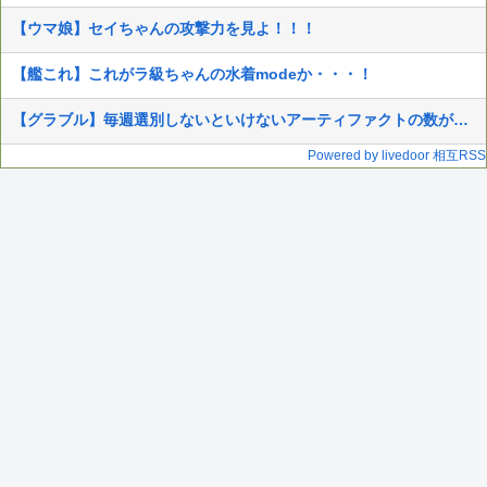
【ウマ娘】セイちゃんの攻撃力を見よ！！！
【艦これ】これがラ級ちゃんの水着modeか・・・！
【グラブル】毎週選別しないといけないアーティファクトの数がまた増えた…
Powered by livedoor 相互RSS