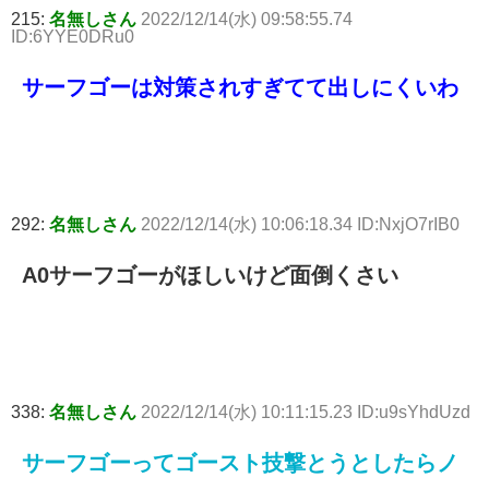
215:
名無しさん
2022/12/14(水) 09:58:55.74
ID:6YYE0DRu0
サーフゴーは対策されすぎてて出しにくいわ
292:
名無しさん
2022/12/14(水) 10:06:18.34 ID:NxjO7rIB0
A0サーフゴーがほしいけど面倒くさい
338:
名無しさん
2022/12/14(水) 10:11:15.23 ID:u9sYhdUzd
サーフゴーってゴースト技撃とうとしたらノ