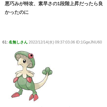
悪巧みが特攻、素早さの1段階上昇だったら良
かったのに
61:
名無しさん
2022/12/14(水) 09:37:03.06 ID:1GgeJNU60