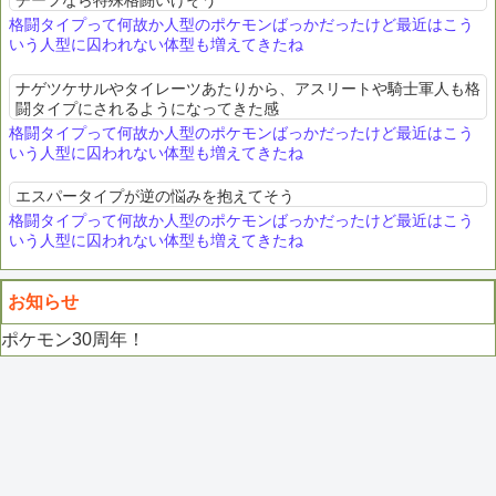
チーフなら特殊格闘いけそう
格闘タイプって何故か人型のポケモンばっかだったけど最近はこう
いう人型に囚われない体型も増えてきたね
ナゲツケサルやタイレーツあたりから、アスリートや騎士軍人も格
闘タイプにされるようになってきた感
格闘タイプって何故か人型のポケモンばっかだったけど最近はこう
いう人型に囚われない体型も増えてきたね
エスパータイプが逆の悩みを抱えてそう
格闘タイプって何故か人型のポケモンばっかだったけど最近はこう
いう人型に囚われない体型も増えてきたね
お知らせ
ポケモン30周年！