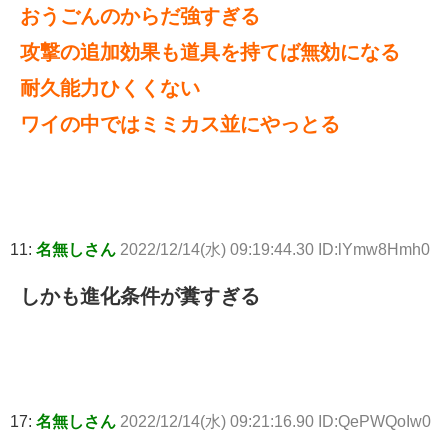
おうごんのからだ強すぎる
攻撃の追加効果も道具を持てば無効になる
耐久能力ひくくない
ワイの中ではミミカス並にやっとる
11:
名無しさん
2022/12/14(水) 09:19:44.30 ID:lYmw8Hmh0
しかも進化条件が糞すぎる
17:
名無しさん
2022/12/14(水) 09:21:16.90 ID:QePWQoIw0