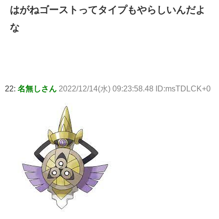
はがねゴーストってタイプもやらしいんだよ
な
22:
名無しさん
2022/12/14(水) 09:23:58.48 ID:msTDLCK+0