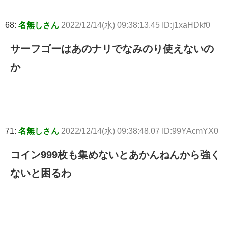
68:
名無しさん
2022/12/14(水) 09:38:13.45 ID:j1xaHDkf0
サーフゴーはあのナリでなみのり使えないの
か
71:
名無しさん
2022/12/14(水) 09:38:48.07 ID:99YAcmYX0
コイン999枚も集めないとあかんねんから強く
ないと困るわ