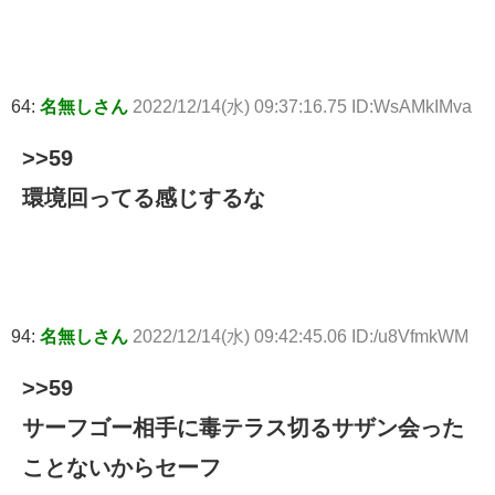
64:
名無しさん
2022/12/14(水) 09:37:16.75 ID:WsAMkIMva
>>59
環境回ってる感じするな
94:
名無しさん
2022/12/14(水) 09:42:45.06 ID:/u8VfmkWM
>>59
サーフゴー相手に毒テラス切るサザン会った
ことないからセーフ