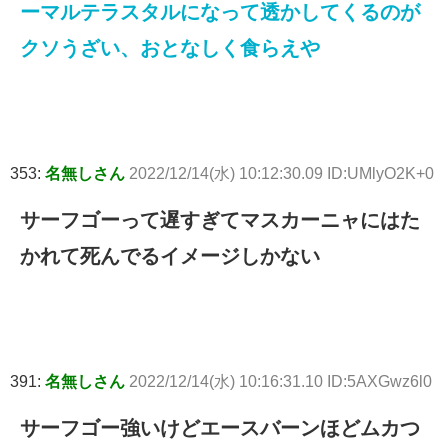
ーマルテラスタルになって透かしてくるのが
クソうざい、おとなしく食らえや
353:
名無しさん
2022/12/14(水) 10:12:30.09 ID:UMlyO2K+0
サーフゴーって遅すぎてマスカーニャにはた
かれて死んでるイメージしかない
391:
名無しさん
2022/12/14(水) 10:16:31.10 ID:5AXGwz6l0
サーフゴー強いけどエースバーンほどムカつ