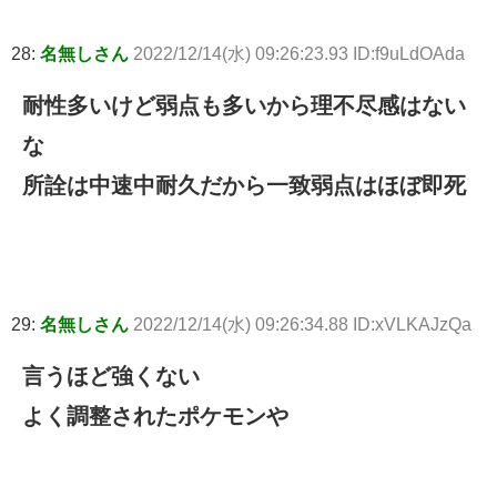
28:
名無しさん
2022/12/14(水) 09:26:23.93 ID:f9uLdOAda
耐性多いけど弱点も多いから理不尽感はない
な
所詮は中速中耐久だから一致弱点はほぼ即死
29:
名無しさん
2022/12/14(水) 09:26:34.88 ID:xVLKAJzQa
言うほど強くない
よく調整されたポケモンや