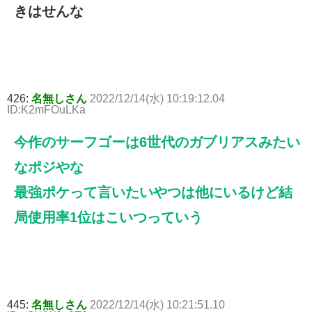
きはせんな
426:
名無しさん
2022/12/14(水) 10:19:12.04
ID:K2mFOuLKa
今作のサーフゴーは6世代のガブリアスみたい
なポジやな
最強ポケって言いたいやつは他にいるけど結
局使用率1位はこいつっていう
445:
名無しさん
2022/12/14(水) 10:21:51.10