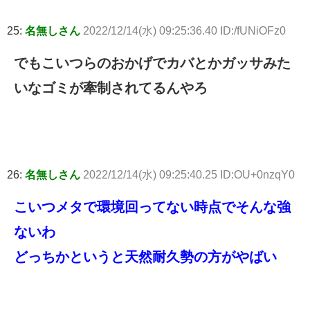
25:
名無しさん
2022/12/14(水) 09:25:36.40 ID:/fUNiOFz0
でもこいつらのおかげでカバとかガッサみた
いなゴミが牽制されてるんやろ
26:
名無しさん
2022/12/14(水) 09:25:40.25 ID:OU+0nzqY0
こいつメタで環境回ってない時点でそんな強
ないわ
どっちかというと天然耐久勢の方がやばい