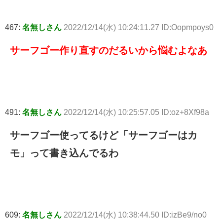
467:
名無しさん
2022/12/14(水) 10:24:11.27 ID:Oopmpoys0
サーフゴー作り直すのだるいから悩むよなあ
491:
名無しさん
2022/12/14(水) 10:25:57.05 ID:oz+8Xf98a
サーフゴー使ってるけど「サーフゴーはカ
モ」って書き込んでるわ
609:
名無しさん
2022/12/14(水) 10:38:44.50 ID:izBe9/no0