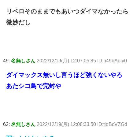
リベロそのままでもあいつダイマなかったら
微妙だし
49:
名無しさん
2022/12/19(月) 12:07:05.85 ID:n49bAojy0
ダイマックス無いし言うほど強くないやろ
あたシコ鳥で完封や
62:
名無しさん
2022/12/19(月) 12:08:33.50 ID:tjqBcVZGd