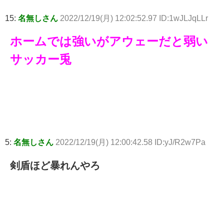
15:
名無しさん
2022/12/19(月) 12:02:52.97 ID:1wJLJqLLr
ホームでは強いがアウェーだと弱い
サッカー兎
5:
名無しさん
2022/12/19(月) 12:00:42.58 ID:yJ/R2w7Pa
剣盾ほど暴れんやろ