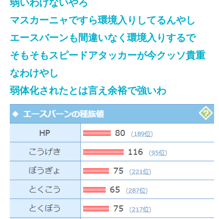
弱いわけないやろ
マスカーニャですら環境入りしてるんやし
エースバーンも間違いなく環境入りするで
そもそもスピードアタッカーが今クッソ貴重
なわけやし
弱体化されたとは言え余裕で強いわ