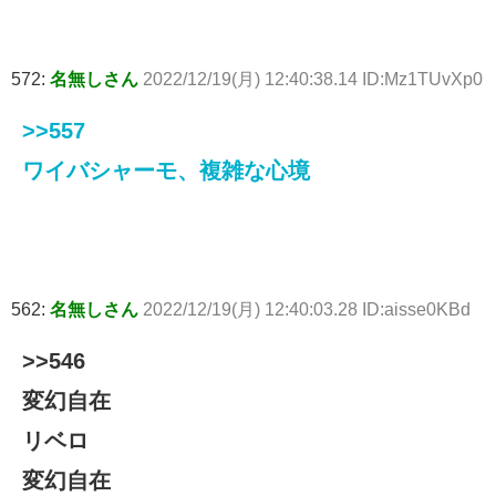
572:
名無しさん
2022/12/19(月) 12:40:38.14 ID:Mz1TUvXp0
>>557
ワイバシャーモ、複雑な心境
562:
名無しさん
2022/12/19(月) 12:40:03.28 ID:aisse0KBd
>>546
変幻自在
リベロ
変幻自在