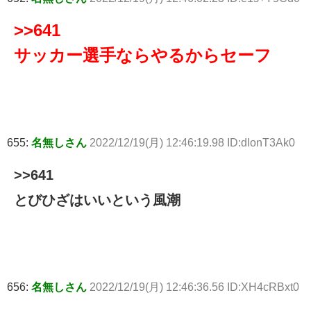
>>641
サッカー選手ならやるからセーフ
655:
名無しさん
2022/12/19(月) 12:46:19.98 ID:dIonT3Ak0
>>641
とびひざはいいという風潮
656:
名無しさん
2022/12/19(月) 12:46:36.56 ID:XH4cRBxt0