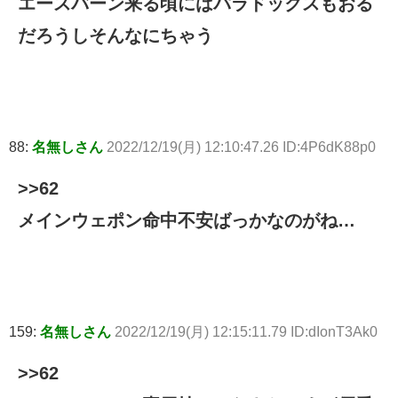
エースバーン来る頃にはパラドックスもおる
だろうしそんなにちゃう
88:
名無しさん
2022/12/19(月) 12:10:47.26 ID:4P6dK88p0
>>62
メインウェポン命中不安ばっかなのがね…
159:
名無しさん
2022/12/19(月) 12:15:11.79 ID:dIonT3Ak0
>>62