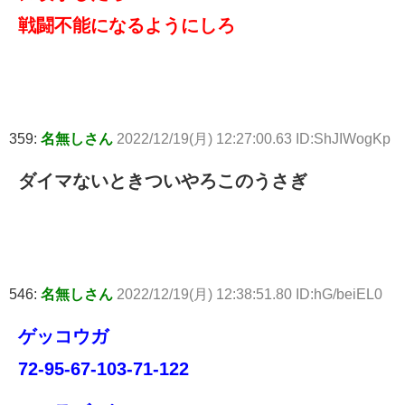
戦闘不能になるようにしろ
359:
名無しさん
2022/12/19(月) 12:27:00.63 ID:ShJIWogKp
ダイマないときついやろこのうさぎ
546:
名無しさん
2022/12/19(月) 12:38:51.80 ID:hG/beiEL0
ゲッコウガ
72-95-67-103-71-122