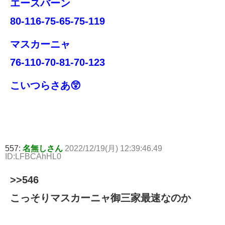
エースバーン
80-116-75-65-75-119
マスカーニャ
76-110-70-81-70-123
こいつらさあ😲
557:
名無しさん
2022/12/19(月) 12:39:46.49
ID:LFBCAhHL0
>>546
こっそりマスカーニャ御三家最速なのか