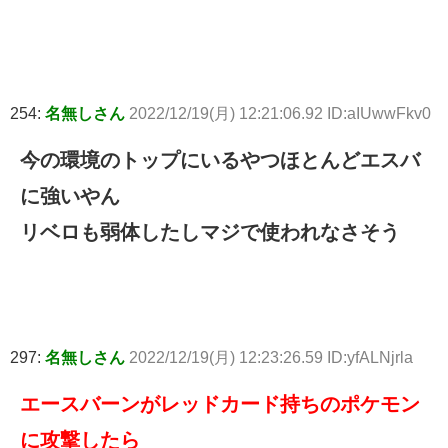
254:
名無しさん
2022/12/19(月) 12:21:06.92 ID:aIUwwFkv0
今の環境のトップにいるやつほとんどエスバ
に強いやん
リベロも弱体したしマジで使われなさそう
297:
名無しさん
2022/12/19(月) 12:23:26.59 ID:yfALNjrla
エースバーンがレッドカード持ちのポケモン
に攻撃したら