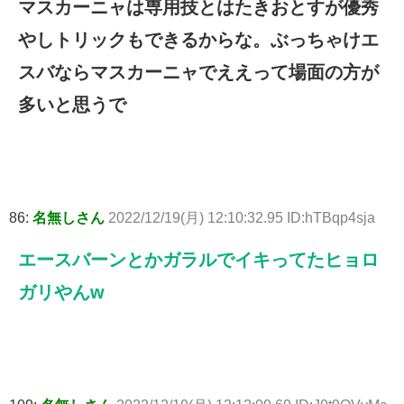
マスカーニャは専用技とはたきおとすが優秀
やしトリックもできるからな。ぶっちゃけエ
スバならマスカーニャでええって場面の方が
多いと思うで
86:
名無しさん
2022/12/19(月) 12:10:32.95 ID:hTBqp4sja
エースバーンとかガラルでイキってたヒョロ
ガリやんw