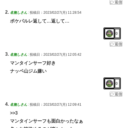
返信
名無しさん
:
投稿日：2023/02/27(月) 11:28:54
ポケパルレ返して…返して…
0
返信
名無しさん
:
投稿日：2023/02/27(月) 12:05:42
マンタインサーフ好き
ナッペ山ジム嫌い
0
返信
名無しさん
:
投稿日：2023/02/27(月) 12:09:41
>>3
マンタインサーフも面白かったなぁ