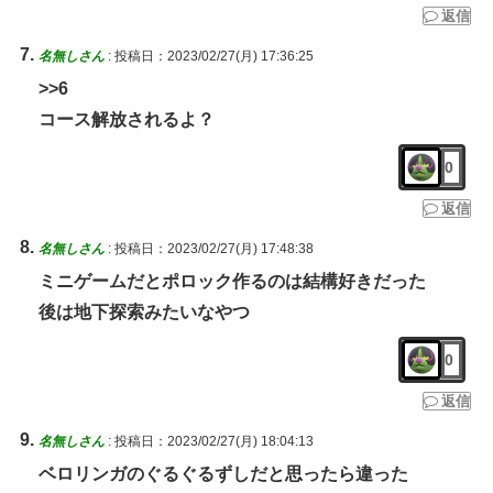
返信
名無しさん
:
投稿日：2023/02/27(月) 17:36:25
>>6
コース解放されるよ？
0
返信
名無しさん
:
投稿日：2023/02/27(月) 17:48:38
ミニゲームだとポロック作るのは結構好きだった
後は地下探索みたいなやつ
0
返信
名無しさん
:
投稿日：2023/02/27(月) 18:04:13
ベロリンガのぐるぐるずしだと思ったら違った