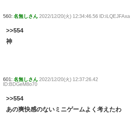
560:
名無しさん
2022/12/20(火) 12:34:46.56 ID:iLQEJFAxa
>>554
神
601:
名無しさん
2022/12/20(火) 12:37:26.42
ID:BDGeM8o70
>>554
あの爽快感のないミニゲームよく考えたわ