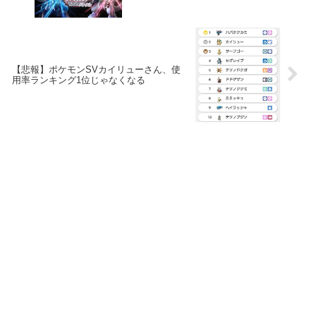
【悲報】ポケモンSVカイリューさん、使
用率ランキング1位じゃなくなる