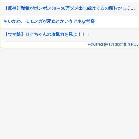
【原神】瑞希がポンポン30～50万ダメ出し続けてるの頭おかしくなるで
ちいかわ、モモンガが死ぬとかいうアホな考察
【ウマ娘】セイちゃんの攻撃力を見よ！！！
Powered by livedoor 相互RSS