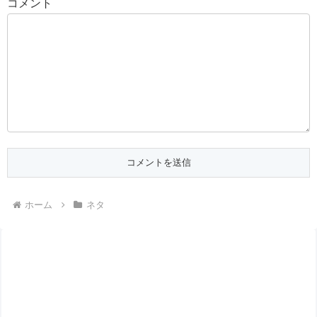
コメント
ホーム
ネタ