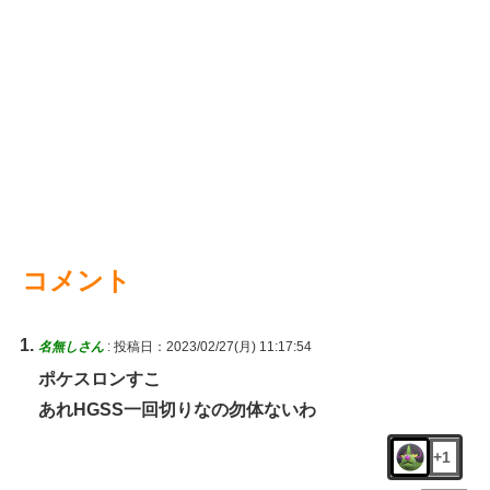
コメント
名無しさん
:
投稿日：2023/02/27(月) 11:17:54
ポケスロンすこ
あれHGSS一回切りなの勿体ないわ
+1