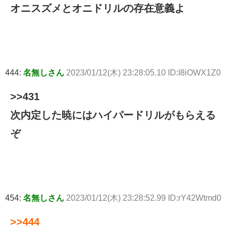
オニスズメとオニドリルの存在意義よ
444:
名無しさん
2023/01/12(木) 23:28:05.10 ID:I8iOWX1Z0
>>431
次内定した暁にはハイパードリルがもらえる
ぞ
454:
名無しさん
2023/01/12(木) 23:28:52.99 ID:rY42Wtmd0
>>444