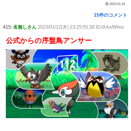
2023.01.15
15件のコメント
415:
名無しさん
2023/01/12(木) 23:25:55.38 ID:tXAx/Whra
公式からの序盤鳥アンサー