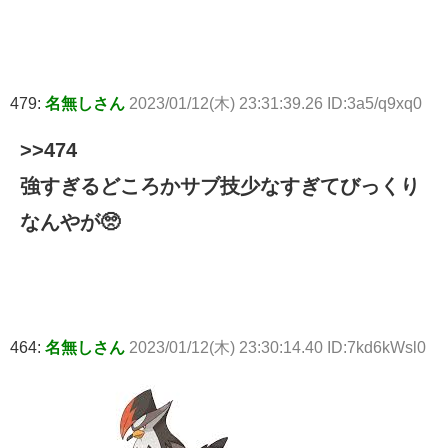
479:
名無しさん
2023/01/12(木) 23:31:39.26 ID:3a5/q9xq0
>>474
強すぎるどころかサブ技少なすぎてびっくり
なんやが🥺
464:
名無しさん
2023/01/12(木) 23:30:14.40 ID:7kd6kWsl0