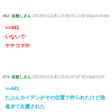
462:
名無しさん
2023/01/12(木) 23:30:05.13 ID:WqAmJ4x60
>>441
いないで
ヤヤコマや
474:
名無しさん
2023/01/12(木) 23:31:07.97 ID:i5p/jO1JH
>>441
たぶんカイデンがその位置で作られたけど強
過ぎて左遷された