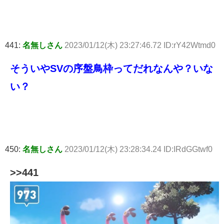
441:
名無しさん
2023/01/12(木) 23:27:46.72 ID:rY42Wtmd0
そういやSVの序盤鳥枠ってだれなんや？いな
い？
450:
名無しさん
2023/01/12(木) 23:28:34.24 ID:IRdGGtwf0
>>441