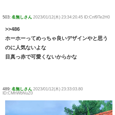
503:
名無しさん
2023/01/12(木) 23:34:20.45 ID:Cnf9Te2H0
>>486
ホーホーってめっちゃ良いデザインやと思う
のに人気ないよな
目真っ赤で可愛くないからかな
489:
名無しさん
2023/01/12(木) 23:33:03.80
ID:CMhWbNuZ0