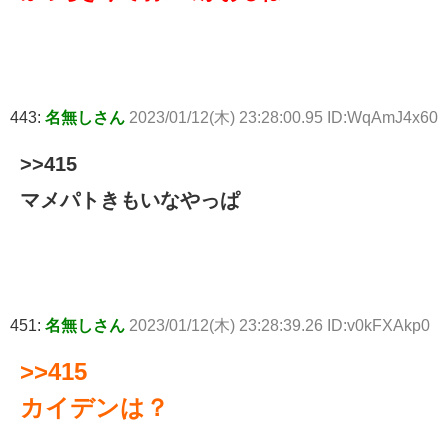
443:
名無しさん
2023/01/12(木) 23:28:00.95 ID:WqAmJ4x60
>>415
マメパトきもいなやっぱ
451:
名無しさん
2023/01/12(木) 23:28:39.26 ID:v0kFXAkp0
>>415
カイデンは？