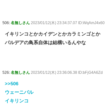
506:
名無しさん
2023/01/12(木) 23:34:37.07 ID:WqAmJ4x60
イキリンコとかカイデンとかカラミンゴとか
パルデアの鳥系自体は結構いるんやな
526:
名無しさん
2023/01/12(木) 23:36:06.38 ID:bFjG4A6Zd
>>506
ウェーニバル
イキリンコ