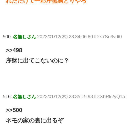
れただけで一応序盤鳥とりやろ
500:
名無しさん
2023/01/12(木) 23:34:06.80 ID:s7So3vdt0
>>498
序盤に出てこないのに？
516:
名無しさん
2023/01/12(木) 23:35:15.93 ID:XhRk2yQ1a
>>500
ネモの家の裏に出るぞ