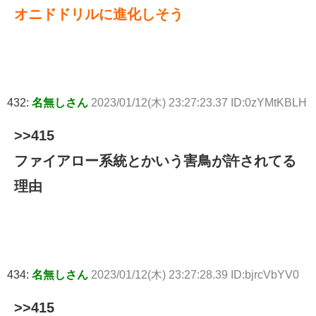
オニドドリルに進化しそう
432:
名無しさん
2023/01/12(木) 23:27:23.37 ID:0zYMtKBLH
>>415
ファイアロー系統とかいう害鳥が許されてる
理由
434:
名無しさん
2023/01/12(木) 23:27:28.39 ID:bjrcVbYV0
>>415