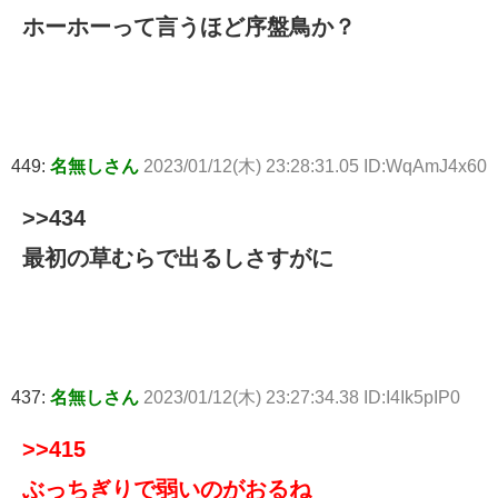
ホーホーって言うほど序盤鳥か？
449:
名無しさん
2023/01/12(木) 23:28:31.05 ID:WqAmJ4x60
>>434
最初の草むらで出るしさすがに
437:
名無しさん
2023/01/12(木) 23:27:34.38 ID:I4Ik5pIP0
>>415
ぶっちぎりで弱いのがおるね