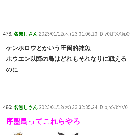
473:
名無しさん
2023/01/12(木) 23:31:06.13 ID:v0kFXAkp0
ケンホロウとかいう圧倒的雑魚
ホウエン以降の鳥はどれもそれなりに戦える
のに
486:
名無しさん
2023/01/12(木) 23:32:35.24 ID:bjrcVbYV0
序盤鳥ってこれらやろ