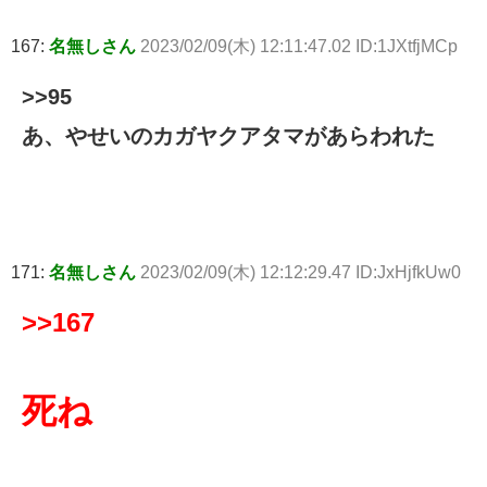
167:
名無しさん
2023/02/09(木) 12:11:47.02 ID:1JXtfjMCp
>>95
あ、やせいのカガヤクアタマがあらわれた
171:
名無しさん
2023/02/09(木) 12:12:29.47 ID:JxHjfkUw0
>>167
死ね