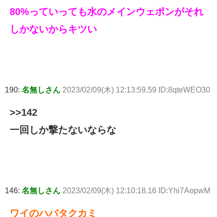
80%っていっても水のメインウェポンがそれ
しかないからキツい
190:
名無しさん
2023/02/09(木) 12:13:59.59 ID:8qteWEO30
>>142
一回しか撃たないならな
146:
名無しさん
2023/02/09(木) 12:10:18.16 ID:Yhi7AopwM
ワイのハバタクカミ