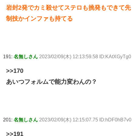
岩封2発でカミ殺せてステロも挑発もできて先
制技かインファも持てる
191:
名無しさん
2023/02/09(木) 12:13:59.58 ID:KAtXGyTg0
>>170
あいつフォルムで能力変わんの？
201:
名無しさん
2023/02/09(木) 12:15:07.75 ID:hDF0hB7v0
>>191