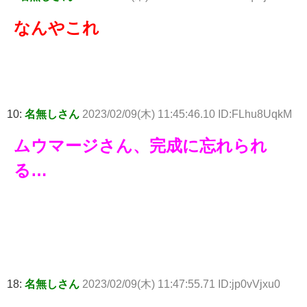
なんやこれ
10:
名無しさん
2023/02/09(木) 11:45:46.10 ID:FLhu8UqkM
ムウマージさん、完成に忘れられ
る…
18:
名無しさん
2023/02/09(木) 11:47:55.71 ID:jp0vVjxu0