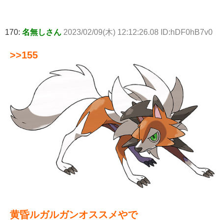
170:
名無しさん
2023/02/09(木) 12:12:26.08 ID:hDF0hB7v0
>>155
黄昏ルガルガンオススメやで