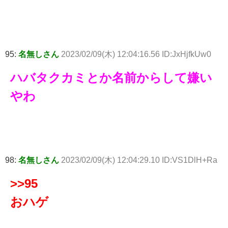
95:
名無しさん
2023/02/09(木) 12:04:16.56 ID:JxHjfkUw0
ハバタクカミとか名前からして嫌い
やわ
98:
名無しさん
2023/02/09(木) 12:04:29.10 ID:VS1DlH+Ra
>>95
おハゲ