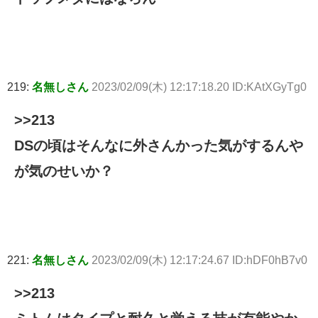
219:
名無しさん
2023/02/09(木) 12:17:18.20 ID:KAtXGyTg0
>>213
DSの頃はそんなに外さんかった気がするんや
が気のせいか？
221:
名無しさん
2023/02/09(木) 12:17:24.67 ID:hDF0hB7v0
>>213