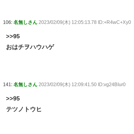
106:
名無しさん
2023/02/09(木) 12:05:13.78 ID:+R4wC+Xy0
>>95
おはチヲハウハゲ
141:
名無しさん
2023/02/09(木) 12:09:41.50 ID:vg24BIur0
>>95
テツノトウヒ