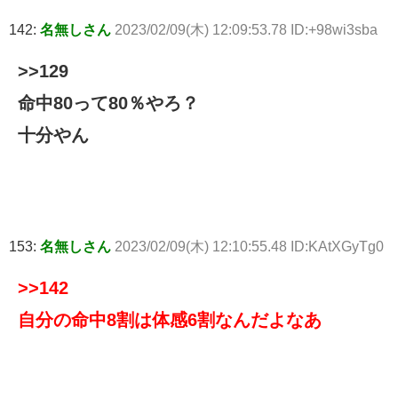
142:
名無しさん
2023/02/09(木) 12:09:53.78 ID:+98wi3sba
>>129
命中80って80％やろ？
十分やん
153:
名無しさん
2023/02/09(木) 12:10:55.48 ID:KAtXGyTg0
>>142
自分の命中8割は体感6割なんだよなあ