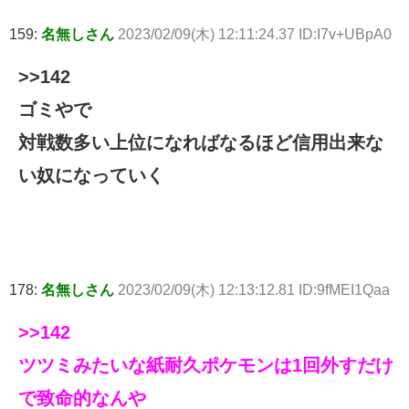
159:
名無しさん
2023/02/09(木) 12:11:24.37 ID:I7v+UBpA0
>>142
ゴミやで
対戦数多い上位になればなるほど信用出来な
い奴になっていく
178:
名無しさん
2023/02/09(木) 12:13:12.81 ID:9fMEI1Qaa
>>142
ツツミみたいな紙耐久ポケモンは1回外すだけ
で致命的なんや