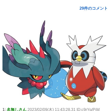
29件のコメント
1:
名無しさん
2023/02/09(木) 11:43:28.31 ID:c9rYq/PjM