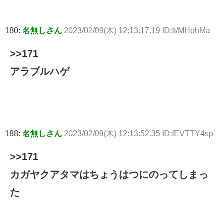
180:
名無しさん
2023/02/09(木) 12:13:17.19 ID:It/MHohMa
>>171
アラブルハゲ
188:
名無しさん
2023/02/09(木) 12:13:52.35 ID:fEVTTY4sp
>>171
カガヤクアタマはちょうはつにのってしまっ
た