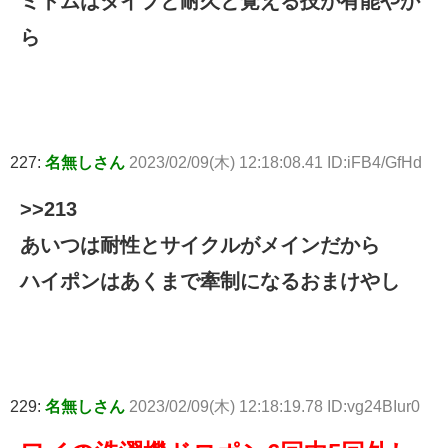
ミトムはタイプと耐久と覚える技が有能やか
ら
227:
名無しさん
2023/02/09(木) 12:18:08.41 ID:iFB4/GfHd
>>213
あいつは耐性とサイクルがメインだから
ハイポンはあくまで牽制になるおまけやし
229:
名無しさん
2023/02/09(木) 12:18:19.78 ID:vg24BIur0