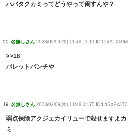
ハバタクカミってどうやって倒すんや？
20:
名無しさん
2023/02/09(木) 11:48:11.11 ID:OhlATXk9M
>>18
バレットパンチや
19:
名無しさん
2023/02/09(木) 11:48:04.75 ID:LdSpPx3T0
弱点保険アクジェカイリューで殺せますよカ
ミ