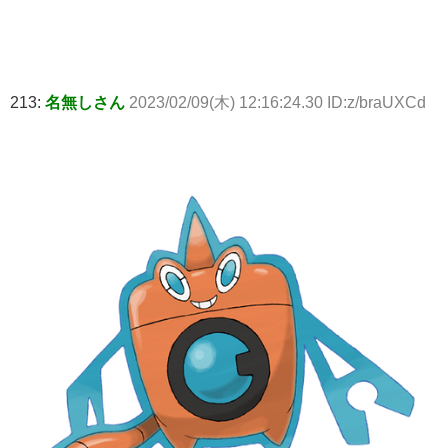
213:
名無しさん
2023/02/09(木) 12:16:24.30 ID:z/braUXCd