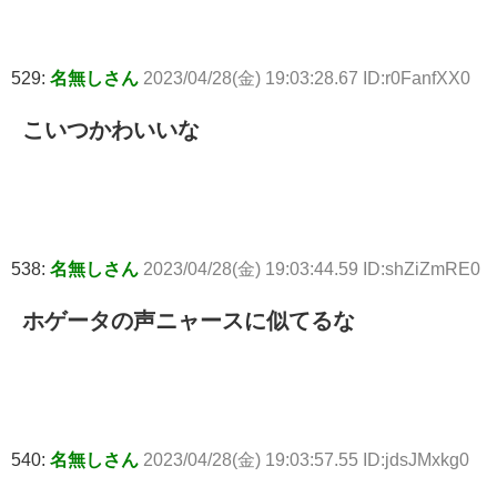
529:
名無しさん
2023/04/28(金) 19:03:28.67 ID:r0FanfXX0
こいつかわいいな
538:
名無しさん
2023/04/28(金) 19:03:44.59 ID:shZiZmRE0
ホゲータの声ニャースに似てるな
540:
名無しさん
2023/04/28(金) 19:03:57.55 ID:jdsJMxkg0