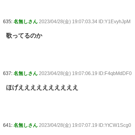
635:
名無しさん
2023/04/28(金) 19:07:03.34 ID:Y1EvyhJpM
歌ってるのか
637:
名無しさん
2023/04/28(金) 19:07:06.19 ID:F4qbMdDF0
ほげええええええええええ
641:
名無しさん
2023/04/28(金) 19:07:07.19 ID:YtCW1Scg0