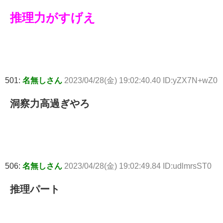
推理力がすげえ
501:
名無しさん
2023/04/28(金) 19:02:40.40 ID:yZX7N+wZ0
洞察力高過ぎやろ
506:
名無しさん
2023/04/28(金) 19:02:49.84 ID:udlmrsST0
推理パート