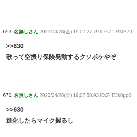
653:
名無しさん
2023/04/28(金) 19:07:27.79 ID:sZ1IRMB70
>>630
歌って空振り保険発動するクソポケやぞ
670:
名無しさん
2023/04/28(金) 19:07:50.93 ID:Z4EJk8gp0
>>630
進化したらマイク握るし