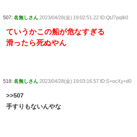
507:
名無しさん
2023/04/28(金) 19:02:51.22 ID:QtJ7pqlk0
ていうかこの船が危なすぎる
滑ったら死ぬやん
518:
名無しさん
2023/04/28(金) 19:03:16.57 ID:S+ocXy+d0
>>507
手すりもないんやな