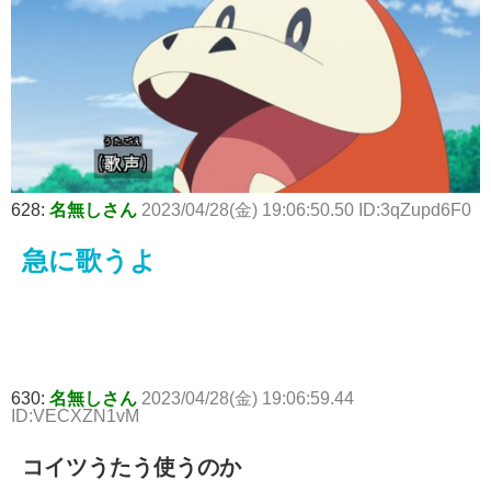
628:
名無しさん
2023/04/28(金) 19:06:50.50 ID:3qZupd6F0
急に歌うよ
630:
名無しさん
2023/04/28(金) 19:06:59.44
ID:VECXZN1vM
コイツうたう使うのか