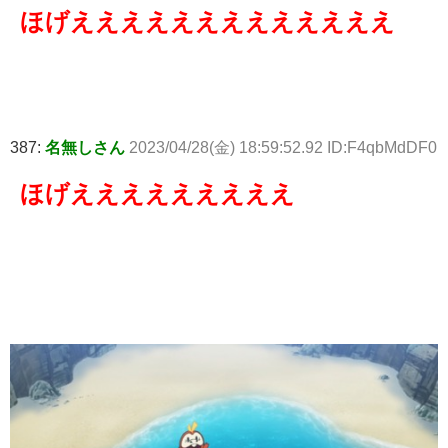
ほげえええええええええええええ
387:
名無しさん
2023/04/28(金) 18:59:52.92 ID:F4qbMdDF0
ほげえええええええええ