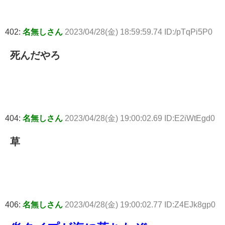
402:
名無しさん
2023/04/28(金) 18:59:59.74 ID:/pTqPi5P0
死んだやろ
404:
名無しさん
2023/04/28(金) 19:00:02.69 ID:E2iWtEgd0
草
406:
名無しさん
2023/04/28(金) 19:00:02.77 ID:Z4EJk8gp0