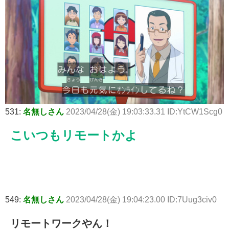
531:
名無しさん
2023/04/28(金) 19:03:33.31 ID:YtCW1Scg0
こいつもリモートかよ
549:
名無しさん
2023/04/28(金) 19:04:23.00 ID:7Uug3civ0
リモートワークやん！