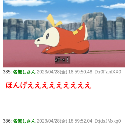
385:
名無しさん
2023/04/28(金) 18:59:50.48 ID:r0FanfXX0
ほんげえええええええええ
386:
名無しさん
2023/04/28(金) 18:59:52.04 ID:jdsJMxkg0