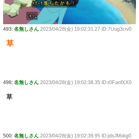
493:
名無しさん
2023/04/28(金) 19:02:31.27 ID:7Uug3civ0
草
498:
名無しさん
2023/04/28(金) 19:02:38.35 ID:r0FanfXX0
草
500:
名無しさん
2023/04/28(金) 19:02:39.95 ID:jdsJMxkg0