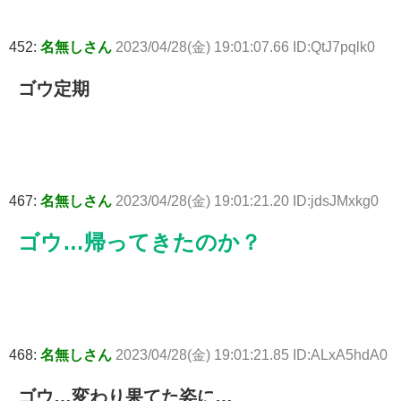
452:
名無しさん
2023/04/28(金) 19:01:07.66 ID:QtJ7pqlk0
ゴウ定期
467:
名無しさん
2023/04/28(金) 19:01:21.20 ID:jdsJMxkg0
ゴウ…帰ってきたのか？
468:
名無しさん
2023/04/28(金) 19:01:21.85 ID:ALxA5hdA0
ゴウ…変わり果てた姿に…