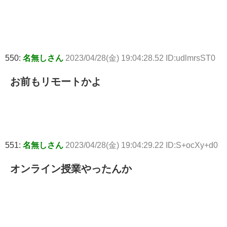
550:
名無しさん
2023/04/28(金) 19:04:28.52 ID:udlmrsST0
お前もリモートかよ
551:
名無しさん
2023/04/28(金) 19:04:29.22 ID:S+ocXy+d0
オンライン授業やったんか