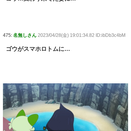
475:
名無しさん
2023/04/28(金) 19:01:34.82 ID:ibDb3c4bM
ゴウがスマホロトムに…