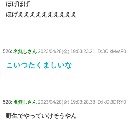
ほげほげ
ほげええええええええええ
526:
名無しさん
2023/04/28(金) 19:03:23.21 ID:3CIkMvsF0
こいつたくましいな
528:
名無しさん
2023/04/28(金) 19:03:28.38 ID:lkGt8DRY0
野生でやっていけそうやん