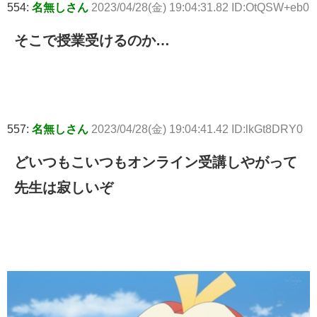
554:
名無しさん
2023/04/28(金) 19:04:31.82 ID:OtQSW+eb0
そこで授業受けるのか…
557:
名無しさん
2023/04/28(金) 19:04:41.42 ID:lkGt8DRY0
どいつもこいつもオンライン受講しやがって
先生は寂しいぞ