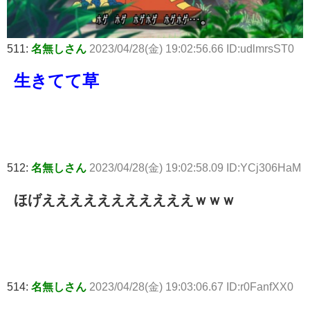
511:
名無しさん
2023/04/28(金) 19:02:56.66 ID:udlmrsST0
生きてて草
512:
名無しさん
2023/04/28(金) 19:02:58.09 ID:YCj306HaM
ほげえええええええええええｗｗｗ
514:
名無しさん
2023/04/28(金) 19:03:06.67 ID:r0FanfXX0