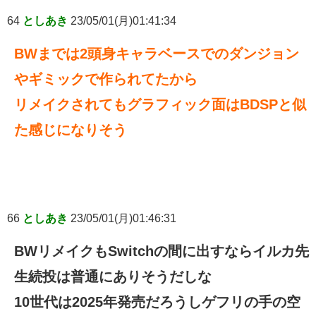
64
としあき
23/05/01(月)01:41:34
BWまでは2頭身キャラベースでのダンジョン
やギミックで作られてたから
リメイクされてもグラフィック面はBDSPと似
た感じになりそう
66
としあき
23/05/01(月)01:46:31
BWリメイクもSwitchの間に出すならイルカ先
生続投は普通にありそうだしな
10世代は2025年発売だろうしゲフリの手の空