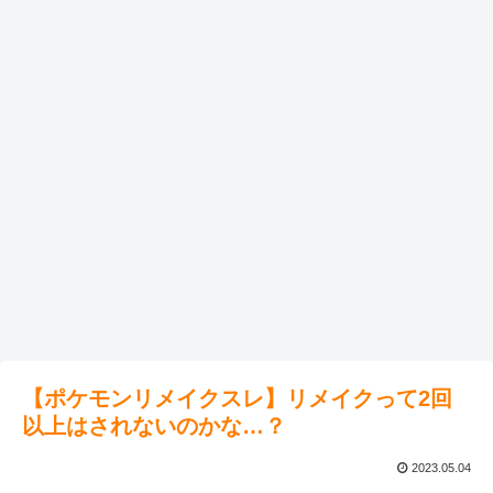
【ポケモンリメイクスレ】リメイクって2回
以上はされないのかな…？
2023.05.04