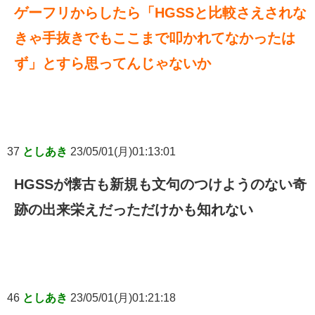
ゲーフリからしたら「HGSSと比較さえされな
きゃ手抜きでもここまで叩かれてなかったは
ず」とすら思ってんじゃないか
37
としあき
23/05/01(月)01:13:01
HGSSが懐古も新規も文句のつけようのない奇
跡の出来栄えだっただけかも知れない
46
としあき
23/05/01(月)01:21:18