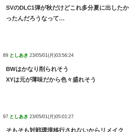
SVのDLC1弾が秋だけどこれ多分夏に出したか
ったんだろうなって…
89
としあき
23/05/01(月)03:56:24
BWはかなり削られそう
XYは元が薄味だから色々盛れそう
97
としあき
23/05/01(月)05:01:27
そもそも対戦環境移行されないからリメイク