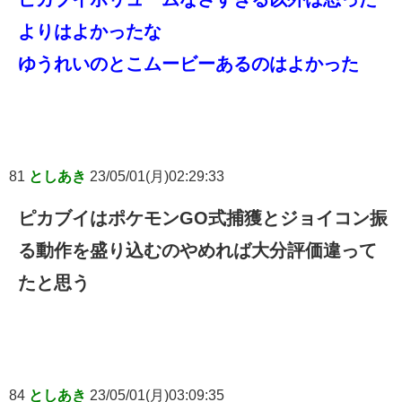
よりはよかったな
ゆうれいのとこムービーあるのはよかった
81
としあき
23/05/01(月)02:29:33
ピカブイはポケモンGO式捕獲とジョイコン振
る動作を盛り込むのやめれば大分評価違って
たと思う
84
としあき
23/05/01(月)03:09:35