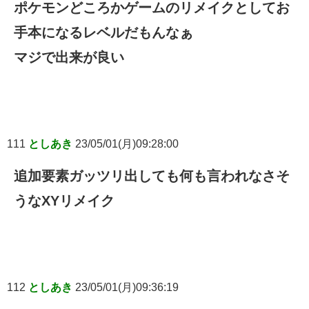
ポケモンどころかゲームのリメイクとしてお
手本になるレベルだもんなぁ
マジで出来が良い
111
としあき
23/05/01(月)09:28:00
追加要素ガッツリ出しても何も言われなさそ
うなXYリメイク
112
としあき
23/05/01(月)09:36:19