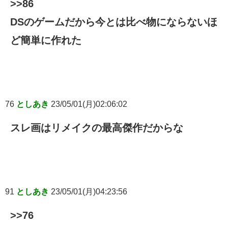
>>86
DSのゲームだから今とは比べ物にならないほ
ど簡単に作れた
76
としあき
23/05/01(月)02:06:02
スレ画はリメイクの最高傑作だからな
91
としあき
23/05/01(月)04:23:56
>>76