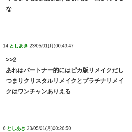
な
14
としあき
23/05/01(月)00:49:47
>>2
あれはパートナー的にはピカ版リメイクだし
つまりクリスタルリメイクとプラチナリメイ
クはワンチャンありえる
6
としあき
23/05/01(月)00:26:50