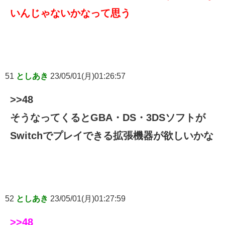
いんじゃないかなって思う
51
としあき
23/05/01(月)01:26:57
>>48
そうなってくるとGBA・DS・3DSソフトが
Switchでプレイできる拡張機器が欲しいかな
52
としあき
23/05/01(月)01:27:59
>>48