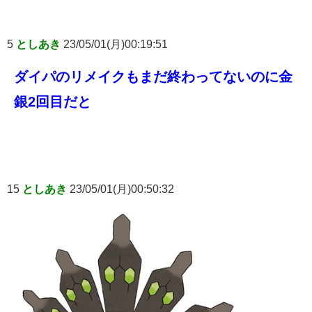
5
としあき
23/05/01(月)00:19:51
ダイパのリメイクもまだ終わってないのに金
銀2回目だと
15
としあき
23/05/01(月)00:50:32