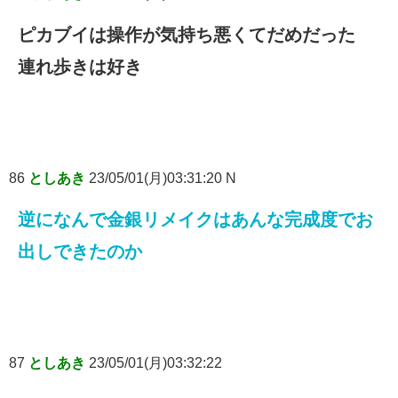
ピカブイは操作が気持ち悪くてだめだった
連れ歩きは好き
86
としあき
23/05/01(月)03:31:20 N
逆になんで金銀リメイクはあんな完成度でお
出しできたのか
87
としあき
23/05/01(月)03:32:22