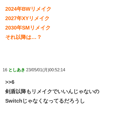
2024年BWリメイク
2027年XYリメイク
2030年SMリメイク
それ以降は…？
16
としあき
23/05/01(月)00:52:14
>>6
剣盾以降もリメイクでいいんじゃないの
Switchじゃなくなってるだろうし