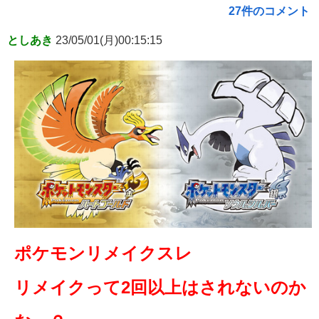
27件のコメント
としあき
23/05/01(月)00:15:15
ポケモンリメイクスレ
リメイクって2回以上はされないのか