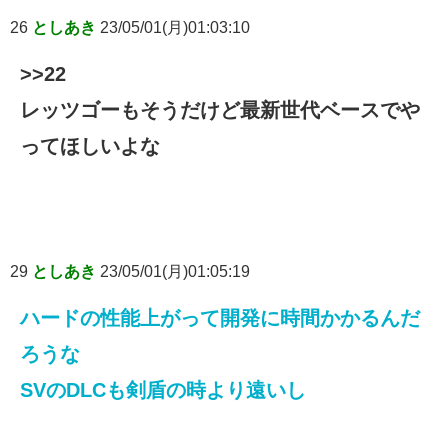
26
としあき
23/05/01(月)01:03:10
>>22
レッツゴーもそうだけど最新世代ベースでや
ってほしいよな
29
としあき
23/05/01(月)01:05:19
ハードの性能上がって開発に時間かかるんだ
ろうな
SVのDLCも剣盾の時より遠いし