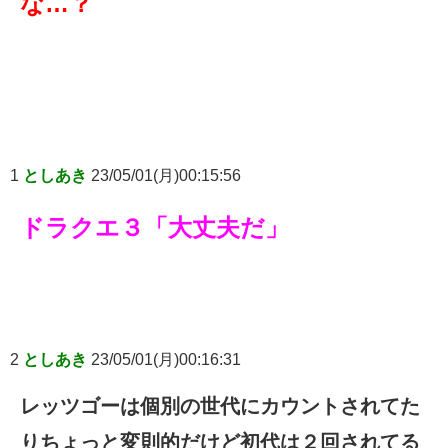
な…？
1
としあき
23/05/01(月)00:15:56
ドラクエ３「大丈夫だ」
2
としあき
23/05/01(月)00:16:31
レッツゴーは個別の世代にカウントされてた
りちょっと変則的だけど初代は２回されてる