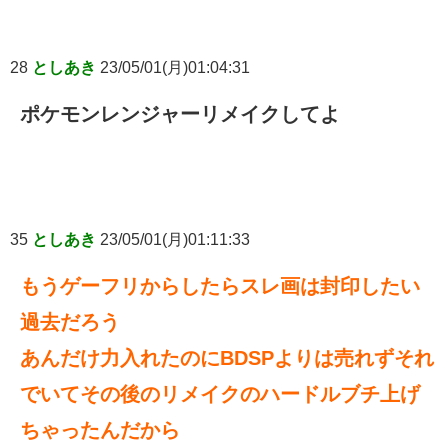
28
としあき
23/05/01(月)01:04:31
ポケモンレンジャーリメイクしてよ
35
としあき
23/05/01(月)01:11:33
もうゲーフリからしたらスレ画は封印したい
過去だろう
あんだけ力入れたのにBDSPよりは売れずそれ
でいてその後のリメイクのハードルブチ上げ
ちゃったんだから