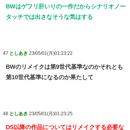
BWはゲフリ肝いりの一作だからシナリオノー
タッチでは出さなそうな気はする
47
としあき
23/05/01(月)01:23:22
BWのリメイクは第9世代基準なのかそれとも
第10世代基準になるのか果たして
48
としあき
23/05/01(月)01:23:25
DS以降の作品についてはリメイクする必要な