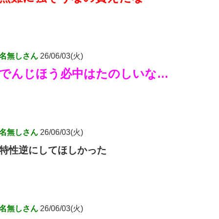
名無しさん
26/06/03(火)
でんじほう必中はたのしいな…
名無しさん
26/06/03(火)
特性逆にしてほしかった
名無しさん
26/06/03(火)