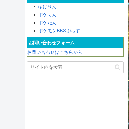
ぽけりん
ポケくん
ポケたん
ポケモンBBSぷらす
お問い合わせフォーム
お問い合わせはこちらから