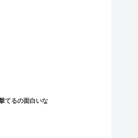
で撃てるの面白いな