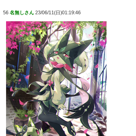
56
名無しさん
23/06/11(日)01:19:46