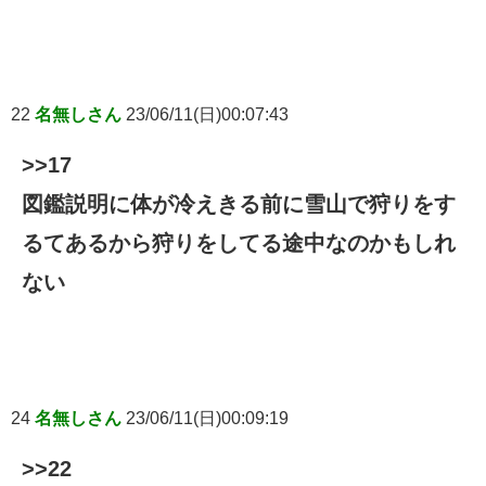
22
名無しさん
23/06/11(日)00:07:43
>>17
図鑑説明に体が冷えきる前に雪山で狩りをす
るてあるから狩りをしてる途中なのかもしれ
ない
24
名無しさん
23/06/11(日)00:09:19
>>22