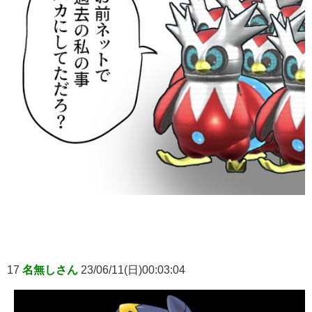
17
名無しさん
23/06/11(日)00:03:04