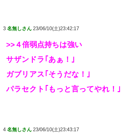
3
名無しさん
23/06/10(土)23:42:17
>>４倍弱点持ちは強い
サザンドラ｢あぁ！｣
ガブリアス｢そうだな！｣
パラセクト｢もっと言ってやれ！｣
4
名無しさん
23/06/10(土)23:43:17