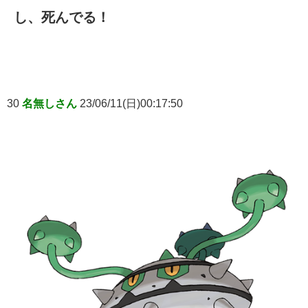
し、死んでる！
30
名無しさん
23/06/11(日)00:17:50