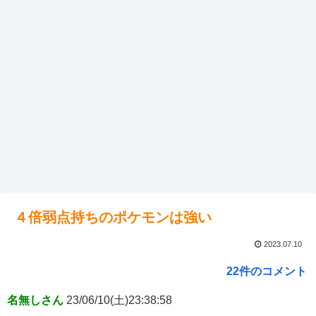
４倍弱点持ちのポケモンは強い
2023.07.10
22件のコメント
名無しさん
23/06/10(土)23:38:58