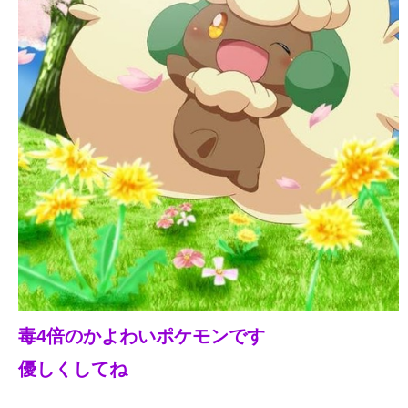
毒4倍のかよわいポケモンです
優しくしてね