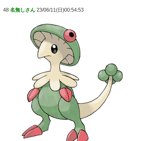
48
名無しさん
23/06/11(日)00:54:53