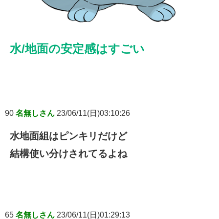
水/地面の安定感はすごい
90
名無しさん
23/06/11(日)03:10:26
水地面組はピンキリだけど
結構使い分けされてるよね
65
名無しさん
23/06/11(日)01:29:13