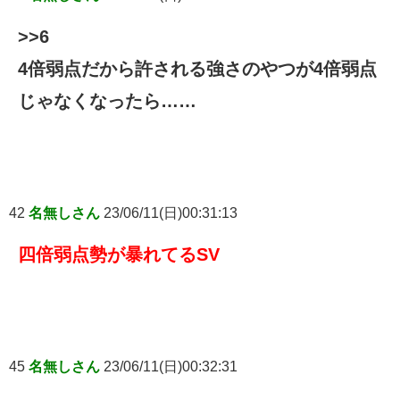
>>6
4倍弱点だから許される強さのやつが4倍弱点
じゃなくなったら……
42
名無しさん
23/06/11(日)00:31:13
四倍弱点勢が暴れてるSV
45
名無しさん
23/06/11(日)00:32:31