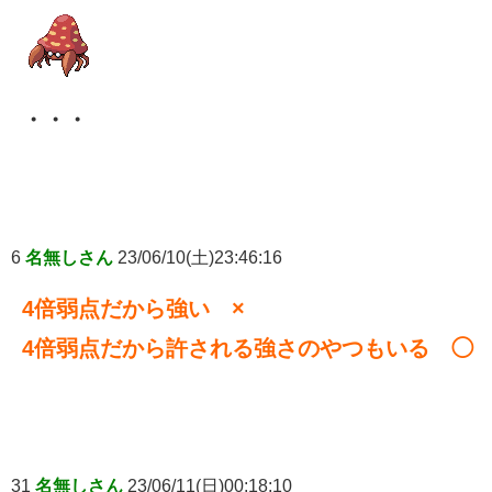
・・・
6
名無しさん
23/06/10(土)23:46:16
4倍弱点だから強い ×
4倍弱点だから許される強さのやつもいる ◯
31
名無しさん
23/06/11(日)00:18:10