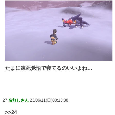
たまに凍死覚悟で寝てるのいいよね…
27
名無しさん
23/06/11(日)00:13:38
>>24