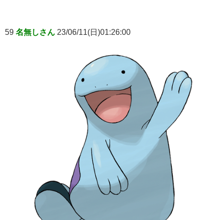
59
名無しさん
23/06/11(日)01:26:00