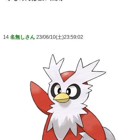
14
名無しさん
23/06/10(土)23:59:02