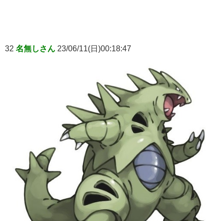
32
名無しさん
23/06/11(日)00:18:47