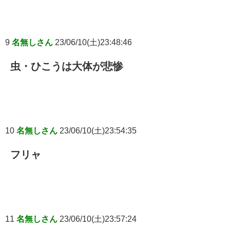
9
名無しさん
23/06/10(土)23:48:46
虫・ひこうは大体が悲惨
10
名無しさん
23/06/10(土)23:54:35
フリャ
11
名無しさん
23/06/10(土)23:57:24