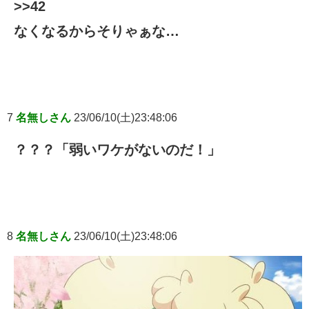
>>42
なくなるからそりゃぁな…
7
名無しさん
23/06/10(土)23:48:06
？？？「弱いワケがないのだ！」
8
名無しさん
23/06/10(土)23:48:06