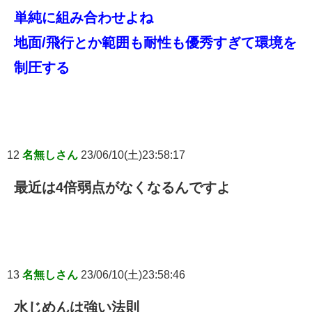
単純に組み合わせよね
地面/飛行とか範囲も耐性も優秀すぎて環境を
制圧する
12
名無しさん
23/06/10(土)23:58:17
最近は4倍弱点がなくなるんですよ
13
名無しさん
23/06/10(土)23:58:46
水じめんは強い法則