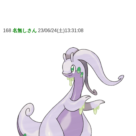
168
名無しさん
23/06/24(土)13:31:08