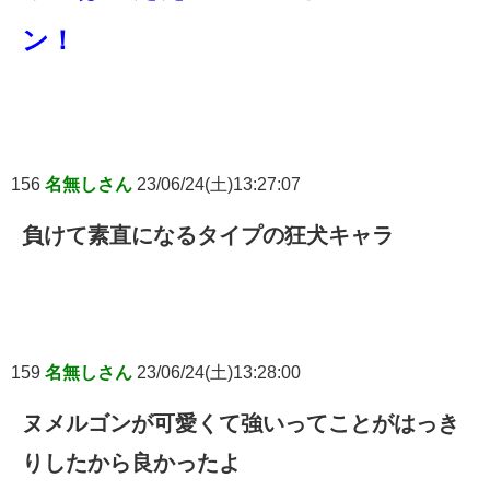
ン！
156
名無しさん
23/06/24(土)13:27:07
負けて素直になるタイプの狂犬キャラ
159
名無しさん
23/06/24(土)13:28:00
ヌメルゴンが可愛くて強いってことがはっき
りしたから良かったよ