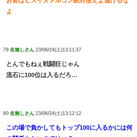
お前はヒスイヌメルゴン絶対使えよ逃げるな
よ
79
名無しさん
23/06/24(土)13:11:37
とんでもねぇ戦闘狂じゃん
流石に100位は入るだろ…
80
名無しさん
23/06/24(土)13:12:12
この場で負かしてもトップ100に入るかには何