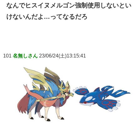
なんでヒスイヌメルゴン強制使用しないとい
けないんだよ…ってなるだろ
101
名無しさん
23/06/24(土)13:15:41