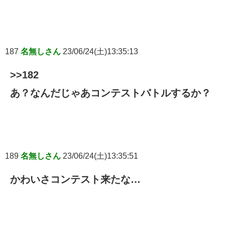
187
名無しさん
23/06/24(土)13:35:13
>>182
あ？なんだじゃあコンテストバトルするか？
189
名無しさん
23/06/24(土)13:35:51
かわいさコンテスト来たな…