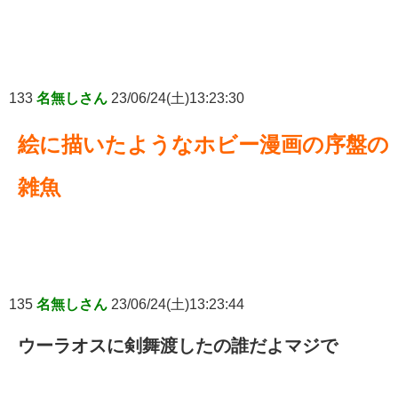
133
名無しさん
23/06/24(土)13:23:30
絵に描いたようなホビー漫画の序盤の
雑魚
135
名無しさん
23/06/24(土)13:23:44
ウーラオスに剣舞渡したの誰だよマジで