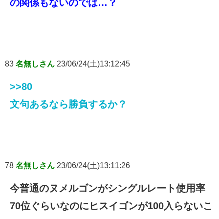
の関係もないのでは…？
83
名無しさん
23/06/24(土)13:12:45
>>80
文句あるなら勝負するか？
78
名無しさん
23/06/24(土)13:11:26
今普通のヌメルゴンがシングルレート使用率
70位ぐらいなのにヒスイゴンが100入らないこ