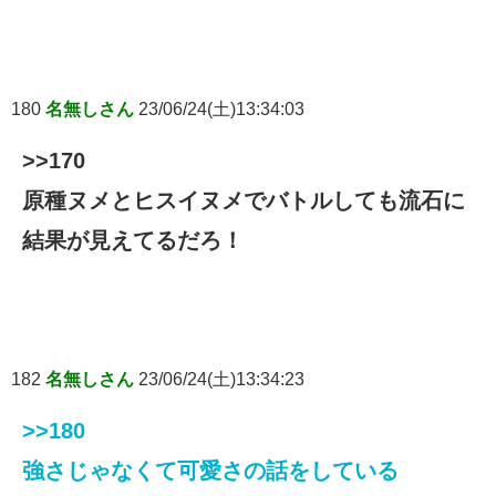
180
名無しさん
23/06/24(土)13:34:03
>>170
原種ヌメとヒスイヌメでバトルしても流石に
結果が見えてるだろ！
182
名無しさん
23/06/24(土)13:34:23
>>180
強さじゃなくて可愛さの話をしている