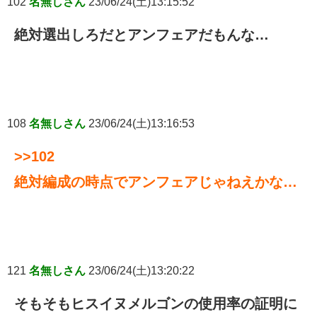
102
名無しさん
23/06/24(土)13:15:52
絶対選出しろだとアンフェアだもんな…
108
名無しさん
23/06/24(土)13:16:53
>>102
絶対編成の時点でアンフェアじゃねえかな…
121
名無しさん
23/06/24(土)13:20:22
そもそもヒスイヌメルゴンの使用率の証明に