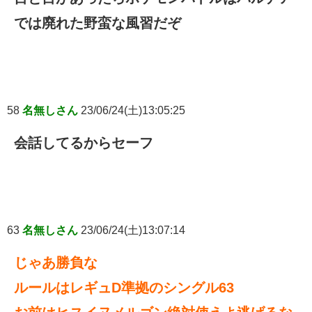
では廃れた野蛮な風習だぞ
58
名無しさん
23/06/24(土)13:05:25
会話してるからセーフ
63
名無しさん
23/06/24(土)13:07:14
じゃあ勝負な
ルールはレギュD準拠のシングル63