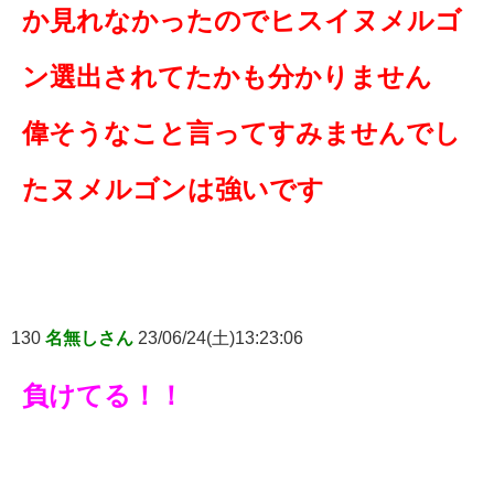
か見れなかったのでヒスイヌメルゴ
ン選出されてたかも分かりません
偉そうなこと言ってすみませんでし
たヌメルゴンは強いです
130
名無しさん
23/06/24(土)13:23:06
負けてる！！