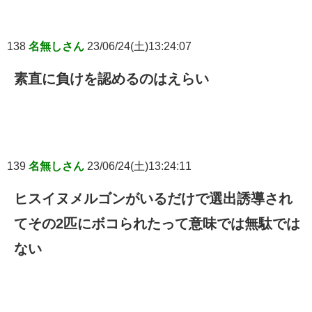
138
名無しさん
23/06/24(土)13:24:07
素直に負けを認めるのはえらい
139
名無しさん
23/06/24(土)13:24:11
ヒスイヌメルゴンがいるだけで選出誘導され
てその2匹にボコられたって意味では無駄では
ない