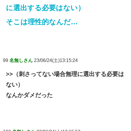
に選出する必要はない）
そこは理性的なんだ…
99
名無しさん
23/06/24(土)13:15:24
>>（刺さってない場合無理に選出する必要は
ない）
なんかダメだった