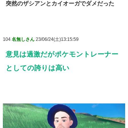
突然のザシアンとカイオーガでダメだった
104
名無しさん
23/06/24(土)13:15:59
意見は過激だがポケモントレーナー
としての誇りは高い