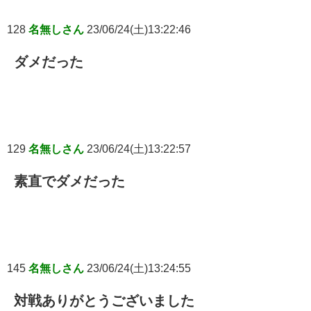
128
名無しさん
23/06/24(土)13:22:46
ダメだった
129
名無しさん
23/06/24(土)13:22:57
素直でダメだった
145
名無しさん
23/06/24(土)13:24:55
対戦ありがとうございました