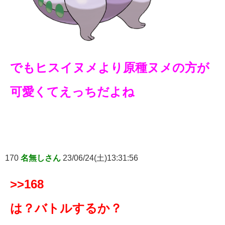
でもヒスイヌメより原種ヌメの方が
可愛くてえっちだよね
170
名無しさん
23/06/24(土)13:31:56
>>168
は？バトルするか？