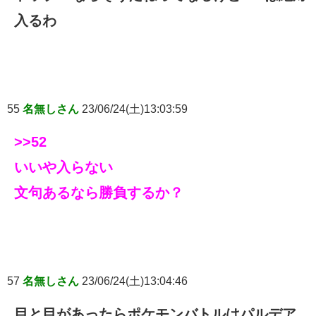
入るわ
55
名無しさん
23/06/24(土)13:03:59
>>52
いいや入らない
文句あるなら勝負するか？
57
名無しさん
23/06/24(土)13:04:46
目と目があったらポケモンバトルはパルデア