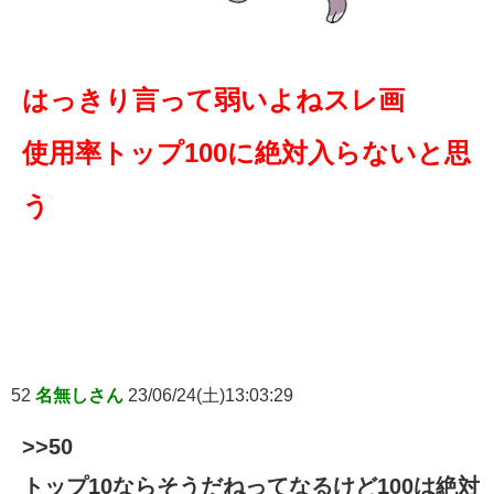
はっきり言って弱いよねスレ画
使用率トップ100に絶対入らないと思
う
52
名無しさん
23/06/24(土)13:03:29
>>50
トップ10ならそうだねってなるけど100は絶対