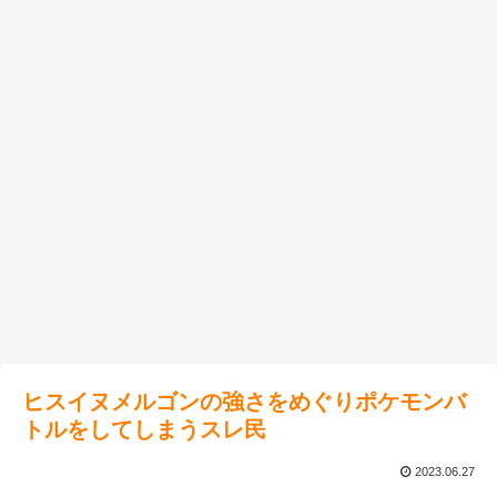
ヒスイヌメルゴンの強さをめぐりポケモンバ
トルをしてしまうスレ民
2023.06.27