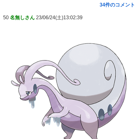
34件のコメント
50
名無しさん
23/06/24(土)13:02:39