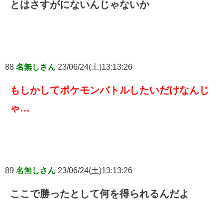
とはさすがにないんじゃないか
88
名無しさん
23/06/24(土)13:13:26
もしかしてポケモンバトルしたいだけなんじ
ゃ…
89
名無しさん
23/06/24(土)13:13:26
ここで勝ったとして何を得られるんだよ