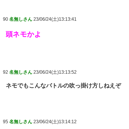
90
名無しさん
23/06/24(土)13:13:41
頭ネモかよ
92
名無しさん
23/06/24(土)13:13:52
ネモでもこんなバトルの吹っ掛け方しねえぞ
95
名無しさん
23/06/24(土)13:14:12