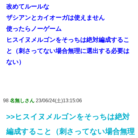
改めてルールな
ザシアンとカイオーガは使えません
使ったらノーゲーム
ヒスイヌメルゴンをそっちは絶対編成するこ
と（刺さってない場合無理に選出する必要は
ない）
98
名無しさん
23/06/24(土)13:15:06
>>ヒスイヌメルゴンをそっちは絶対
編成すること（刺さってない場合無理