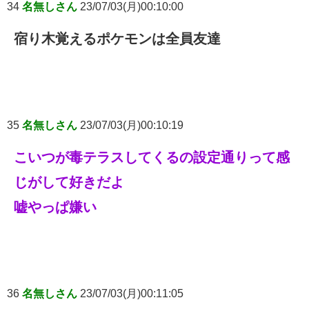
34
名無しさん
23/07/03(月)00:10:00
宿り木覚えるポケモンは全員友達
35
名無しさん
23/07/03(月)00:10:19
こいつが毒テラスしてくるの設定通りって感
じがして好きだよ
嘘やっぱ嫌い
36
名無しさん
23/07/03(月)00:11:05