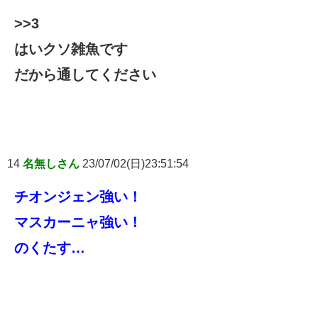
>>3
はいクソ雑魚です
だから通してください
14
名無しさん
23/07/02(日)23:51:54
チオンジェン強い！
マスカーニャ強い！
のくたす…