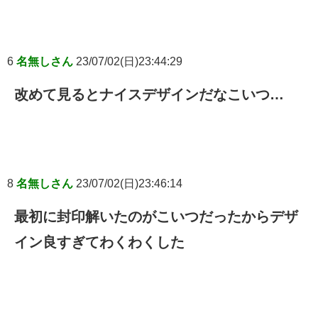
6
名無しさん
23/07/02(日)23:44:29
改めて見るとナイスデザインだなこいつ…
8
名無しさん
23/07/02(日)23:46:14
最初に封印解いたのがこいつだったからデザ
イン良すぎてわくわくした