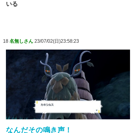
いる
18
名無しさん
23/07/02(日)23:58:23
なんだその鳴き声！