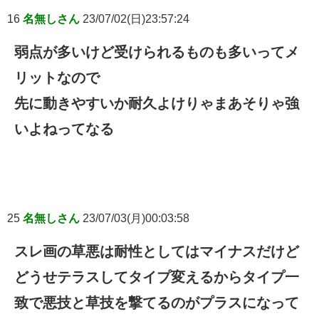
16
名無しさん
23/07/02(日)23:57:24
弱点が多いけど受けられるものも多いってメ
リットなので
先に動きやすいか耐久よけりゃまあそりゃ強
いよねってなる
25
名無しさん
23/07/03(月)00:03:58
スレ画の草悪は耐性としてはマイナスだけど
どうせテラスしてタイプ変えるからタイプ一
致で悪技と草技を撃てるのがプラスになって