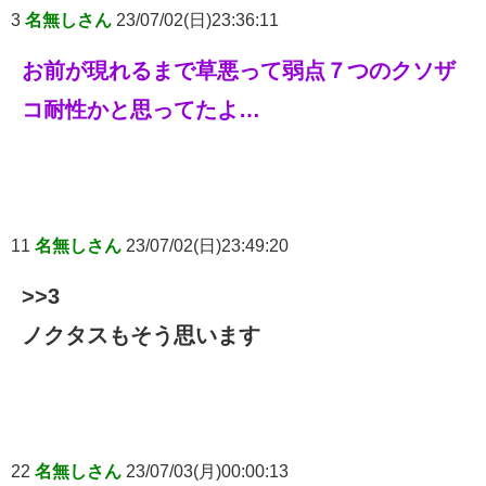
3
名無しさん
23/07/02(日)23:36:11
お前が現れるまで草悪って弱点７つのクソザ
コ耐性かと思ってたよ…
11
名無しさん
23/07/02(日)23:49:20
>>3
ノクタスもそう思います
22
名無しさん
23/07/03(月)00:00:13