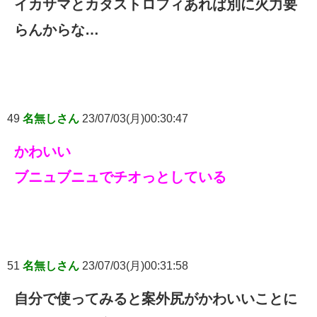
イカサマとカタストロフィあれば別に火力要
らんからな…
49
名無しさん
23/07/03(月)00:30:47
かわいい
ブニュブニュでチオっとしている
51
名無しさん
23/07/03(月)00:31:58
自分で使ってみると案外尻がかわいいことに