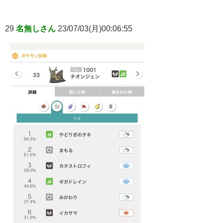
29
名無しさん
23/07/03(月)00:06:55