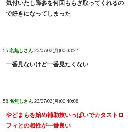
気付いたし降参を何回ももぎ取ってくれるの
で好きになってしまった
55
名無しさん
23/07/03(月)00:33:27
一番見ないけど一番見たくない
58
名無しさん
23/07/03(月)00:40:08
やどまもを始め補助技いっぱいでカタストロ
フィとの相性が一番良い