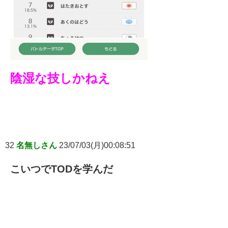
陰湿な技しかねえ
32
名無しさん
23/07/03(月)00:08:51
こいつでTODを学んだ