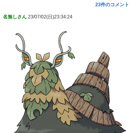
23件のコメント
名無しさん
23/07/02(日)23:34:24