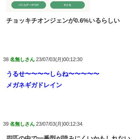
チョッキチオンジェンが0.6%いるらしい
38
名無しさん
23/07/03(月)00:12:30
うるせ〜〜〜〜しらね〜〜〜〜〜
メガネギガドレイン
39
名無しさん
23/07/03(月)00:12:34
四匹の中で一番型が読みにくいかもしれない