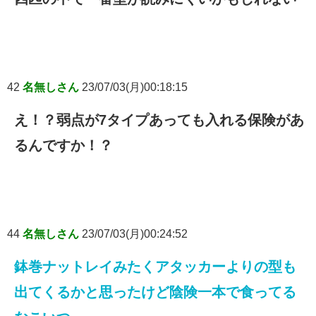
42
名無しさん
23/07/03(月)00:18:15
え！？弱点が7タイプあっても入れる保険があ
るんですか！？
44
名無しさん
23/07/03(月)00:24:52
鉢巻ナットレイみたくアタッカーよりの型も
出てくるかと思ったけど陰険一本で食ってる