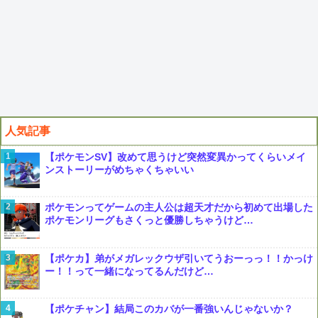
人気記事
【ポケモンSV】改めて思うけど突然変異かってくらいメイ
ンストーリーがめちゃくちゃいい
ポケモンってゲームの主人公は超天才だから初めて出場した
ポケモンリーグもさくっと優勝しちゃうけど…
【ポケカ】弟がメガレックウザ引いてうおーっっ！！かっけ
ー！！って一緒になってるんだけど…
【ポケチャン】結局このカバが一番強いんじゃないか？