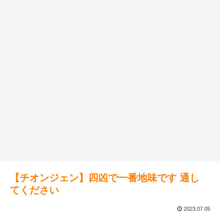
【チオンジェン】四凶で一番地味です 通し
てください
2023.07.05