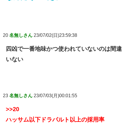
20
名無しさん
23/07/02(日)23:59:38
四凶で一番地味かつ使われていないのは間違
いない
23
名無しさん
23/07/03(月)00:01:55
>>20
ハッサム以下ドラパルト以上の採用率