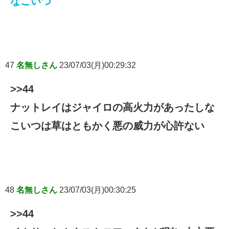
なこいつ
47
名無しさん
23/07/03(月)00:29:32
>>44
ナットレイはジャイロの高火力があったしな
こいつは草はともかく悪の威力が心許ない
48
名無しさん
23/07/03(月)00:30:25
>>44