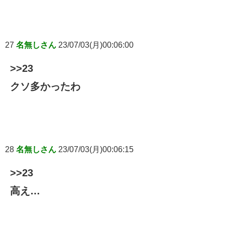
27
名無しさん
23/07/03(月)00:06:00
>>23
クソ多かったわ
28
名無しさん
23/07/03(月)00:06:15
>>23
高え…