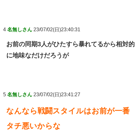
4
名無しさん
23/07/02(日)23:40:31
お前の同期3人がひたすら暴れてるから相対的
に地味なだけだろうが
5
名無しさん
23/07/02(日)23:41:27
なんなら戦闘スタイルはお前が一番
タチ悪いからな