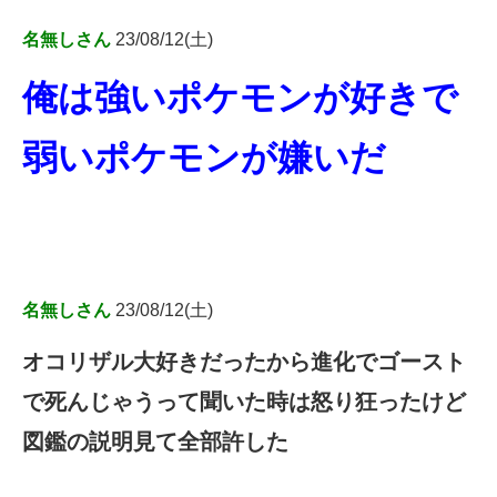
名無しさん
23/08/12(土)
俺は強いポケモンが好きで
弱いポケモンが嫌いだ
名無しさん
23/08/12(土)
オコリザル大好きだったから進化でゴースト
で死んじゃうって聞いた時は怒り狂ったけど
図鑑の説明見て全部許した