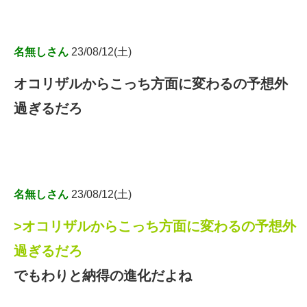
名無しさん
23/08/12(土)
オコリザルからこっち方面に変わるの予想外
過ぎるだろ
名無しさん
23/08/12(土)
>オコリザルからこっち方面に変わるの予想外
過ぎるだろ
でもわりと納得の進化だよね