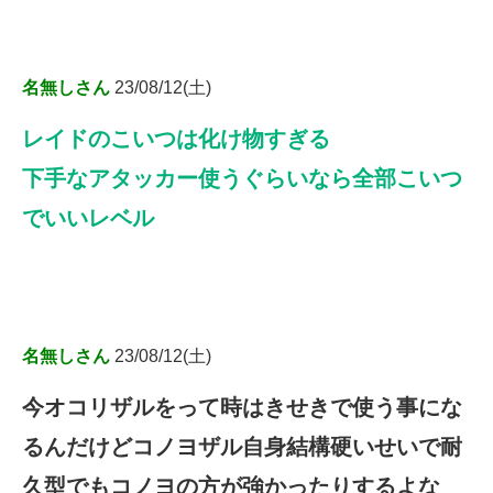
名無しさん
23/08/12(土)
レイドのこいつは化け物すぎる
下手なアタッカー使うぐらいなら全部こいつ
でいいレベル
名無しさん
23/08/12(土)
今オコリザルをって時はきせきで使う事にな
るんだけどコノヨザル自身結構硬いせいで耐
久型でもコノヨの方が強かったりするよな