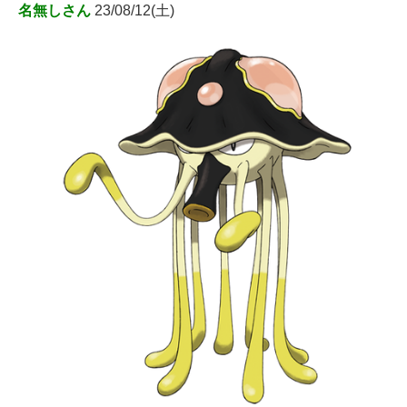
名無しさん
23/08/12(土)