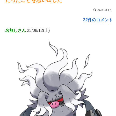
2023.08.17
22件のコメント
名無しさん
23/08/12(土)