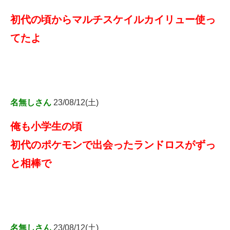
初代の頃からマルチスケイルカイリュー使っ
てたよ
名無しさん
23/08/12(土)
俺も小学生の頃
初代のポケモンで出会ったランドロスがずっ
と相棒で
名無しさん
23/08/12(土)