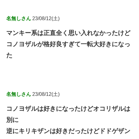
名無しさん
23/08/12(土)
マンキー系は正直全く思い入れなかったけど
コノヨザルが格好良すぎて一転大好きになっ
た
名無しさん
23/08/12(土)
コノヨザルは好きになったけどオコリザルは
別に
逆にキリキザンは好きだったけどドドゲザン