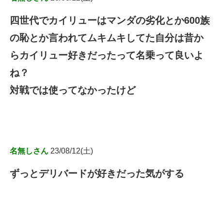
四世代でカイリューはマンダの劣化とか600族
の恥とか言われてムキムキしてた自分は昔か
らカイリュー好きだったって名乗って良いよ
ね？
対戦では使ってなかったけど
名無しさん
23/08/12(土)
ずっとデリバードが好きだった気がする