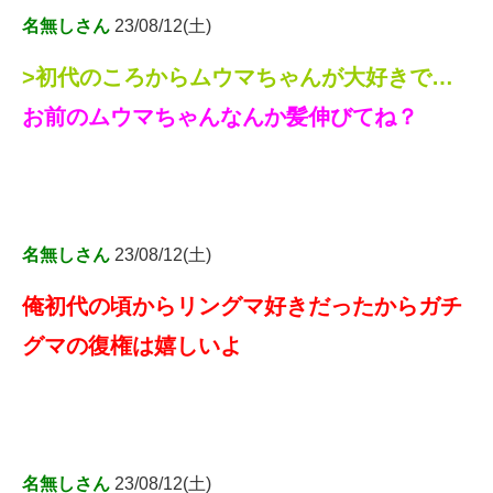
名無しさん
23/08/12(土)
>初代のころからムウマちゃんが大好きで…
お前のムウマちゃんなんか髪伸びてね？
名無しさん
23/08/12(土)
俺初代の頃からリングマ好きだったからガチ
グマの復権は嬉しいよ
名無しさん
23/08/12(土)