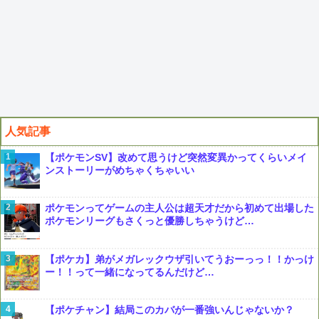
人気記事
【ポケモンSV】改めて思うけど突然変異かってくらいメイ
ンストーリーがめちゃくちゃいい
ポケモンってゲームの主人公は超天才だから初めて出場した
ポケモンリーグもさくっと優勝しちゃうけど…
【ポケカ】弟がメガレックウザ引いてうおーっっ！！かっけ
ー！！って一緒になってるんだけど…
【ポケチャン】結局このカバが一番強いんじゃないか？