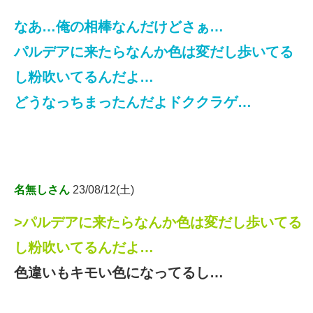
なあ…俺の相棒なんだけどさぁ…
パルデアに来たらなんか色は変だし歩いてる
し粉吹いてるんだよ…
どうなっちまったんだよドククラゲ…
名無しさん
23/08/12(土)
>パルデアに来たらなんか色は変だし歩いてる
し粉吹いてるんだよ…
色違いもキモい色になってるし…