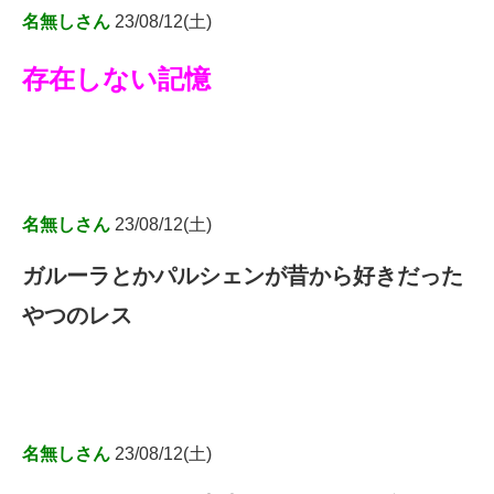
名無しさん
23/08/12(土)
存在しない記憶
名無しさん
23/08/12(土)
ガルーラとかパルシェンが昔から好きだった
やつのレス
名無しさん
23/08/12(土)