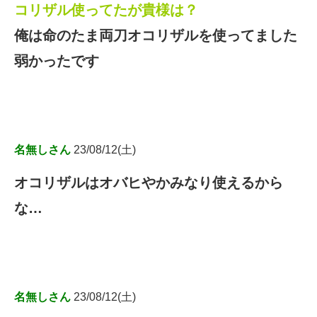
コリザル使ってたが貴様は？
俺は命のたま両刀オコリザルを使ってました
弱かったです
名無しさん
23/08/12(土)
オコリザルはオバヒやかみなり使えるから
な…
名無しさん
23/08/12(土)