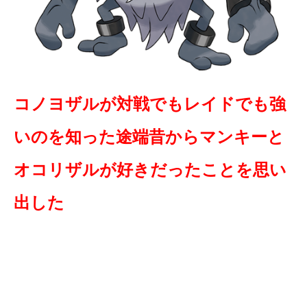
コノヨザルが対戦でもレイドでも強
いのを知った途端昔からマンキーと
オコリザルが好きだったことを思い
出した