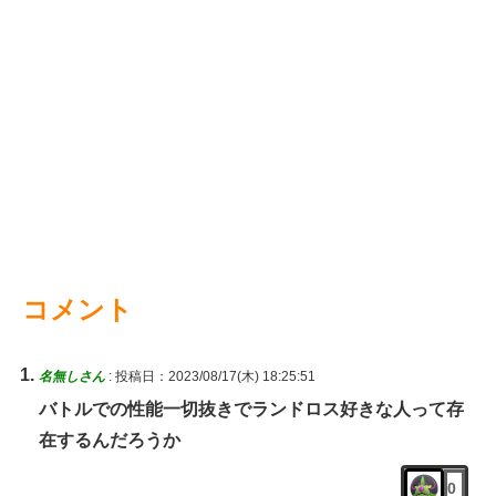
コメント
名無しさん
:
投稿日：2023/08/17(木) 18:25:51
バトルでの性能一切抜きでランドロス好きな人って存
在するんだろうか
0