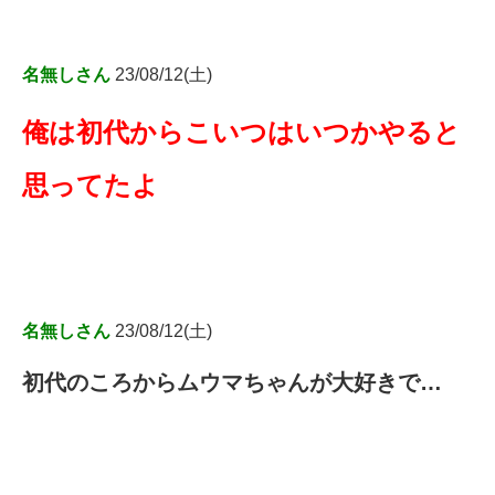
名無しさん
23/08/12(土)
俺は初代からこいつはいつかやると
思ってたよ
名無しさん
23/08/12(土)
初代のころからムウマちゃんが大好きで…