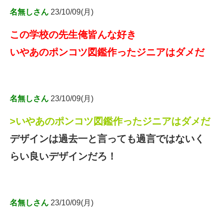
名無しさん
23/10/09(月)
この学校の先生俺皆んな好き
いやあのポンコツ図鑑作ったジニアはダメだ
名無しさん
23/10/09(月)
>いやあのポンコツ図鑑作ったジニアはダメだ
デザインは過去一と言っても過言ではないく
らい良いデザインだろ！
名無しさん
23/10/09(月)