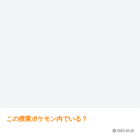
この授業ポケモン内でいる？
2023.10.10