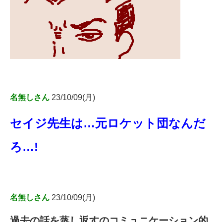
名無しさん
23/10/09(月)
セイジ先生は…元ロケット団なんだ
ろ…!
名無しさん
23/10/09(月)
過去の話を蒸し返すのコミュニケーション的