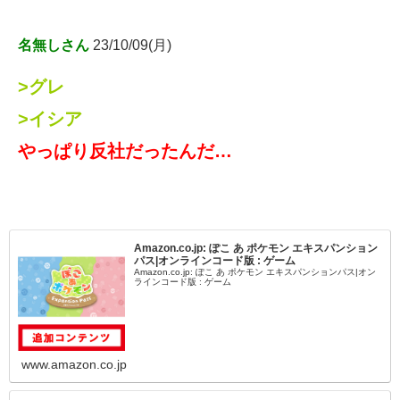
名無しさん
23/10/09(月)
>グレ
>イシア
やっぱり反社だったんだ…
Amazon.co.jp: ぽこ あ ポケモン エキスパンション
パス|オンラインコード版 : ゲーム
Amazon.co.jp: ぽこ あ ポケモン エキスパンションパス|オン
ラインコード版 : ゲーム
www.amazon.co.jp