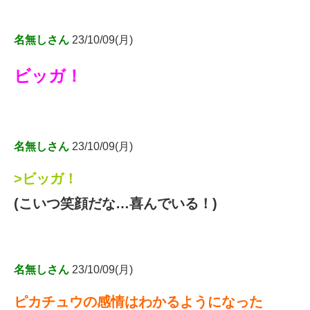
名無しさん
23/10/09(月)
ビッガ！
名無しさん
23/10/09(月)
>ビッガ！
(こいつ笑顔だな…喜んでいる！)
名無しさん
23/10/09(月)
ピカチュウの感情はわかるようになった