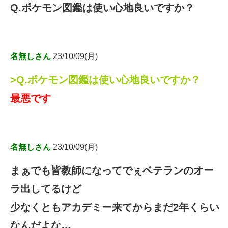
Q.ポケモン図鑑は使い心地良いですか？
名無しさん
23/10/09(月)
>Q.ポケモン図鑑は使い心地良いですか？
最悪です
名無しさん
23/10/09(月)
まぁでも皆教師になってでぇベテランのオー
ラ出してるけど
少なくともアカデミー来てからまだ2年くらい
なんだよな…