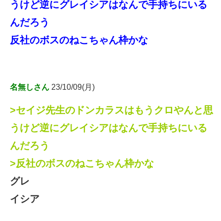
うけど逆にグレイシアはなんで手持ちにいる
んだろう
反社のボスのねこちゃん枠かな
名無しさん
23/10/09(月)
>セイジ先生のドンカラスはもうクロやんと思
うけど逆にグレイシアはなんで手持ちにいる
んだろう
>反社のボスのねこちゃん枠かな
グレ
イシア