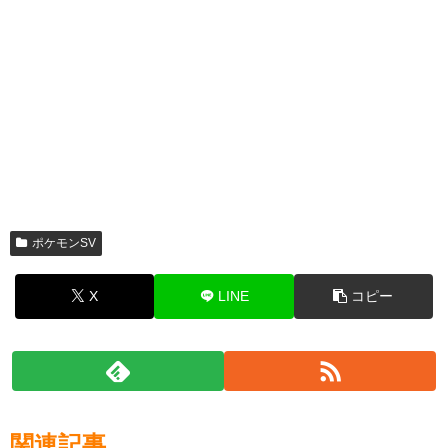
ポケモンSV
X
LINE
コピー
関連記事