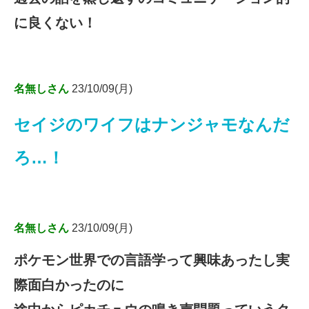
に良くない！
名無しさん
23/10/09(月)
セイジのワイフはナンジャモなんだ
ろ…！
名無しさん
23/10/09(月)
ポケモン世界での言語学って興味あったし実
際面白かったのに