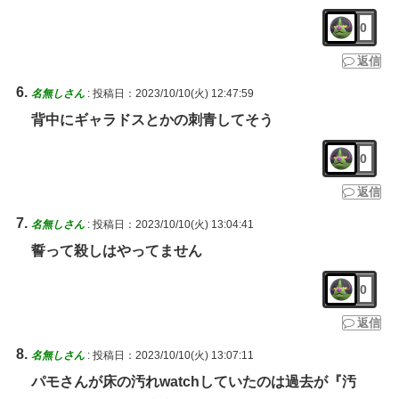
0
返信
名無しさん
:
投稿日：2023/10/10(火) 12:47:59
背中にギャラドスとかの刺青してそう
0
返信
名無しさん
:
投稿日：2023/10/10(火) 13:04:41
誓って殺しはやってません
0
返信
名無しさん
:
投稿日：2023/10/10(火) 13:07:11
パモさんが床の汚れwatchしていたのは過去が『汚