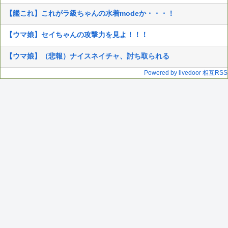
【艦これ】これがラ級ちゃんの水着modeか・・・！
【ウマ娘】セイちゃんの攻撃力を見よ！！！
【ウマ娘】（悲報）ナイスネイチャ、討ち取られる
Powered by livedoor 相互RSS