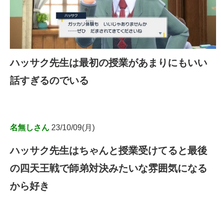
ハッサク先生は最初の授業があまりにもいい
話すぎるのでいる
名無しさん
23/10/09(月)
ハッサク先生はちゃんと授業受けてると最後
の四天王戦で師弟対決みたいな雰囲気になる
から好き