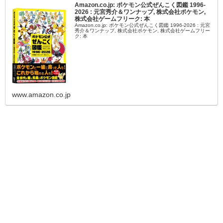
Amazon.co.jp: ポケモン公式ぜんこく図鑑 1996-
2026 : 元宮秀介＆ワンナップ, 株式会社ポケモン,
株式会社ゲームフリーク: 本
Amazon.co.jp: ポケモン公式ぜんこく図鑑 1996-2026 : 元宮
秀介＆ワンナップ, 株式会社ポケモン, 株式会社ゲームフリー
ク: 本
www.amazon.co.jp