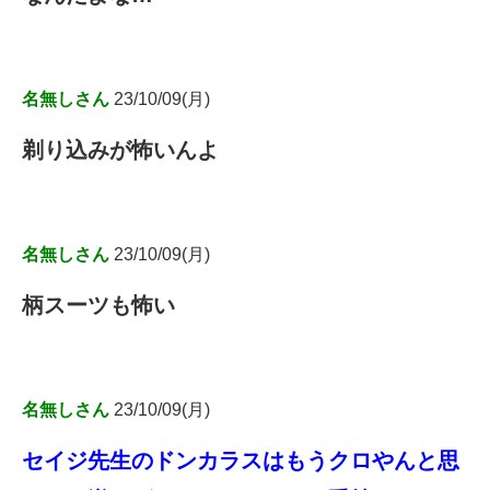
名無しさん
23/10/09(月)
剃り込みが怖いんよ
名無しさん
23/10/09(月)
柄スーツも怖い
名無しさん
23/10/09(月)
セイジ先生のドンカラスはもうクロやんと思