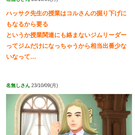
ハッサク先生の授業はコルさんの掘り下げに
もなるから要る
というか授業関連にも絡まないジムリーダー
ってジムだけになっちゃうから相当出番少な
いなって…
名無しさん
23/10/09(月)