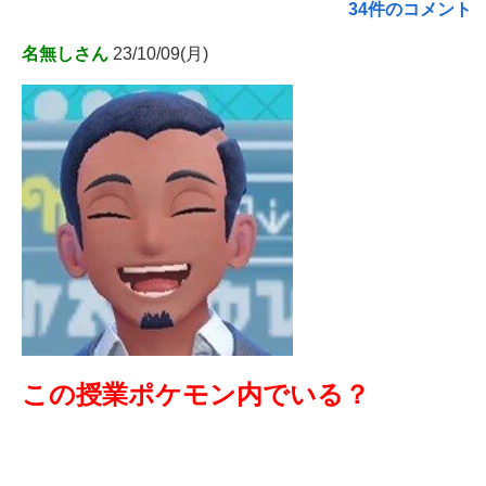
34件のコメント
名無しさん
23/10/09(月)
この授業ポケモン内でいる？