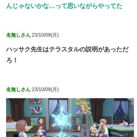
んじゃないかな…って思いながらやってた
名無しさん
23/10/09(月)
ハッサク先生はテラスタルの説明があっただ
ろ！
名無しさん
23/10/09(月)