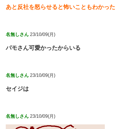
あと反社を怒らせると怖いこともわかった
名無しさん
23/10/09(月)
パモさん可愛かったからいる
名無しさん
23/10/09(月)
セイジは
名無しさん
23/10/09(月)