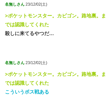
名無しさん
23/12/02(土)
>ポケットモンスター。カビゴン。路地裏。ま
では認識してくれた
殺しに来てるやつだ…
名無しさん
23/12/02(土)
>ポケットモンスター。カビゴン。路地裏。ま
では認識してくれた
こういうボス戦ある