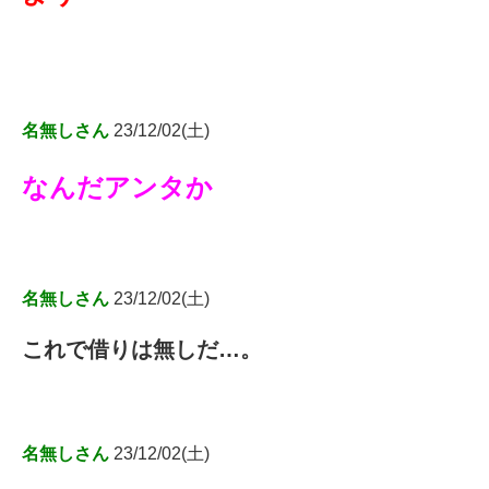
名無しさん
23/12/02(土)
なんだアンタか
名無しさん
23/12/02(土)
これで借りは無しだ…。
名無しさん
23/12/02(土)