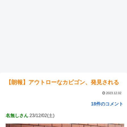
【朗報】アウトローなカビゴン、発見される
2023.12.02
18件のコメント
名無しさん
23/12/02(土)