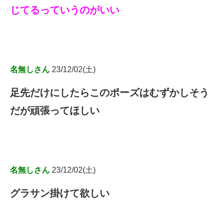
じてるっていうのがいい
名無しさん
23/12/02(土)
足先だけにしたらこのポーズはむずかしそう
だが頑張ってほしい
名無しさん
23/12/02(土)
グラサン掛けて欲しい