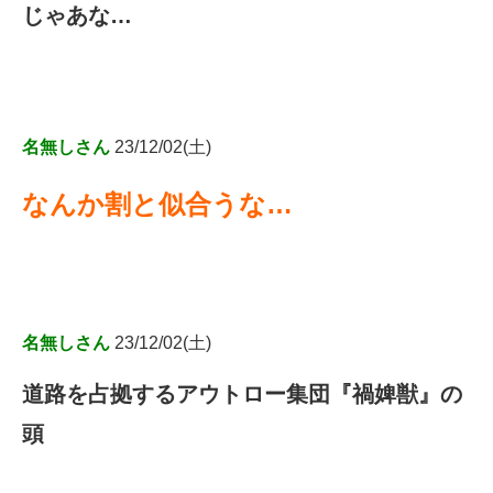
じゃあな…
名無しさん
23/12/02(土)
なんか割と似合うな…
名無しさん
23/12/02(土)
道路を占拠するアウトロー集団『禍婢獣』の
頭