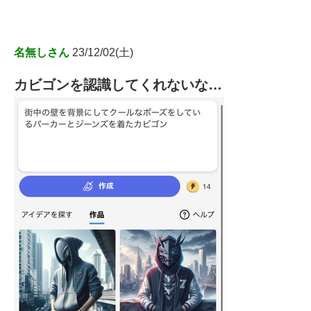
名無しさん
23/12/02(土)
カビゴンを認識してくれないな…