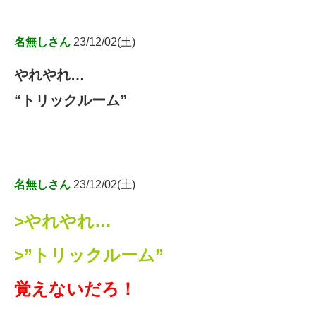
名無しさん
23/12/02(土)
やれやれ…
“トリックルーム”
名無しさん
23/12/02(土)
>やれやれ…
>”トリックルーム”
覚えないだろ！