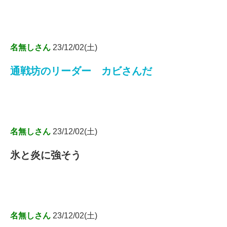
名無しさん
23/12/02(土)
通戦坊のリーダー カビさんだ
名無しさん
23/12/02(土)
氷と炎に強そう
名無しさん
23/12/02(土)