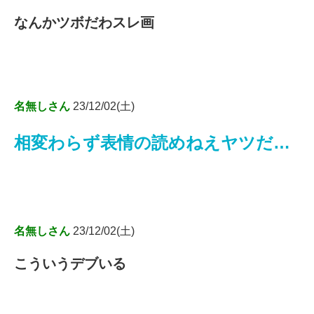
なんかツボだわスレ画
名無しさん
23/12/02(土)
相変わらず表情の読めねえヤツだ…
名無しさん
23/12/02(土)
こういうデブいる