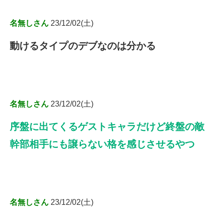
名無しさん
23/12/02(土)
動けるタイプのデブなのは分かる
名無しさん
23/12/02(土)
序盤に出てくるゲストキャラだけど終盤の敵
幹部相手にも譲らない格を感じさせるやつ
名無しさん
23/12/02(土)