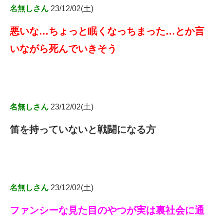
名無しさん
23/12/02(土)
悪いな…ちょっと眠くなっちまった…とか言
いながら死んでいきそう
名無しさん
23/12/02(土)
笛を持っていないと戦闘になる方
名無しさん
23/12/02(土)
ファンシーな見た目のやつが実は裏社会に通