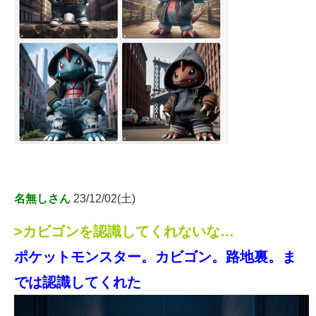
名無しさん
23/12/02(土)
>カビゴンを認識してくれないな…
ポケットモンスター。カビゴン。路地裏。ま
では認識してくれた