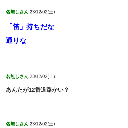
名無しさん
23/12/02(土)
「笛」持ちだな
通りな
名無しさん
23/12/02(土)
あんたが12番道路かい？
名無しさん
23/12/02(土)