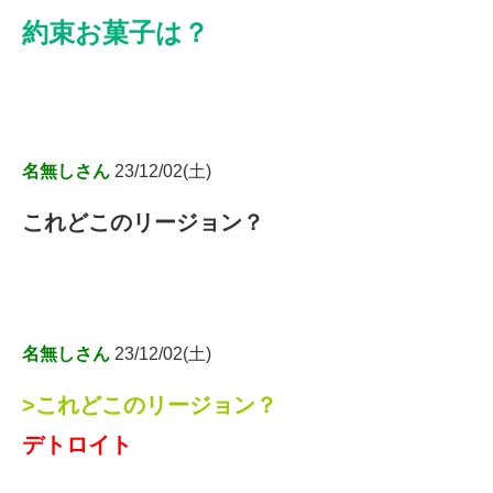
約束お菓子は？
名無しさん
23/12/02(土)
これどこのリージョン？
名無しさん
23/12/02(土)
>これどこのリージョン？
デトロイト