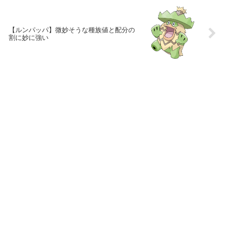
【ルンパッパ】微妙そうな種族値と配分の
割に妙に強い