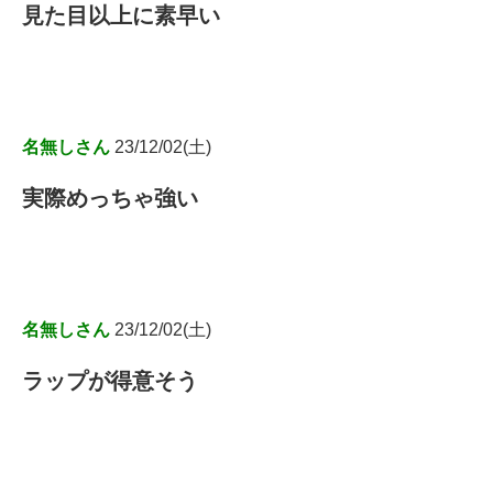
見た目以上に素早い
名無しさん
23/12/02(土)
実際めっちゃ強い
名無しさん
23/12/02(土)
ラップが得意そう