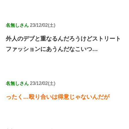
名無しさん
23/12/02(土)
外人のデブと重なるんだろうけどストリート
ファッションにあうんだなこいつ…
名無しさん
23/12/02(土)
ったく…殴り合いは得意じゃないんだが