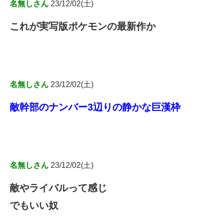
名無しさん
23/12/02(土)
これが実写版ポケモンの最新作か
名無しさん
23/12/02(土)
敵幹部のナンバー3辺りの静かな巨漢枠
名無しさん
23/12/02(土)
敵やライバルって感じ
でもいい奴