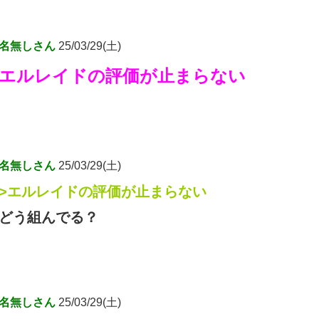
名無しさん
25/03/29(土)
エルレイドの評価が止まらない
名無しさん
25/03/29(土)
>エルレイドの評価が止まらない
どう組んでる？
名無しさん
25/03/29(土)