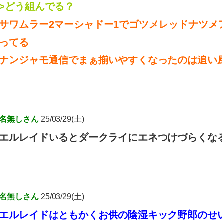
>どう組んでる？
サワムラー2マーシャドー1でゴツメレッドナツメ
ってる
ナンジャモ通信でまぁ揃いやすくなったのは追い
名無しさん
25/03/29(土)
エルレイドいるとダークライにエネつけづらくな
名無しさん
25/03/29(土)
エルレイドはともかくお供の陰湿キック野郎のせ