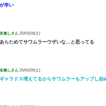
が辛い
名無しさん
25/03/29(土)
あらためてサワムラーウザいな…と思ってる
名無しさん
25/03/29(土)
ギャラドス増えてるからサワムラーもアップし始