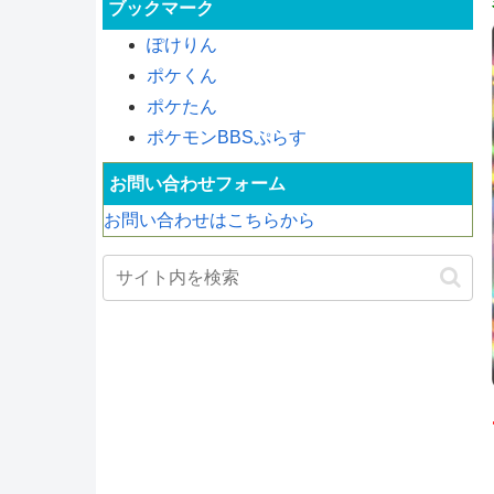
ブックマーク
ぽけりん
ポケくん
ポケたん
ポケモンBBSぷらす
お問い合わせフォーム
お問い合わせはこちらから