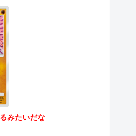
るみたいだな