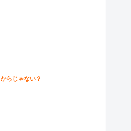
たからじゃない？