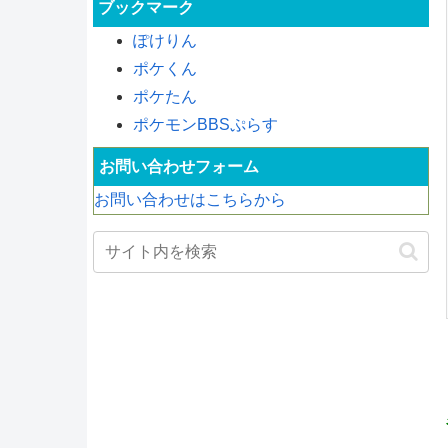
ブックマーク
ぽけりん
ポケくん
ポケたん
ポケモンBBSぷらす
お問い合わせフォーム
お問い合わせはこちらから