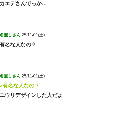
カエデさんでっか…
名無しさん
25/11/01(土)
有名な人なの？
名無しさん
25/11/01(土)
>有名な人なの？
ユウリデザインした人だよ