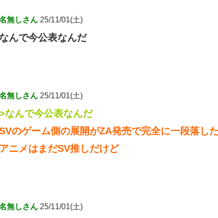
名無しさん
25/11/01(土)
なんで今公表なんだ
名無しさん
25/11/01(土)
>なんで今公表なんだ
SVのゲーム側の展開がZA発売で完全に一段落し
アニメはまだSV推しだけど
名無しさん
25/11/01(土)