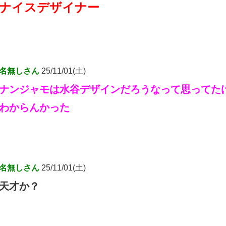
ナイスデザイナー
名無しさん
25/11/01(土)
ナンジャモは水谷デザインだろうなって思ってた
わからんかった
名無しさん
25/11/01(土)
天才か？