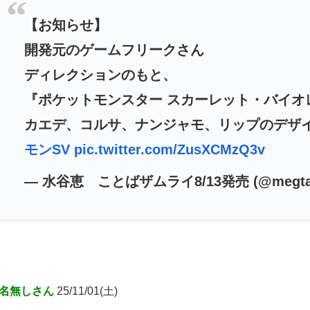
【お知らせ】
開発元のゲームフリークさん
ディレクションのもと、
『ポケットモンスター スカーレット・バイオ
カエデ、コルサ、ナンジャモ、リップのデザイ
モンSV
pic.twitter.com/ZusXCMzQ3v
— 水谷恵 ことばザムライ8/13発売 (@megta
名無しさん
25/11/01(土)