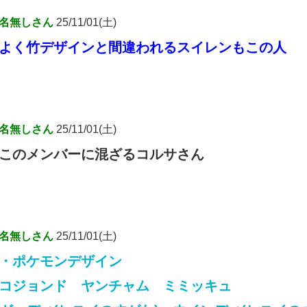
名無しさん
25/11/01(土)
よく竹デザインと間違われるスイレンもこの人
名無しさん
25/11/01(土)
このメンバーに混ざるコルサさん
名無しさん
25/11/01(土)
・ポケモンデザイン
コジョンド ヤンチャム ミミッキュ