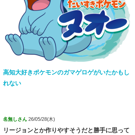
高知大好きポケモンのガマゲロゲがいたかもし
れない
名無しさん
26/05/28(木)
リージョンとか作りやすそうだと勝手に思って