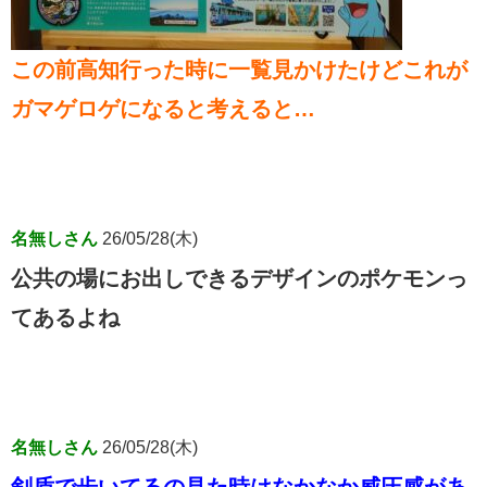
この前高知行った時に一覧見かけたけどこれが
ガマゲロゲになると考えると…
名無しさん
26/05/28(木)
公共の場にお出しできるデザインのポケモンっ
てあるよね
名無しさん
26/05/28(木)
剣盾で歩いてるの見た時はなかなか威圧感があ