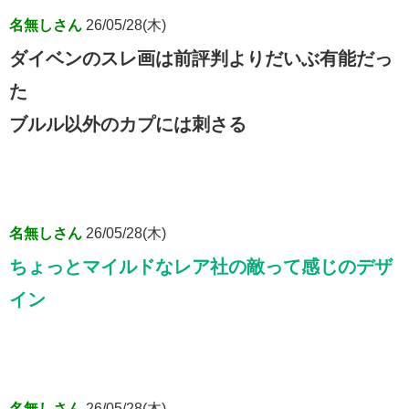
名無しさん
26/05/28(木)
ダイベンのスレ画は前評判よりだいぶ有能だっ
た
ブルル以外のカプには刺さる
名無しさん
26/05/28(木)
ちょっとマイルドなレア社の敵って感じのデザ
イン
名無しさん
26/05/28(木)