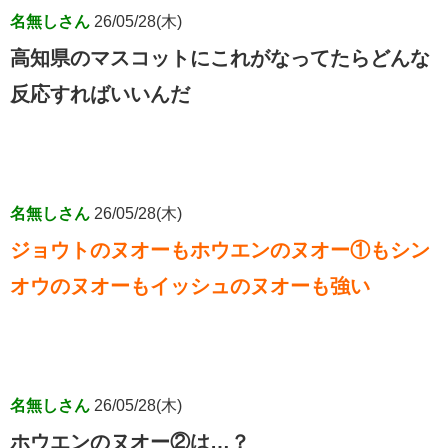
名無しさん
26/05/28(木)
高知県のマスコットにこれがなってたらどんな
反応すればいいんだ
名無しさん
26/05/28(木)
ジョウトのヌオーもホウエンのヌオー①もシン
オウのヌオーもイッシュのヌオーも強い
名無しさん
26/05/28(木)
ホウエンのヌオー②は…？