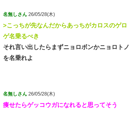
名無しさん
26/05/28(木)
>こっちが先なんだからあっちがカロスのゲロ
ゲ名乗るべき
それ言い出したらまずニョロボンかニョロトノ
を名乗れよ
名無しさん
26/05/28(木)
痩せたらゲッコウガになれると思ってそう