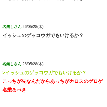
名無しさん
26/05/28(木)
イッシュのゲッコウガでもいけるか？
名無しさん
26/05/28(木)
>イッシュのゲッコウガでもいけるか？
こっちが先なんだからあっちがカロスのゲロゲ
名乗るべき