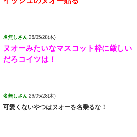
イッシュのヌオー貼る
名無しさん
26/05/28(木)
ヌオーみたいなマスコット枠に厳しい
だろコイツは！
名無しさん
26/05/28(木)
可愛くないやつはヌオーを名乗るな！