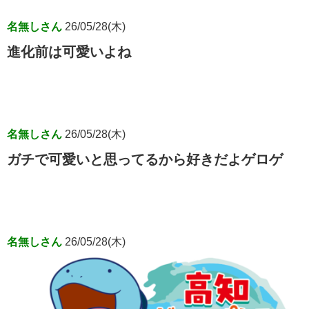
名無しさん
26/05/28(木)
進化前は可愛いよね
名無しさん
26/05/28(木)
ガチで可愛いと思ってるから好きだよゲロゲ
名無しさん
26/05/28(木)