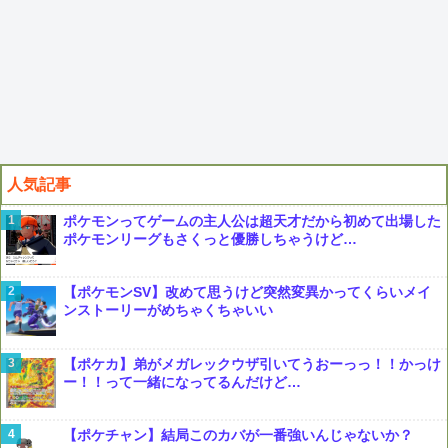
人気記事
ポケモンってゲームの主人公は超天才だから初めて出場した
ポケモンリーグもさくっと優勝しちゃうけど…
【ポケモンSV】改めて思うけど突然変異かってくらいメイ
ンストーリーがめちゃくちゃいい
【ポケカ】弟がメガレックウザ引いてうおーっっ！！かっけ
ー！！って一緒になってるんだけど…
【ポケチャン】結局このカバが一番強いんじゃないか？