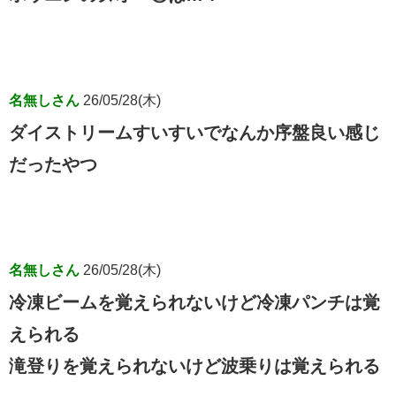
名無しさん
26/05/28(木)
ダイストリームすいすいでなんか序盤良い感じ
だったやつ
名無しさん
26/05/28(木)
冷凍ビームを覚えられないけど冷凍パンチは覚
えられる
滝登りを覚えられないけど波乗りは覚えられる