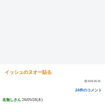
イッシュのヌオー貼る
2026.05.30
24件のコメント
名無しさん
26/05/28(木)