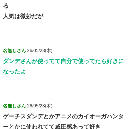
る
人気は微妙だが
名無しさん
26/05/28(木)
ダンデさんが使ってて自分で使ってたら好きに
なったよ
名無しさん
26/05/28(木)
ゲーチスダンデとかアニメのカイオーガハンタ
ーとかに使われてて威圧感あって好き