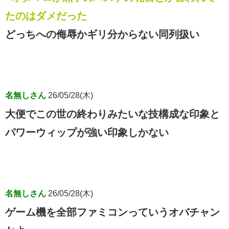
たのはダメだった
どっちへの侮辱かギリ分からない同列扱い
名無しさん
26/05/28(木)
大便でこの世の終わりみたいな技構成な印象と
パワーウィップが強い印象しかない
名無しさん
26/05/28(木)
ゲーム機を全部ファミコンっていうオバチャン