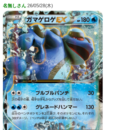
名無しさん
26/05/28(木)