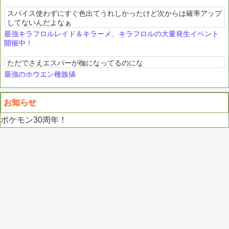
スパイス使わずにすぐ色出てうれしかったけど次からは確率アップ
してないんだよなぁ
最強キラフロルレイド＆キラーメ、キラフロルの大量発生イベント
開催中！
ただでさえエスパーが枷になってるのにな
最強のホウエン種族値
お知らせ
ポケモン30周年！