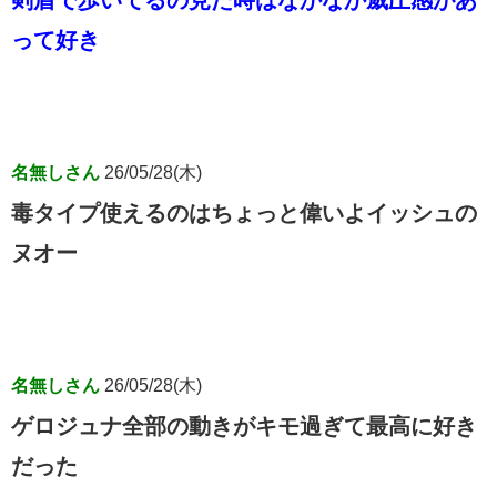
って好き
名無しさん
26/05/28(木)
毒タイプ使えるのはちょっと偉いよイッシュの
ヌオー
名無しさん
26/05/28(木)
ゲロジュナ全部の動きがキモ過ぎて最高に好き
だった