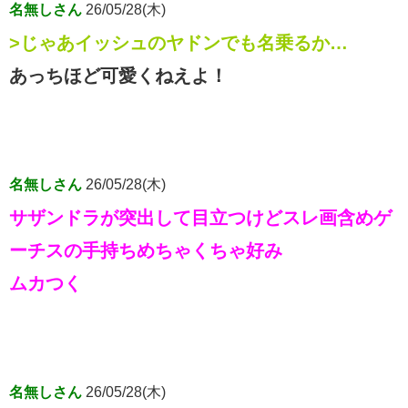
名無しさん
26/05/28(木)
>じゃあイッシュのヤドンでも名乗るか…
あっちほど可愛くねえよ！
名無しさん
26/05/28(木)
サザンドラが突出して目立つけどスレ画含めゲ
ーチスの手持ちめちゃくちゃ好み
ムカつく
名無しさん
26/05/28(木)