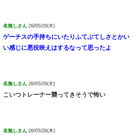
名無しさん
26/05/28(木)
ゲーチスの手持ちにいたりふてぶてしさとかい
い感じに悪役映えはするなって思ったよ
名無しさん
26/05/28(木)
こいつトレーナー襲ってきそうで怖い
名無しさん
26/05/28(木)