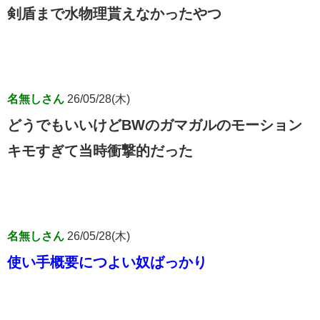
剣盾まで水物理貰えなかったやつ
名無しさん
26/05/28(木)
どうでもいいけどBWのガマガルのモーション
キモすぎて当時衝撃的だった
名無しさん
26/05/28(木)
使い手概要につよい奴ばっかり