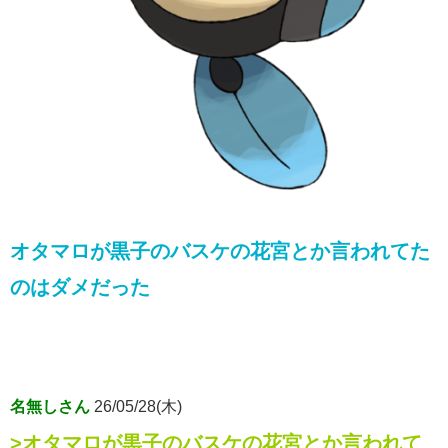
オタマロが黒子のバスケの花宮とか言われてた
のはダメだった
名無しさん
26/05/28(木)
>オタマロが黒子のバスケの花宮とか言われて