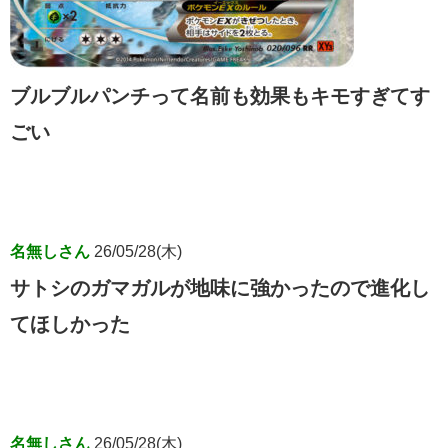
ブルブルパンチって名前も効果もキモすぎてす
ごい
名無しさん
26/05/28(木)
サトシのガマガルが地味に強かったので進化し
てほしかった
名無しさん
26/05/28(木)