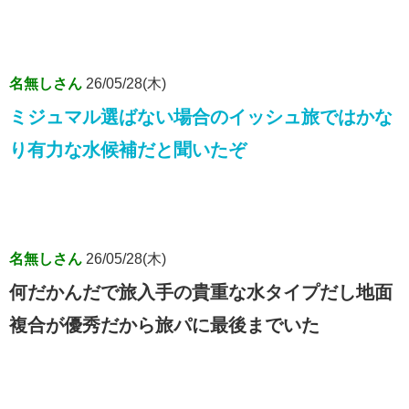
名無しさん
26/05/28(木)
ミジュマル選ばない場合のイッシュ旅ではかな
り有力な水候補だと聞いたぞ
名無しさん
26/05/28(木)
何だかんだで旅入手の貴重な水タイプだし地面
複合が優秀だから旅パに最後までいた