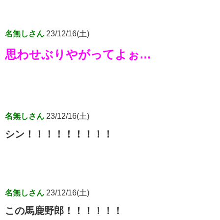
名無しさん
23/12/16(土)
思わせぶりやがってよぉ…
名無しさん
23/12/16(土)
シン！！！！！！！！！
名無しさん
23/12/16(土)
この馬鹿野郎！！！！！！