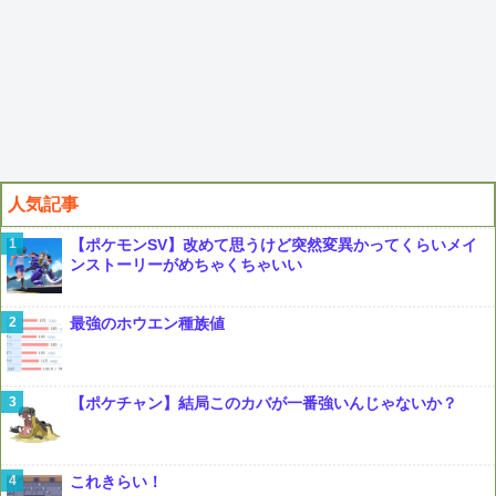
人気記事
【ポケモンSV】改めて思うけど突然変異かってくらいメイ
ンストーリーがめちゃくちゃいい
最強のホウエン種族値
【ポケチャン】結局このカバが一番強いんじゃないか？
これきらい！