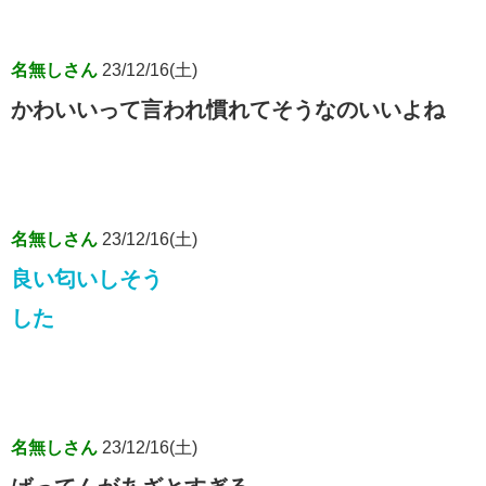
名無しさん
23/12/16(土)
かわいいって言われ慣れてそうなのいいよね
名無しさん
23/12/16(土)
良い匂いしそう
した
名無しさん
23/12/16(土)