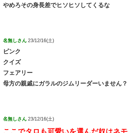
やめろその身長差でヒソヒソしてくるな
名無しさん
23/12/16(土)
ピンク
クイズ
フェアリー
母方の親戚にガラルのジムリーダーいません？
名無しさん
23/12/16(土)
ここでタロも可愛いを選んだ奴はネモ