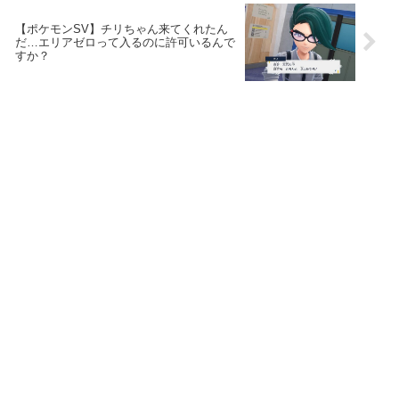
【ポケモンSV】チリちゃん来てくれたん
だ…エリアゼロって入るのに許可いるんで
すか？