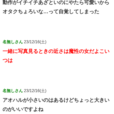
動作がイチイチあざといのにやたら可愛いから
オタクちょろいな…って自覚してしまった
名無しさん
23/12/16(土)
一緒に写真見るときの近さは魔性の女だよこい
つは
名無しさん
23/12/16(土)
アオハルが小さいのはあるけどちょっと大きい
のがいいですよね