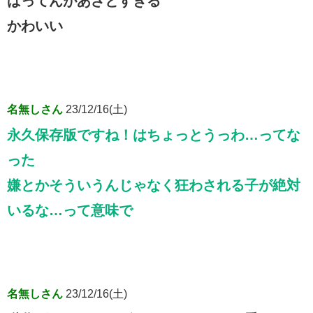
ばってんがあざとすぎる
かわいい
名無しさん
23/12/16(土)
永久保存版ですね！はちょっとうっわ…ってな
った
嫌とかそういうんじゃなく狂わされる子が絶対
いるな…って意味で
名無しさん
23/12/16(土)