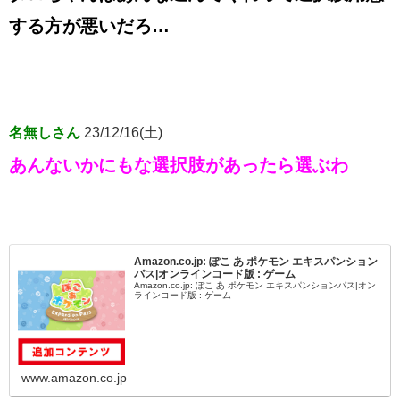
する方が悪いだろ…
名無しさん
23/12/16(土)
あんないかにもな選択肢があったら選ぶわ
Amazon.co.jp: ぽこ あ ポケモン エキスパンション
パス|オンラインコード版 : ゲーム
Amazon.co.jp: ぽこ あ ポケモン エキスパンションパス|オン
ラインコード版 : ゲーム
www.amazon.co.jp