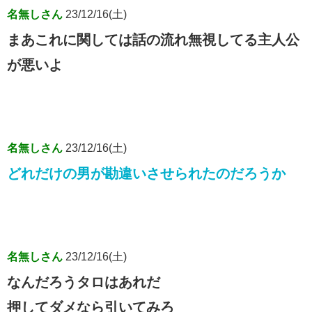
名無しさん
23/12/16(土)
まあこれに関しては話の流れ無視してる主人公
が悪いよ
名無しさん
23/12/16(土)
どれだけの男が勘違いさせられたのだろうか
名無しさん
23/12/16(土)
なんだろうタロはあれだ
押してダメなら引いてみろ