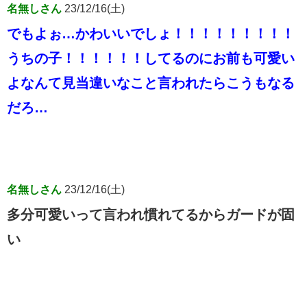
名無しさん
23/12/16(土)
でもよぉ…かわいいでしょ！！！！！！！！！
うちの子！！！！！！してるのにお前も可愛い
よなんて見当違いなこと言われたらこうもなる
だろ…
名無しさん
23/12/16(土)
多分可愛いって言われ慣れてるからガードが固
い