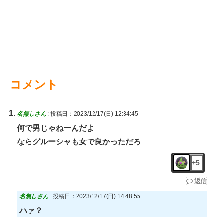
コメント
名無しさん
:
投稿日：2023/12/17(日) 12:34:45
何で男じゃねーんだよ
ならグルーシャも女で良かっただろ
+5
返信
名無しさん
:
投稿日：2023/12/17(日) 14:48:55
ハァ？