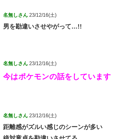
名無しさん
23/12/16(土)
男を勘違いさせやがって…!!
名無しさん
23/12/16(土)
今はポケモンの話をしています
名無しさん
23/12/16(土)
距離感がズルい感じのシーンが多い
絶対童貞を勘違いさせてる