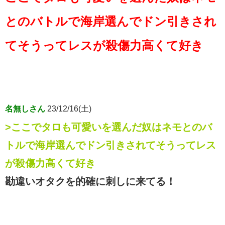
とのバトルで海岸選んでドン引きされ
てそうってレスが殺傷力高くて好き
名無しさん
23/12/16(土)
>ここでタロも可愛いを選んだ奴はネモとのバ
トルで海岸選んでドン引きされてそうってレス
が殺傷力高くて好き
勘違いオタクを的確に刺しに来てる！