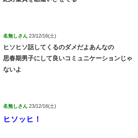
名無しさん
23/12/16(土)
ヒソヒソ話してくるのダメだよあんなの
思春期男子にして良いコミュニケーションじゃ
ないよ
名無しさん
23/12/16(土)
ヒソッヒ！