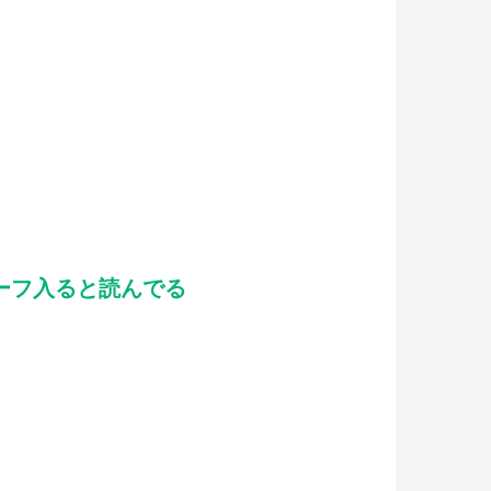
ーフ入ると読んでる