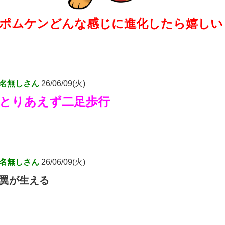
ポムケンどんな感じに進化したら嬉しい
名無しさん
26/06/09(火)
とりあえず二足歩行
名無しさん
26/06/09(火)
翼が生える