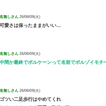
名無しさん
26/06/09(火)
可愛さは保ったままがいい…
名無しさん
26/06/09(火)
中間か最終でボルケーンって名前でボルゾイモチ
名無しさん
26/06/09(火)
ゴツい二足歩行はやめてくれ