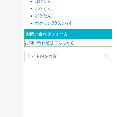
ぽけりん
ポケくん
ポケたん
ポケモンBBSぷらす
お問い合わせフォーム
お問い合わせはこちらから