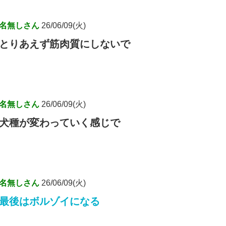
名無しさん
26/06/09(火)
とりあえず筋肉質にしないで
名無しさん
26/06/09(火)
犬種が変わっていく感じで
名無しさん
26/06/09(火)
最後はボルゾイになる