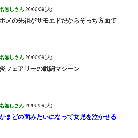
名無しさん
26/06/09(火)
ポメの先祖がサモエドだからそっち方面で
名無しさん
26/06/09(火)
炎フェアリーの戦闘マシーン
名無しさん
26/06/09(火)
かまどの面みたいになって女児を泣かせる