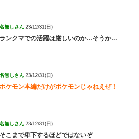
名無しさん
23/12/31(日)
ランクマでの活躍は厳しいのか…そうか…
名無しさん
23/12/31(日)
ポケモン本編だけがポケモンじゃねえぜ！
名無しさん
23/12/31(日)
そこまで卑下するほどではないぞ