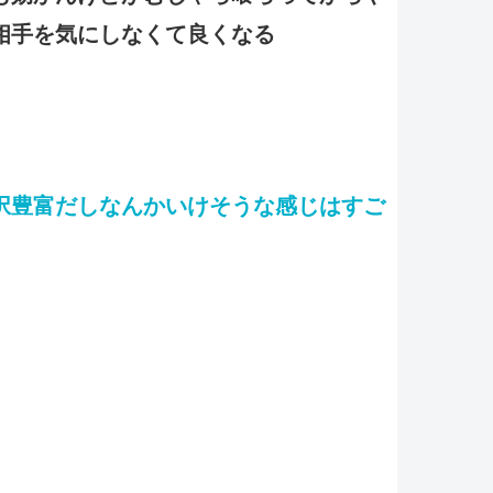
相手を気にしなくて良くなる
択豊富だしなんかいけそうな感じはすご