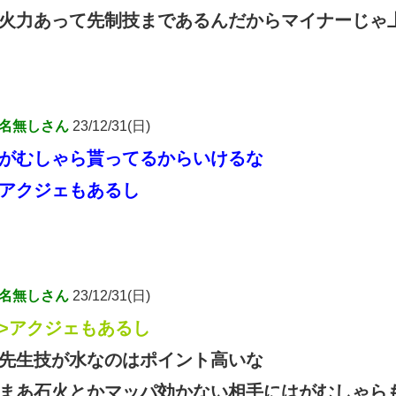
火力あって先制技まであるんだからマイナーじゃ
名無しさん
23/12/31(日)
がむしゃら貰ってるからいけるな
アクジェもあるし
名無しさん
23/12/31(日)
>アクジェもあるし
先生技が水なのはポイント高いな
まあ石火とかマッパ効かない相手にはがむしゃら