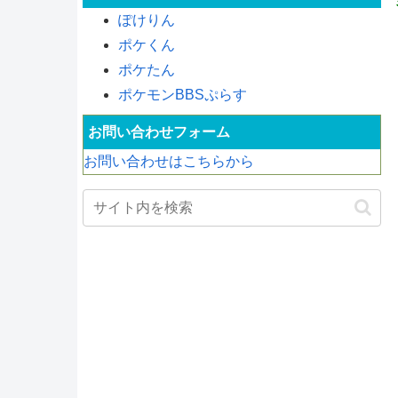
ぽけりん
ポケくん
ポケたん
ポケモンBBSぷらす
お問い合わせフォーム
お問い合わせはこちらから