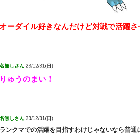
オーダイル好きなんだけど対戦で活躍さ
名無しさん
23/12/31(日)
りゅうのまい！
名無しさん
23/12/31(日)
ランクマでの活躍を目指すわけじゃないなら普通