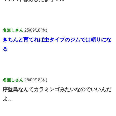
名無しさん
25/09/18(木)
きちんと育てれば虫タイプのジムでは頼りにな
る
名無しさん
25/09/18(木)
序盤鳥なんてカラミンゴみたいなのでいいんだ
よ…