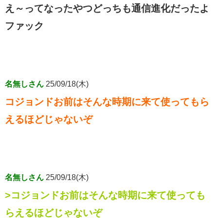
え～ってなったやつどっちも通信進化だったよ
ファック
名無しさん
25/09/18(木)
コジョンドお前はそんな時期に来て使ってもら
えるほどじゃないぞ
名無しさん
25/09/18(木)
>コジョンドお前はそんな時期に来て使っても
らえるほどじゃないぞ