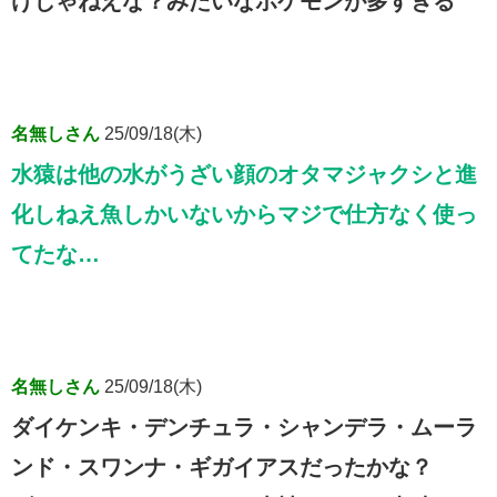
けじゃねえな？みたいなポケモンが多すぎる
名無しさん
25/09/18(木)
水猿は他の水がうざい顔のオタマジャクシと進
化しねえ魚しかいないからマジで仕方なく使っ
てたな…
名無しさん
25/09/18(木)
ダイケンキ・デンチュラ・シャンデラ・ムーラ
ンド・スワンナ・ギガイアスだったかな？