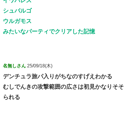
イワパレス
シュバルゴ
ウルガモス
みたいなパーティでクリアした記憶
名無しさん
25/09/18(木)
デンチュラ旅パ入りがちなのすげえわかる
むしでんきの攻撃範囲の広さは初見かなりそそ
られる