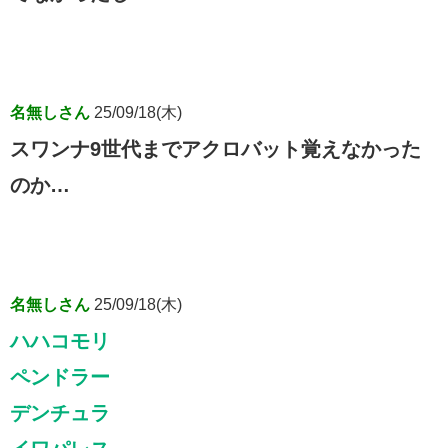
名無しさん
25/09/18(木)
スワンナ9世代までアクロバット覚えなかった
のか…
名無しさん
25/09/18(木)
ハハコモリ
ペンドラー
デンチュラ