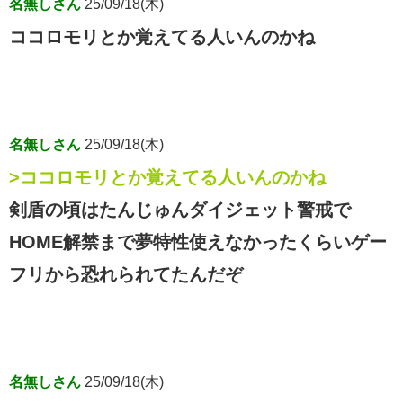
名無しさん
25/09/18(木)
ココロモリとか覚えてる人いんのかね
名無しさん
25/09/18(木)
>ココロモリとか覚えてる人いんのかね
剣盾の頃はたんじゅんダイジェット警戒で
HOME解禁まで夢特性使えなかったくらいゲー
フリから恐れられてたんだぞ
名無しさん
25/09/18(木)