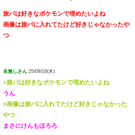
旅パは好きなポケモンで埋めたいよね
画像は旅パに入れてたけど好きじゃなかったや
つ
名無しさん
25/09/18(木)
>旅パは好きなポケモンで埋めたいよね
うん
>画像は旅パに入れてたけど好きじゃなかった
やつ
まさにけんもほろろ