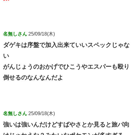
名無しさん
25/09/18(木)
ダゲキは序盤で加入出来ていいスペックじゃな
い
がんじょうのおかげでひこうやエスパーも殴り
倒せるのなんなんだよ
名無しさん
25/09/18(木)
強いは強いんだけどすばやさとか見ると旅パ向