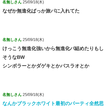
名無しさん
25/09/18(木)
なぜか無進化ばっか旅パに入れてた
名無しさん
25/09/18(木)
けっこう無進化強いから無進化パ組めたりもし
そうなBW
シンボラーとかダゲキとかバスラオとか
名無しさん
25/09/18(木)
なんかブラックホワイト最初のパーティ全然思