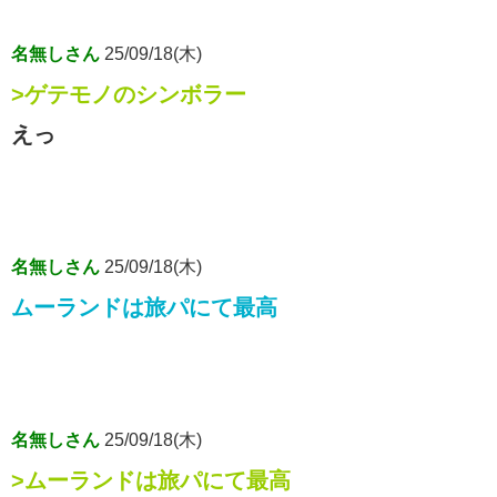
名無しさん
25/09/18(木)
>ゲテモノのシンボラー
えっ
名無しさん
25/09/18(木)
ムーランドは旅パにて最高
名無しさん
25/09/18(木)
>ムーランドは旅パにて最高