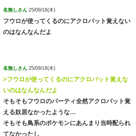
名無しさん
25/09/18(木)
フウロが使ってくるのにアクロバット覚えない
のはなんなんだよ
名無しさん
25/09/18(木)
>フウロが使ってくるのにアクロバット覚えな
いのはなんなんだよ
そもそもフウロのパーティ全然アクロバット覚
える奴居なかったような…
そもそも鳥系のポケモンにあんまり当時配られ
てなかったし