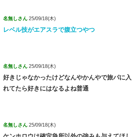
名無しさん
25/09/18(木)
レベル技がエアスラで腹立つやつ
名無しさん
25/09/18(木)
好きじゃなかったけどなんやかんやで旅パに入
れてたら好きにはなるよね普通
名無しさん
25/09/18(木)
ケンホロウは確定急所以外の強みも与えてほし