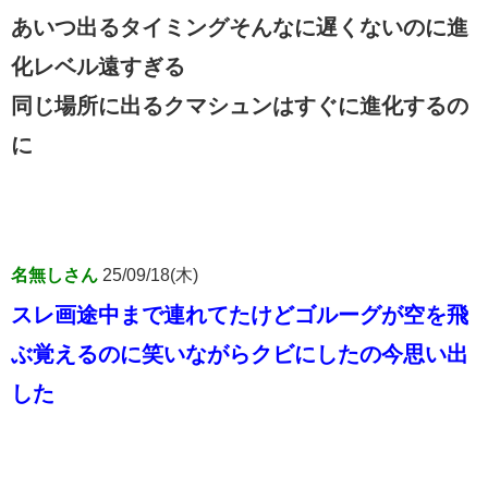
あいつ出るタイミングそんなに遅くないのに進
化レベル遠すぎる
同じ場所に出るクマシュンはすぐに進化するの
に
名無しさん
25/09/18(木)
スレ画途中まで連れてたけどゴルーグが空を飛
ぶ覚えるのに笑いながらクビにしたの今思い出
した