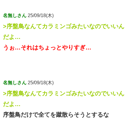
名無しさん
25/09/18(木)
>序盤鳥なんてカラミンゴみたいなのでいいん
だよ…
うぉ…それはちょっとやりすぎ…
名無しさん
25/09/18(木)
>序盤鳥なんてカラミンゴみたいなのでいいん
だよ…
序盤鳥だけで全てを蹴散らそうとするな