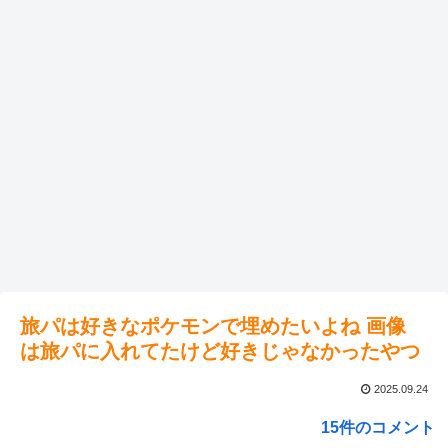
旅パは好きなポケモンで埋めたいよね 画像
は旅パに入れてたけど好きじゃなかったやつ
2025.09.24
15件のコメント