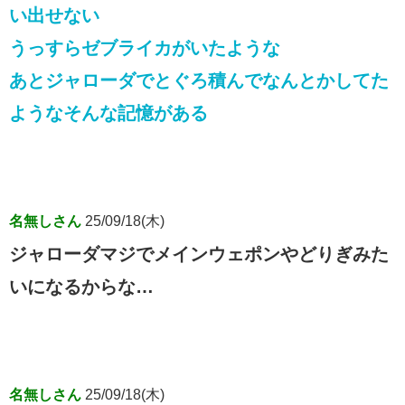
い出せない
うっすらゼブライカがいたような
あとジャローダでとぐろ積んでなんとかしてた
ようなそんな記憶がある
名無しさん
25/09/18(木)
ジャローダマジでメインウェポンやどりぎみた
いになるからな…
名無しさん
25/09/18(木)