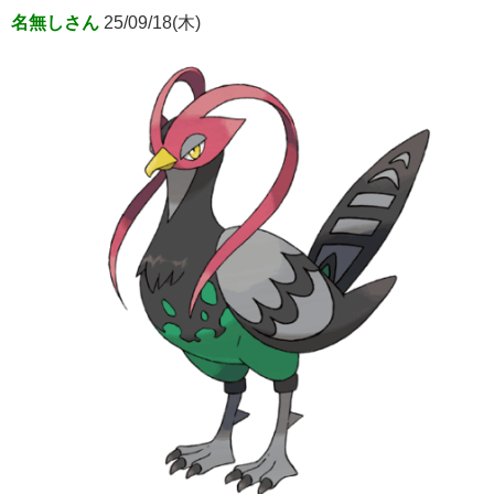
名無しさん
25/09/18(木)