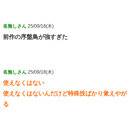
名無しさん
25/09/18(木)
前作の序盤鳥が強すぎた
名無しさん
25/09/18(木)
使えなくはない
使えなくはないんだけど特殊技ばかり覚えやが
る