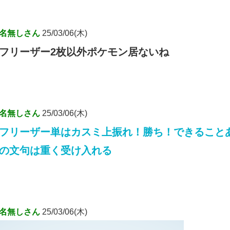
名無しさん
25/03/06(木)
フリーザー2枚以外ポケモン居ないね
名無しさん
25/03/06(木)
フリーザー単はカスミ上振れ！勝ち！できること
の文句は重く受け入れる
名無しさん
25/03/06(木)