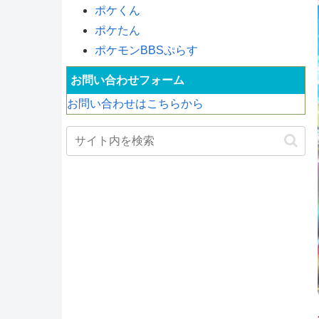
ポケくん
ポケたん
ポケモンBBSぷらす
お問い合わせフォーム
お問い合わせはこちらから