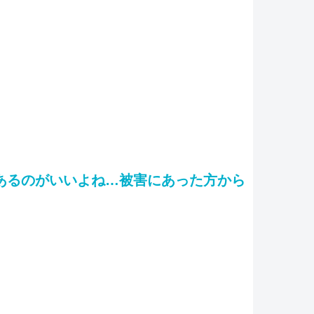
あるのがいいよね…被害にあった方から