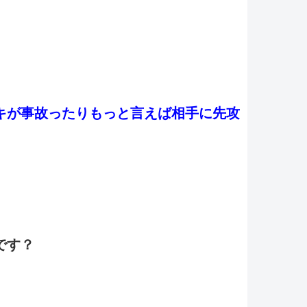
キが事故ったりもっと言えば相手に先攻
です？