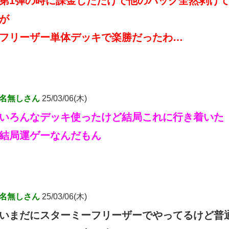
第1弾の時に課金しただけで他のパック全然剥けて
が
フリーザー単体デッキで楽勝だったわ…
名無しさん
25/03/06(木)
いろんなデッキ使ったけど結局これに行き着いた
結局運ゲーなんだもん
名無しさん
25/03/06(木)
いまだにスターミーフリーザーでやってるけど普