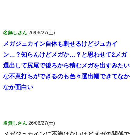
名無しさん
26/06/27(土)
メガジュカイン自体も刺せるけどジュカイ
ン…？知らんけどメガか…？と思わせて2メガ
選出して尻尾で後ろから積むメガを出すみたい
な不意打ちができるのも色々選出幅できてなか
なか面白い
名無しさん
26/06/27(土)
メガジュカインに不満はないけどメガの関係で