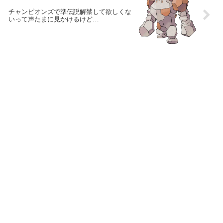
チャンピオンズで準伝説解禁して欲しくな
いって声たまに見かけるけど…