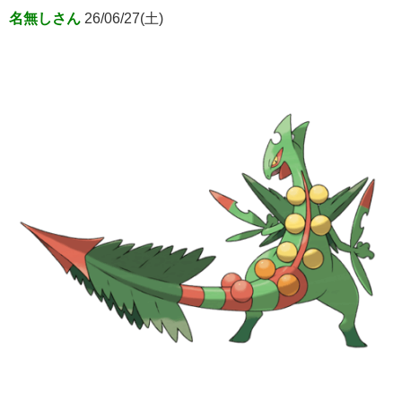
名無しさん
26/06/27(土)