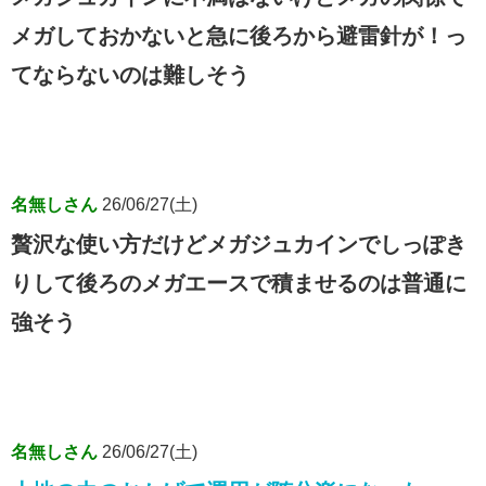
メガしておかないと急に後ろから避雷針が！っ
てならないのは難しそう
名無しさん
26/06/27(土)
贅沢な使い方だけどメガジュカインでしっぽき
りして後ろのメガエースで積ませるのは普通に
強そう
名無しさん
26/06/27(土)