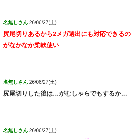
名無しさん
26/06/27(土)
尻尾切りあるから2メガ選出にも対応できるの
がなかなか柔軟使い
名無しさん
26/06/27(土)
尻尾切りした後は…がむしゃらでもするか…
名無しさん
26/06/27(土)