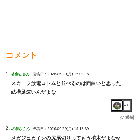
コメント
名無しさん
:
投稿日：2026/06/29(月) 15:03:16
スカーフ放電ロトムと並べるのは面白いと思った
結構足速いんだよな
+2
返信
名無しさん
:
投稿日：2026/06/29(月) 15:18:39
メガジュカインの尻尾切りってもう植木だよなw