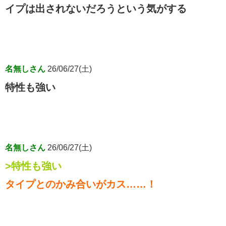
イプは出されないだろうという気がする
名無しさん
26/06/27(土)
特性も強い
名無しさん
26/06/27(土)
>特性も強い
タイプとのかみ合いがカス……！