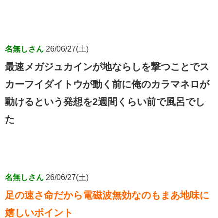
名無しさん
26/06/27(土)
最速メガジュカインが地ならしを撃つことでス
カーフイダイトウが動く前に俺のカラマネロが
動けるという発想を2週間くらい前で風呂でし
た
名無しさん
26/06/27(土)
足の速さ命だから電磁波無効なのもまあ地味に
嬉しいポイント