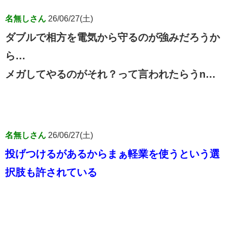
名無しさん
26/06/27(土)
ダブルで相方を電気から守るのが強みだろうか
ら…
メガしてやるのがそれ？って言われたらうn…
名無しさん
26/06/27(土)
投げつけるがあるからまぁ軽業を使うという選
択肢も許されている