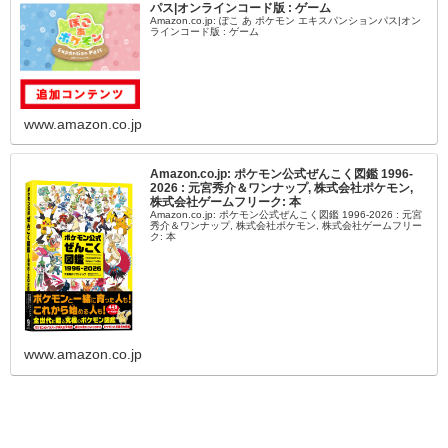
パス|オンラインコード版 : ゲーム
Amazon.co.jp: ぽこ あ ポケモン エキスパンションパス|オン
ラインコード版 : ゲーム
www.amazon.co.jp
Amazon.co.jp: ポケモン公式ぜんこく図鑑 1996-
2026 : 元宮秀介＆ワンナップ, 株式会社ポケモン,
株式会社ゲームフリーク: 本
Amazon.co.jp: ポケモン公式ぜんこく図鑑 1996-2026 : 元宮
秀介＆ワンナップ, 株式会社ポケモン, 株式会社ゲームフリー
ク: 本
www.amazon.co.jp