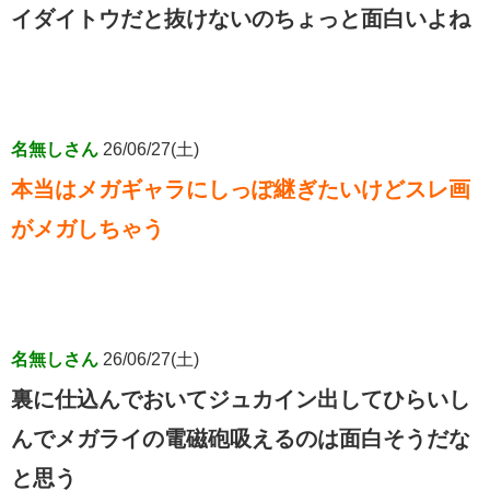
イダイトウだと抜けないのちょっと面白いよね
名無しさん
26/06/27(土)
本当はメガギャラにしっぽ継ぎたいけどスレ画
がメガしちゃう
名無しさん
26/06/27(土)
裏に仕込んでおいてジュカイン出してひらいし
んでメガライの電磁砲吸えるのは面白そうだな
と思う