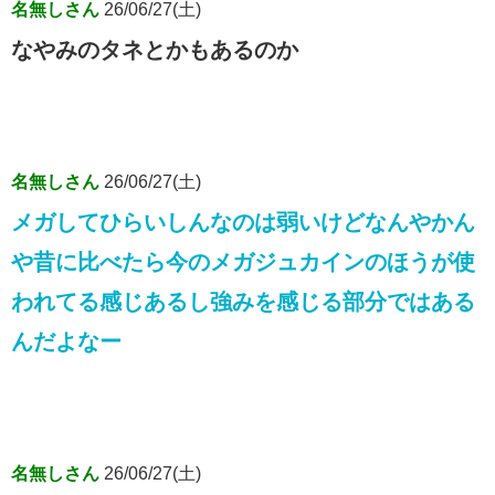
名無しさん
26/06/27(土)
なやみのタネとかもあるのか
名無しさん
26/06/27(土)
メガしてひらいしんなのは弱いけどなんやかん
や昔に比べたら今のメガジュカインのほうが使
われてる感じあるし強みを感じる部分ではある
んだよなー
名無しさん
26/06/27(土)