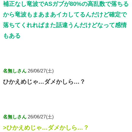
補正なし竜波でASガブが80%の高乱数で落ちる
から竜波もまあまあイカしてるんだけど確定で
落ちてくれればまた話違うんだけどなって感情
もある
名無しさん
26/06/27(土)
ひかえめじゃ…ダメかしら…？
名無しさん
26/06/27(土)
>ひかえめじゃ…ダメかしら…？