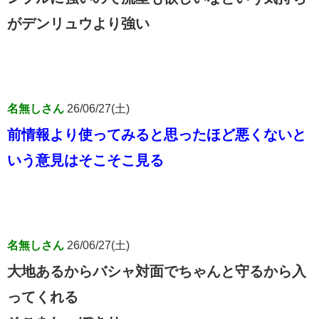
がデンリュウより強い
名無しさん
26/06/27(土)
前情報より使ってみると思ったほど悪くないと
いう意見はそこそこ見る
名無しさん
26/06/27(土)
大地あるからバシャ対面でちゃんと守るから入
ってくれる