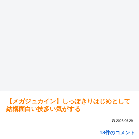
【メガジュカイン】しっぽきりはじめとして
結構面白い技多い気がする
2026.06.29
18件のコメント