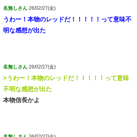
名無しさん
26/02/27(金)
うわー！本物のレッドだ！！！！！って意味不
明な感想が出た
名無しさん
26/02/27(金)
>うわー！本物のレッドだ！！！！！って意味
不明な感想が出た
本物信長かよ
名無しさん
26/02/27(金)