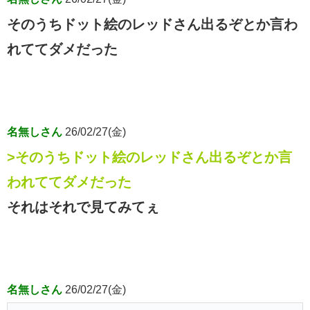
そのうちドット絵のレッドさん出るぞとか言わ
れててダメだった
名無しさん
26/02/27(金)
>そのうちドット絵のレッドさん出るぞとか言
われててダメだった
それはそれで見てみてぇ
名無しさん
26/02/27(金)