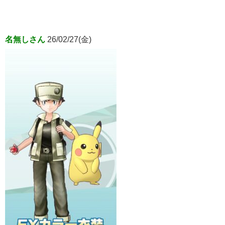
名無しさん
26/02/27(金)