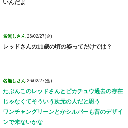
いんだよ
名無しさん
26/02/27(金)
レッドさんの11歳の頃の姿ってだけでは？
名無しさん
26/02/27(金)
たぶんこのレッドさんとピカチュウ過去の存在
じゃなくてそういう次元の人だと思う
ワンチャングリーンとかシルバーも昔のデザイ
ンで来ないかな