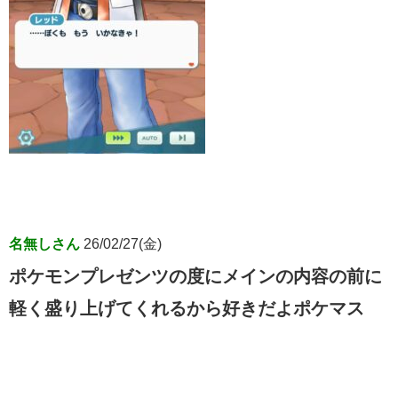
名無しさん
26/02/27(金)
ポケモンプレゼンツの度にメインの内容の前に
軽く盛り上げてくれるから好きだよポケマス