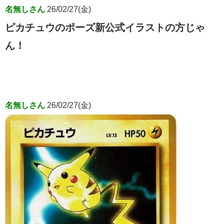
名無しさん
26/02/27(金)
ピカチュウのポーズ新公式イラストの方じゃ
ん！
名無しさん
26/02/27(金)