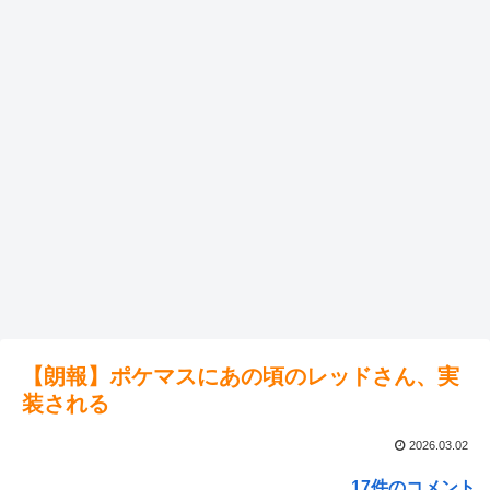
【朗報】ポケマスにあの頃のレッドさん、実
装される
2026.03.02
17件のコメント