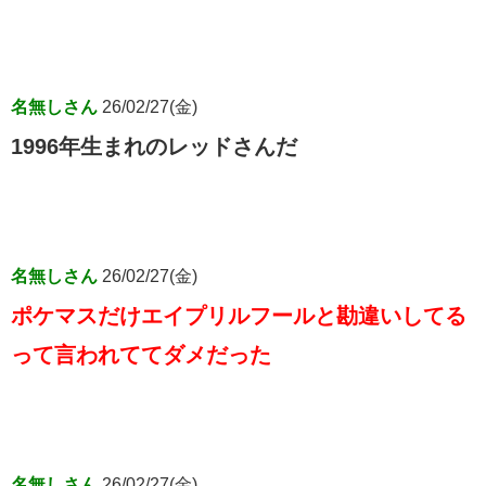
名無しさん
26/02/27(金)
1996年生まれのレッドさんだ
名無しさん
26/02/27(金)
ポケマスだけエイプリルフールと勘違いしてる
って言われててダメだった
名無しさん
26/02/27(金)