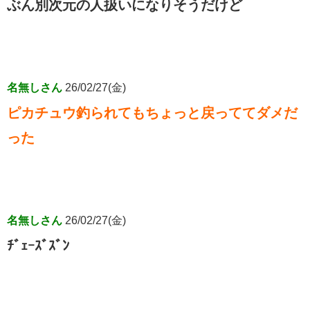
ぶん別次元の人扱いになりそうだけど
名無しさん
26/02/27(金)
ピカチュウ釣られてもちょっと戻っててダメだ
った
名無しさん
26/02/27(金)
ﾁﾞｪｰｽﾞｽﾞﾝ