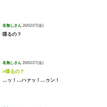
名無しさん
26/02/27(金)
喋るの？
名無しさん
26/02/27(金)
>喋るの？
…ッ！…ハァッ！…ゥン！