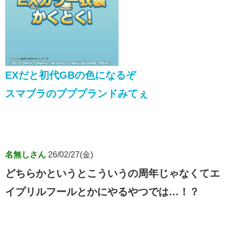
EXだと初代GBの色になるぞ
スマブラのプププランドみてぇ
名無しさん
26/02/27(金)
どちらかというとこういうの周年じゃなくてエ
イプリルフールとかにやるやつでは…！？