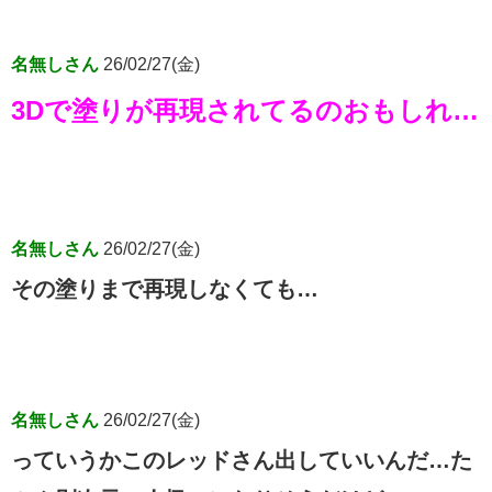
名無しさん
26/02/27(金)
3Dで塗りが再現されてるのおもしれ…
名無しさん
26/02/27(金)
その塗りまで再現しなくても…
名無しさん
26/02/27(金)
っていうかこのレッドさん出していいんだ…た