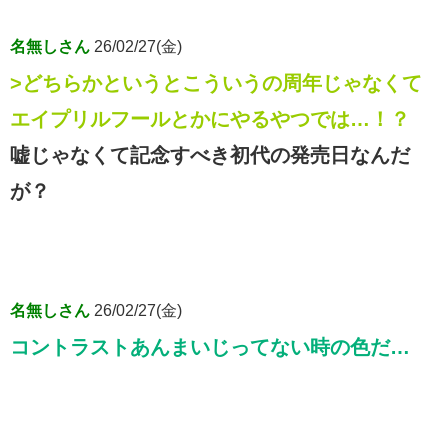
名無しさん
26/02/27(金)
>どちらかというとこういうの周年じゃなくて
エイプリルフールとかにやるやつでは…！？
嘘じゃなくて記念すべき初代の発売日なんだ
が？
名無しさん
26/02/27(金)
コントラストあんまいじってない時の色だ…