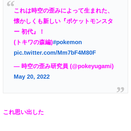
これは時空の歪みによって生まれた、
懐かしくも新しい『ポケットモンスタ
ー 初代』！
(トキワの森編)
#pokemon
pic.twitter.com/Mm7bF4M80F
— 時空の歪み研究員 (@pokeyugami)
May 20, 2022
これ思い出した