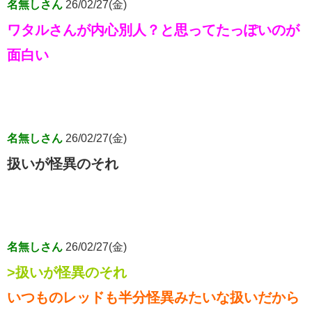
名無しさん
26/02/27(金)
ワタルさんが内心別人？と思ってたっぽいのが
面白い
名無しさん
26/02/27(金)
扱いが怪異のそれ
名無しさん
26/02/27(金)
>扱いが怪異のそれ
いつものレッドも半分怪異みたいな扱いだから