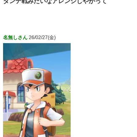
ダンデ戦みたいなアレンジしやがって
名無しさん
26/02/27(金)