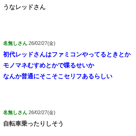
うなレッドさん
名無しさん
26/02/27(金)
初代レッドさんはファミコンやってるときとか
モノマネむすめとかで喋るせいか
なんか普通にそこそこセリフあるらしい
名無しさん
26/02/27(金)
自転車乗ったりしそう