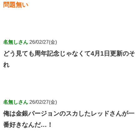
問題無い
名無しさん
26/02/27(金)
どう見ても周年記念じゃなくて4月1日更新のそ
れ
名無しさん
26/02/27(金)
俺は金銀バージョンのスカしたレッドさんが一
番好きなんだ…！