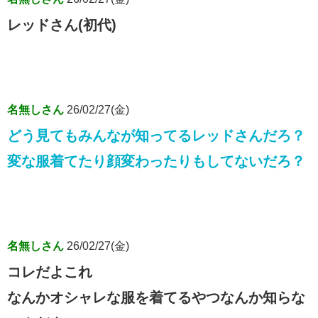
レッドさん(初代)
名無しさん
26/02/27(金)
どう見てもみんなが知ってるレッドさんだろ？
変な服着てたり顔変わったりもしてないだろ？
名無しさん
26/02/27(金)
コレだよこれ
なんかオシャレな服を着てるやつなんか知らな