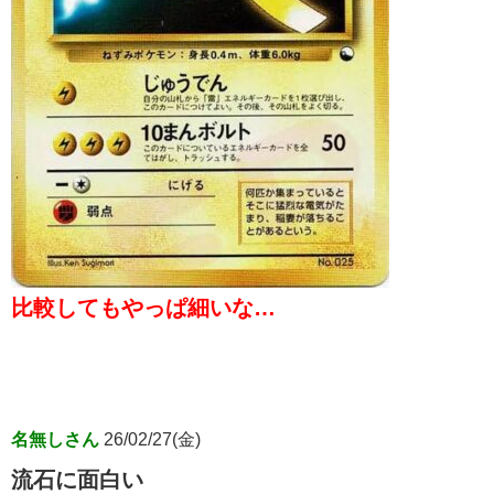
比較してもやっぱ細いな…
名無しさん
26/02/27(金)
流石に面白い