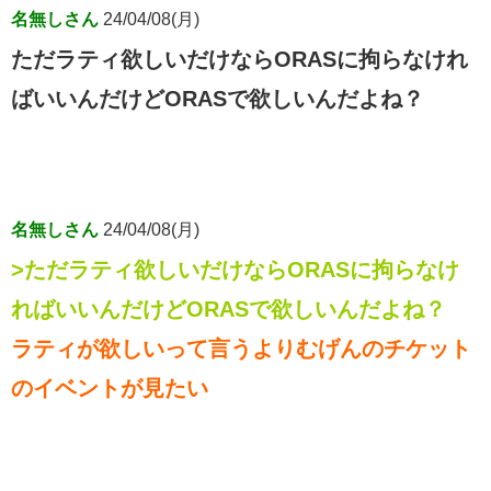
名無しさん
24/04/08(月)
ただラティ欲しいだけならORASに拘らなけれ
ばいいんだけどORASで欲しいんだよね？
名無しさん
24/04/08(月)
>ただラティ欲しいだけならORASに拘らなけ
ればいいんだけどORASで欲しいんだよね？
ラティが欲しいって言うよりむげんのチケット
のイベントが見たい