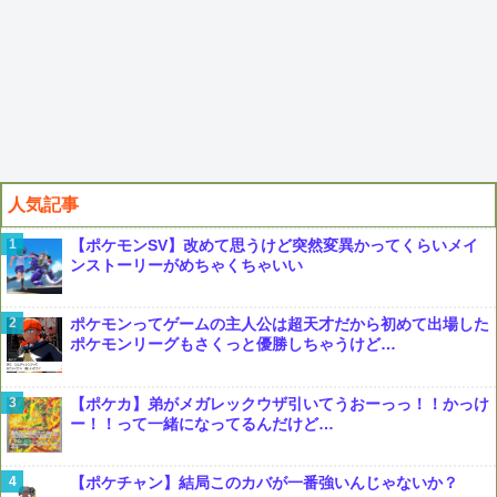
人気記事
【ポケモンSV】改めて思うけど突然変異かってくらいメイ
ンストーリーがめちゃくちゃいい
ポケモンってゲームの主人公は超天才だから初めて出場した
ポケモンリーグもさくっと優勝しちゃうけど…
【ポケカ】弟がメガレックウザ引いてうおーっっ！！かっけ
ー！！って一緒になってるんだけど…
【ポケチャン】結局このカバが一番強いんじゃないか？