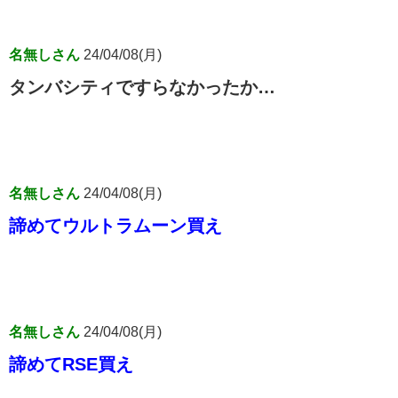
名無しさん
24/04/08(月)
タンバシティですらなかったか…
名無しさん
24/04/08(月)
諦めてウルトラムーン買え
名無しさん
24/04/08(月)
諦めてRSE買え