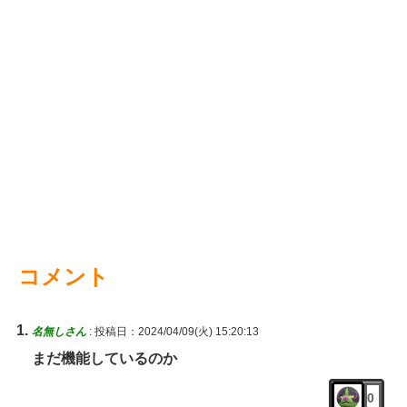
コメント
名無しさん
:
投稿日：2024/04/09(火) 15:20:13
まだ機能しているのか
0