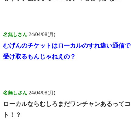
名無しさん
24/04/08(月)
むげんのチケットはローカルのすれ違い通信で
受け取るもんじゃねえの？
名無しさん
24/04/08(月)
ローカルならむしろまだワンチャンあるってコ
ト！？