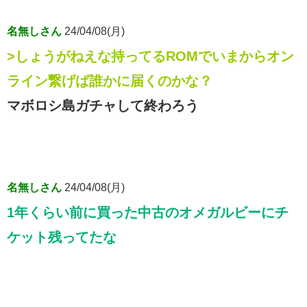
名無しさん
24/04/08(月)
>しょうがねえな持ってるROMでいまからオン
ライン繋げば誰かに届くのかな？
マボロシ島ガチャして終わろう
名無しさん
24/04/08(月)
1年くらい前に買った中古のオメガルビーにチ
ケット残ってたな