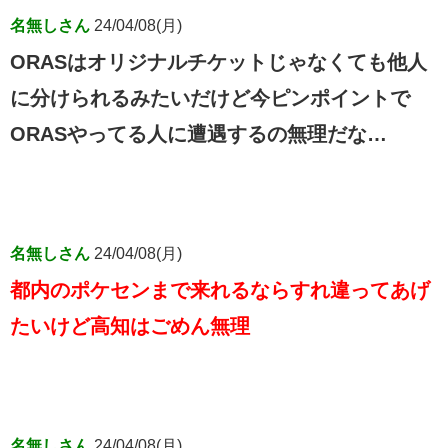
名無しさん
24/04/08(月)
ORASはオリジナルチケットじゃなくても他人
に分けられるみたいだけど今ピンポイントで
ORASやってる人に遭遇するの無理だな…
名無しさん
24/04/08(月)
都内のポケセンまで来れるならすれ違ってあげ
たいけど高知はごめん無理
名無しさん
24/04/08(月)