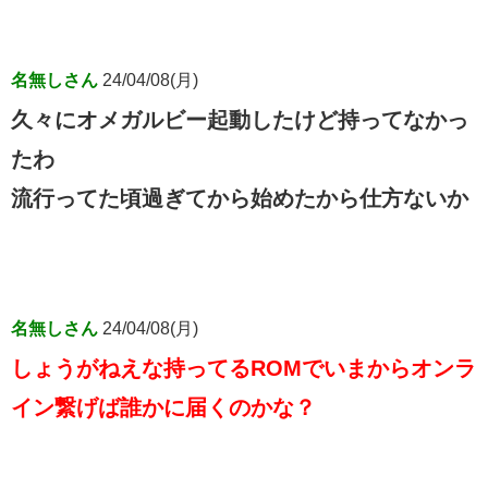
名無しさん
24/04/08(月)
久々にオメガルビー起動したけど持ってなかっ
たわ
流行ってた頃過ぎてから始めたから仕方ないか
名無しさん
24/04/08(月)
しょうがねえな持ってるROMでいまからオンラ
イン繋げば誰かに届くのかな？