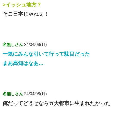
>イッシュ地方？
そこ日本じゃねぇ！
名無しさん
24/04/08(月)
一気にみんな引いて行って駄目だった
まあ高知はなあ…
名無しさん
24/04/08(月)
俺だってどうせなら五大都市に生まれたかった