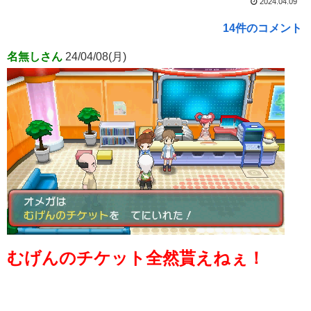
2024.04.09
14件のコメント
名無しさん
24/04/08(月)
むげんのチケット全然貰えねぇ！