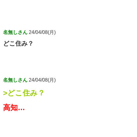
名無しさん
24/04/08(月)
どこ住み？
名無しさん
24/04/08(月)
>どこ住み？
高知…