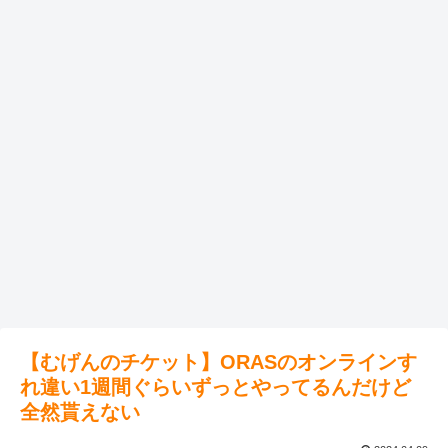
【むげんのチケット】ORASのオンラインす
れ違い1週間ぐらいずっとやってるんだけど
全然貰えない