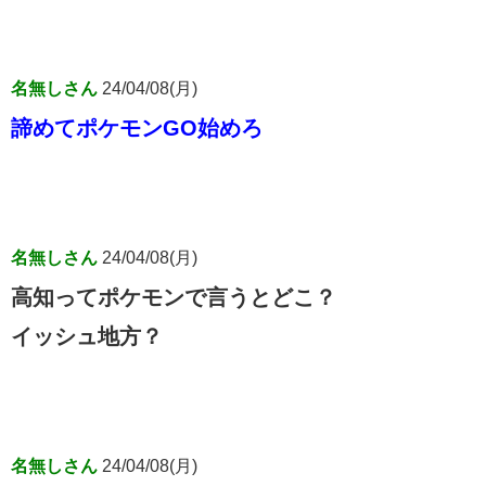
名無しさん
24/04/08(月)
諦めてポケモンGO始めろ
名無しさん
24/04/08(月)
高知ってポケモンで言うとどこ？
イッシュ地方？
名無しさん
24/04/08(月)