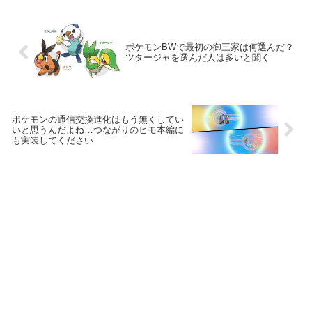
ポケモンBWで最初の御三家は何選んだ？
ツタージャを選んだ人は多いと聞く
ポケモンの通信交換進化はもう無くしてい
いと思うんだよね…つながりのヒモ本編に
も実装してください