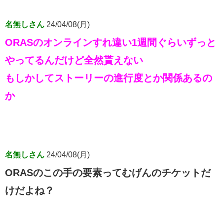
名無しさん
24/04/08(月)
ORASのオンラインすれ違い1週間ぐらいずっと
やってるんだけど全然貰えない
もしかしてストーリーの進行度とか関係あるの
か
名無しさん
24/04/08(月)
ORASのこの手の要素ってむげんのチケットだ
けだよね？