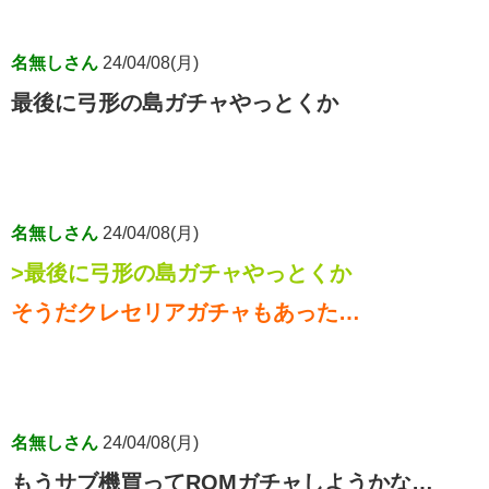
名無しさん
24/04/08(月)
最後に弓形の島ガチャやっとくか
名無しさん
24/04/08(月)
>最後に弓形の島ガチャやっとくか
そうだクレセリアガチャもあった…
名無しさん
24/04/08(月)
もうサブ機買ってROMガチャしようかな…