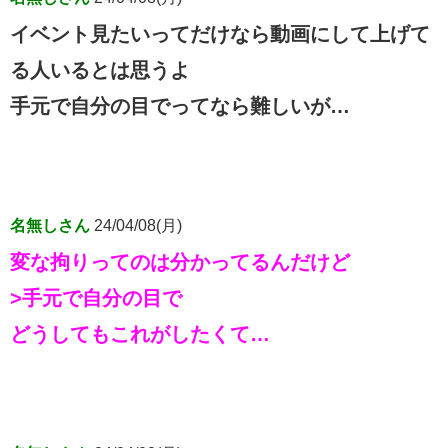
イベント見たいってだけなら動画にして上げて
る人いるとは思うよ
手元で自分の目でってなら難しいが…
名無しさん
24/04/08(月)
変な拘りってのは分かってるんだけど
>手元で自分の目で
どうしてもこれがしたくて…