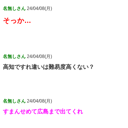
名無しさん
24/04/08(月)
そっか…
名無しさん
24/04/08(月)
高知ですれ違いは難易度高くない？
名無しさん
24/04/08(月)
すまんせめて広島まで出てくれ