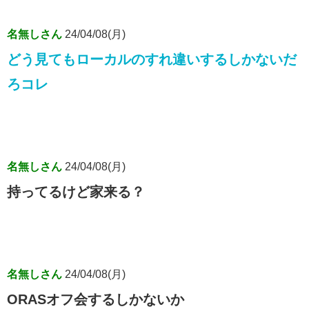
名無しさん
24/04/08(月)
どう見てもローカルのすれ違いするしかないだ
ろコレ
名無しさん
24/04/08(月)
持ってるけど家来る？
名無しさん
24/04/08(月)
ORASオフ会するしかないか