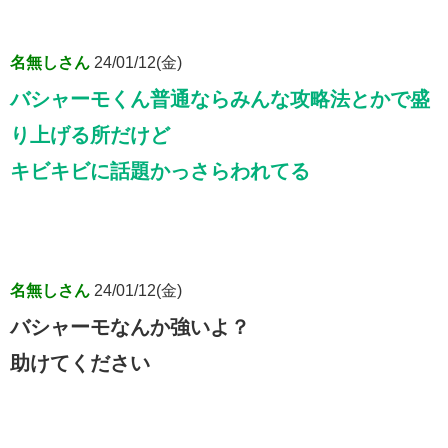
名無しさん
24/01/12(金)
バシャーモくん普通ならみんな攻略法とかで盛
り上げる所だけど
キビキビに話題かっさらわれてる
名無しさん
24/01/12(金)
バシャーモなんか強いよ？
助けてください