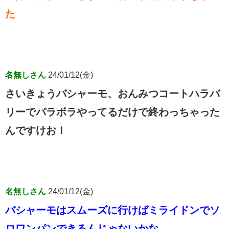
た
名無しさん
24/01/12(金)
さいきょうバシャーモ、おんみつコートハラバ
リーでパラボラやってるだけで終わっちゃった
んですけお！
名無しさん
24/01/12(金)
バシャーモはスムーズに行けばミライドンでソ
ロワンパンできるんじゃないかな