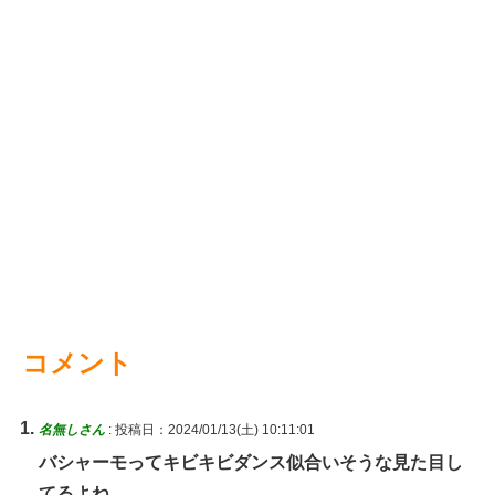
コメント
名無しさん
:
投稿日：2024/01/13(土) 10:11:01
バシャーモってキビキビダンス似合いそうな見た目し
てるよね。