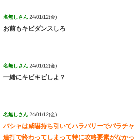
名無しさん
24/01/12(金)
お前もキビダンスしろ
名無しさん
24/01/12(金)
一緒にキビキビしよ？
名無しさん
24/01/12(金)
バシャは威嚇持ち引いてハラバリーでパラチャ
連打で終わってしまって特に攻略要素がなかっ