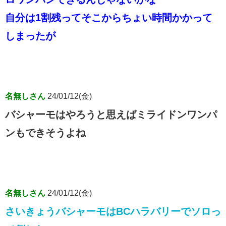
自分は1割残ってそこからちょい時間かかって
しまったが
名無しさん
24/01/12(金)
バシャーモはやろうと思えばミライドンワンパ
ンもできそうよね
名無しさん
24/01/12(金)
さいきょうバシャーモはBCハラバリーでソロっ