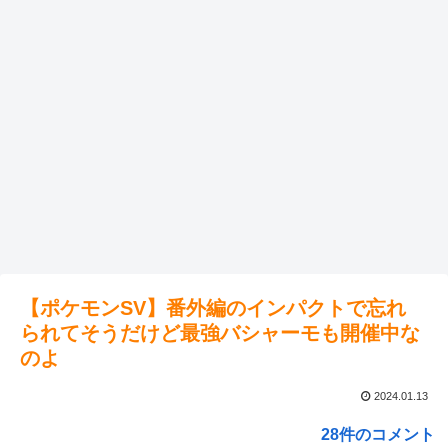
【ポケモンSV】番外編のインパクトで忘れ
られてそうだけど最強バシャーモも開催中な
のよ
2024.01.13
28件のコメント