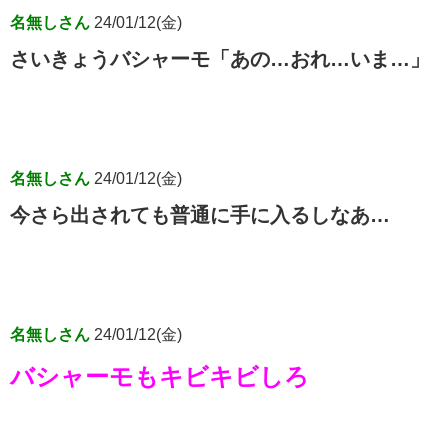
名無しさん
24/01/12(金)
さいきょうバシャーモ「あの…おれ…いま…」
名無しさん
24/01/12(金)
今さら出されても普通に手に入るしなあ…
名無しさん
24/01/12(金)
バシャーモもキビキビしろ