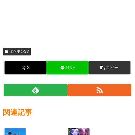
ポケモンSV
X
LINE
コピー
関連記事