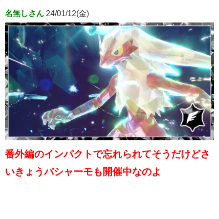
名無しさん
24/01/12(金)
番外編のインパクトで忘れられてそうだけどさ
いきょうバシャーモも開催中なのよ