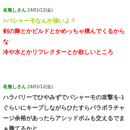
名無しさん
24/01/12(金)
>バシャーモなんか強いよ？
剣の舞とかビルドとかめっちゃ積んでくるから
な
冷や水とかリフレクターとか欲しいところ
名無しさん
24/01/12(金)
ハラバリーでひやみずでバシャーモの攻撃を-1
ぐらいにキープしながらひたすらパラボラチャ
ージ余裕があったらアシッドボムも交えるでま
ぁ勝てるかと