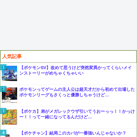
人気記事
【ポケモンSV】改めて思うけど突然変異かってくらいメイ
ンストーリーがめちゃくちゃいい
ポケモンってゲームの主人公は超天才だから初めて出場した
ポケモンリーグもさくっと優勝しちゃうけど…
【ポケカ】弟がメガレックウザ引いてうおーっっ！！かっけ
ー！！って一緒になってるんだけど…
【ポケチャン】結局このカバが一番強いんじゃないか？