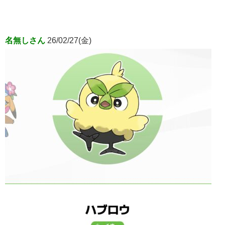
名無しさん
26/02/27(金)