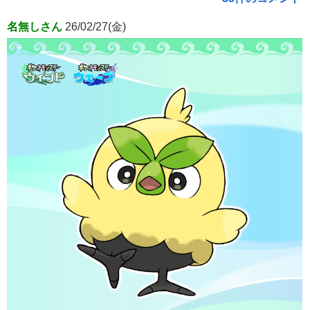
名無しさん
26/02/27(金)