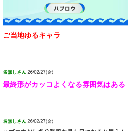
ご当地ゆるキャラ
名無しさん
26/02/27(金)
最終形がカッコよくなる雰囲気はある
名無しさん
26/02/27(金)