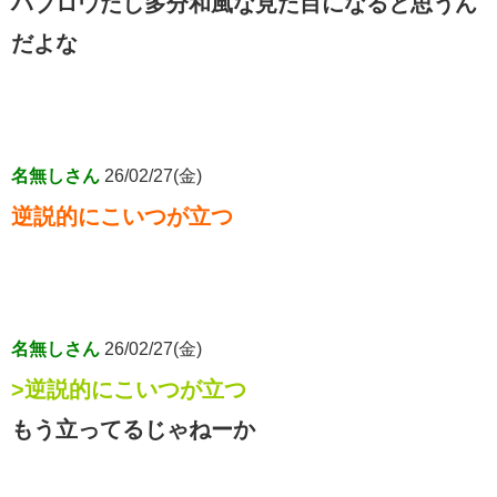
ハブロウだし多分和風な見た目になると思うん
だよな
名無しさん
26/02/27(金)
逆説的にこいつが立つ
名無しさん
26/02/27(金)
>逆説的にこいつが立つ
もう立ってるじゃねーか