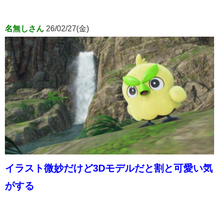
名無しさん
26/02/27(金)
イラスト微妙だけど3Dモデルだと割と可愛い気
がする