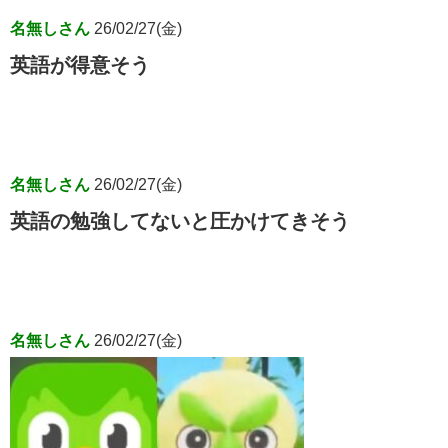
名無しさん
26/02/27(金)
英語が得意そう
名無しさん
26/02/27(金)
英語の勉強してないと圧かけてきそう
名無しさん
26/02/27(金)