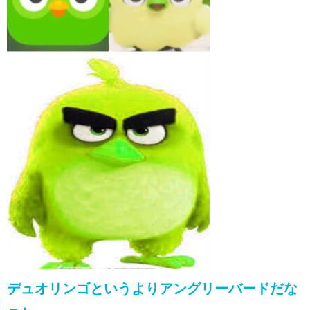
デュオリンゴというよりアングリーバードだな