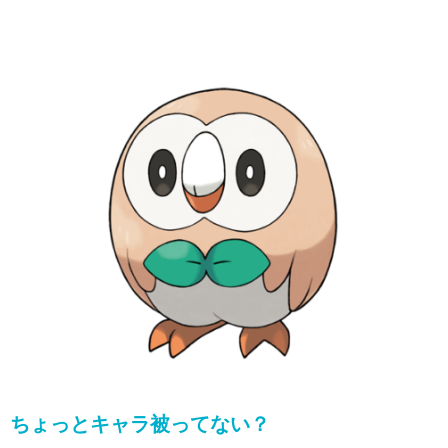
ちょっとキャラ被ってない？