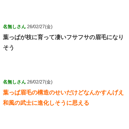
名無しさん
26/02/27(金)
葉っぱが枝に育って凄いフサフサの眉毛になり
そう
名無しさん
26/02/27(金)
葉っぱ眉毛の構造のせいだけどなんかすんげえ
和風の武士に進化しそうに思える