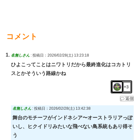
コメント
名無しさん
:
投稿日：2026/02/28(土) 13:23:18
ひよこってことはニワトリだから最終進化はコカトリ
スとかそういう路線かね
+3
返信
名無しさん
:
投稿日：2026/02/28(土) 13:42:38
舞台のモチーフがインドネシア〜オーストラリアっぽ
いし、ヒクイドリみたいな飛べない鳥系統もあり得そ
う