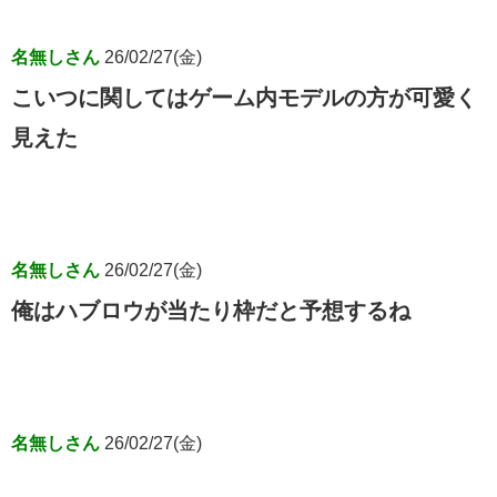
名無しさん
26/02/27(金)
こいつに関してはゲーム内モデルの方が可愛く
見えた
名無しさん
26/02/27(金)
俺はハブロウが当たり枠だと予想するね
名無しさん
26/02/27(金)