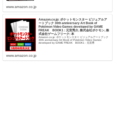
www.amazon.co.jp
Amazon.co.jp: ポケットモンスター ビジュアルア
ートブック 30th anniversary Art Book of
Pokémon Video Games developed by GAME
FREAK BOOK1 : 元宮秀介, 株式会社ポケモン, 株
式会社ゲームフリーク: 本
Amazon.co.jp: ポケットモンスター ビジュアルアートブック
30th anniversary Art Book of Pokémon Video Games
developed by GAME FREAK BOOK1 : 元宮秀
www.amazon.co.jp