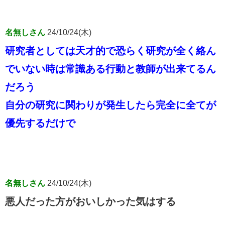
名無しさん
24/10/24(木)
研究者としては天才的で恐らく研究が全く絡ん
でいない時は常識ある行動と教師が出来てるん
だろう
自分の研究に関わりが発生したら完全に全てが
優先するだけで
名無しさん
24/10/24(木)
悪人だった方がおいしかった気はする