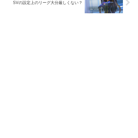
SVの設定上のリーグ大分厳しくない？