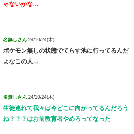
ゃないかな…
名無しさん
24/10/24(木)
ポケモン無しの状態でてらす池に行ってるんだ
よなこの人…
名無しさん
24/10/24(木)
生徒連れて我々は今どこに向かってるんだろう
ね？？？はお前教育者やめろってなった