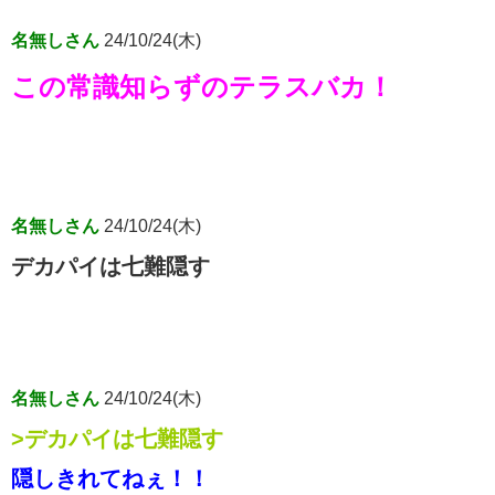
名無しさん
24/10/24(木)
この常識知らずのテラスバカ！
名無しさん
24/10/24(木)
デカパイは七難隠す
名無しさん
24/10/24(木)
>デカパイは七難隠す
隠しきれてねぇ！！