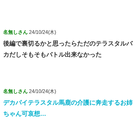
名無しさん
24/10/24(木)
後編で裏切るかと思ったらただのテラスタルバ
カだしそもそもバトル出来なかった
名無しさん
24/10/24(木)
デカパイテラスタル馬鹿の介護に奔走するお姉
ちゃん可哀想…