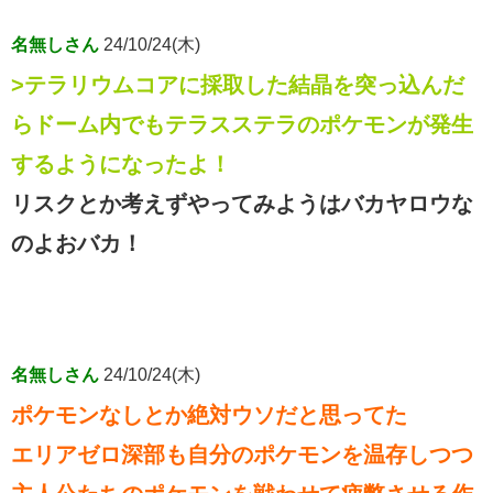
名無しさん
24/10/24(木)
>テラリウムコアに採取した結晶を突っ込んだ
らドーム内でもテラスステラのポケモンが発生
するようになったよ！
リスクとか考えずやってみようはバカヤロウな
のよおバカ！
名無しさん
24/10/24(木)
ポケモンなしとか絶対ウソだと思ってた
エリアゼロ深部も自分のポケモンを温存しつつ