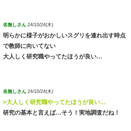
名無しさん
24/10/24(木)
明らかに様子がおかしいスグリを連れ出す時点
で教師に向いてない
大人しく研究職やってたほうが良い…
名無しさん
24/10/24(木)
>大人しく研究職やってたほうが良い…
研究の基本と言えば…そう！実地調査だね！