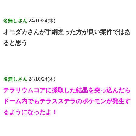
名無しさん
24/10/24(木)
オモダカさんが手綱握った方が良い案件ではあ
ると思う
名無しさん
24/10/24(木)
テラリウムコアに採取した結晶を突っ込んだら
ドーム内でもテラスステラのポケモンが発生す
るようになったよ！