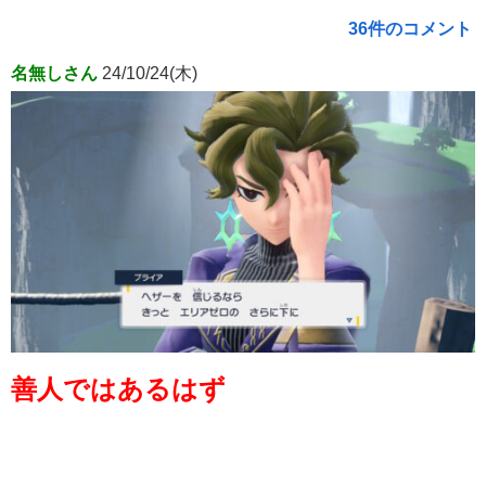
36件のコメント
名無しさん
24/10/24(木)
善人ではあるはず