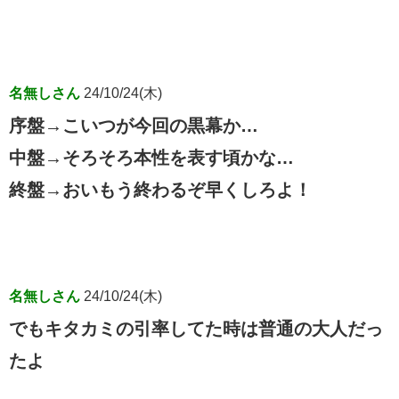
名無しさん
24/10/24(木)
序盤→こいつが今回の黒幕か…
中盤→そろそろ本性を表す頃かな…
終盤→おいもう終わるぞ早くしろよ！
名無しさん
24/10/24(木)
でもキタカミの引率してた時は普通の大人だっ
たよ