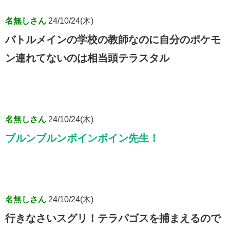
名無しさん
24/10/24(木)
バトルメインの学校の教師なのに自分のポケモ
ン連れてないのは相当頭テラスタル
名無しさん
24/10/24(木)
ブルンブルンボインボイン先生！
名無しさん
24/10/24(木)
行きなさいスグリ！テラパゴスを捕まえるので