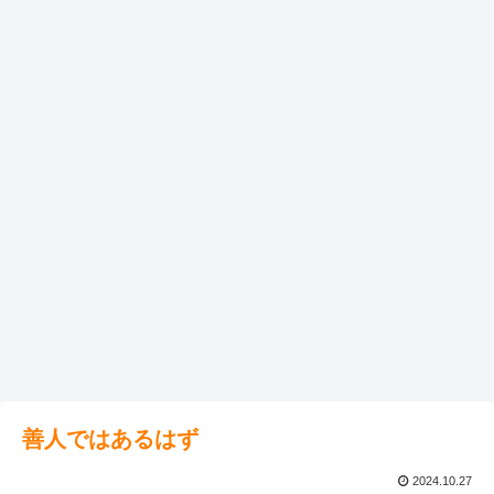
善人ではあるはず
2024.10.27