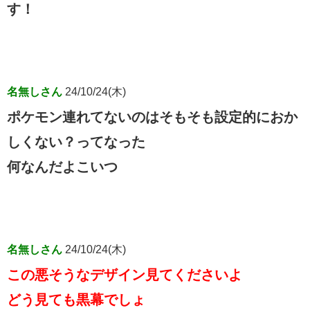
す！
名無しさん
24/10/24(木)
ポケモン連れてないのはそもそも設定的におか
しくない？ってなった
何なんだよこいつ
名無しさん
24/10/24(木)
この悪そうなデザイン見てくださいよ
どう見ても黒幕でしょ