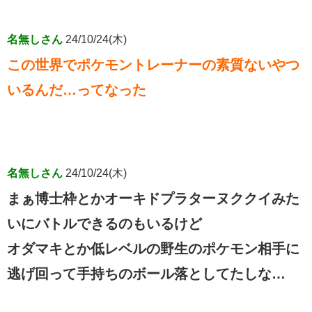
名無しさん
24/10/24(木)
この世界でポケモントレーナーの素質ないやつ
いるんだ…ってなった
名無しさん
24/10/24(木)
まぁ博士枠とかオーキドプラターヌククイみた
いにバトルできるのもいるけど
オダマキとか低レベルの野生のポケモン相手に
逃げ回って手持ちのボール落としてたしな…