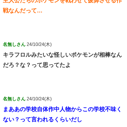
主人公たちのポケモンを戦わせて疲弊させる作
戦なんだって…
名無しさん
24/10/24(木)
キラフロルみたいな怪しいポケモンが相棒なん
だろ？な？って思ってたよ
名無しさん
24/10/24(木)
まああの学校自体作中人物からこの学校不味く
ない？って言われるくらいだし