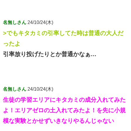
名無しさん
24/10/24(木)
>でもキタカミの引率してた時は普通の大人だ
ったよ
引率放り投げたりとか普通かなぁ…
名無しさん
24/10/24(木)
生徒の学習エリアにキタカミの成分入れてみた
よ！エリアゼロの土入れてみたよ！を先に小規
模な実験とかせずいきなりやるんじゃない