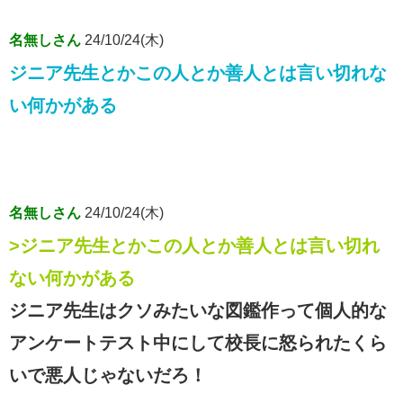
名無しさん
24/10/24(木)
ジニア先生とかこの人とか善人とは言い切れな
い何かがある
名無しさん
24/10/24(木)
>ジニア先生とかこの人とか善人とは言い切れ
ない何かがある
ジニア先生はクソみたいな図鑑作って個人的な
アンケートテスト中にして校長に怒られたくら
いで悪人じゃないだろ！