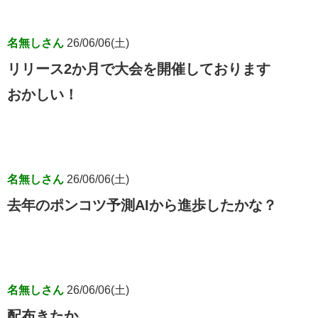
名無しさん
26/06/06(土)
リリース2か月で大会を開催しております
おかしい！
名無しさん
26/06/06(土)
去年のポンコツ予測AIから進歩したかな？
名無しさん
26/06/06(土)
配布きたか