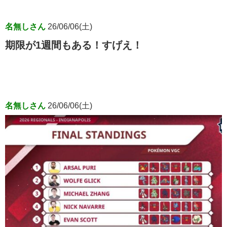
名無しさん
26/06/06(土)
期限が1週間もある！すげえ！
名無しさん
26/06/06(土)