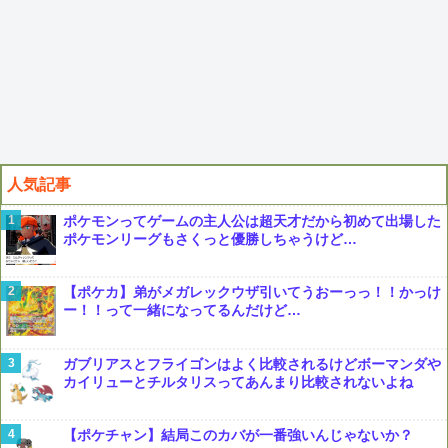
人気記事
ポケモンってゲームの主人公は超天才だから初めて出場した
ポケモンリーグもさくっと優勝しちゃうけど…
【ポケカ】弟がメガレックウザ引いてうおーっっ！！かっけ
ー！！って一緒になってるんだけど…
ガブリアスとフライゴンはよく比較されるけどボーマンダや
カイリューとチルタリスってあんまり比較されないよね
【ポケチャン】結局このカバが一番強いんじゃないか？