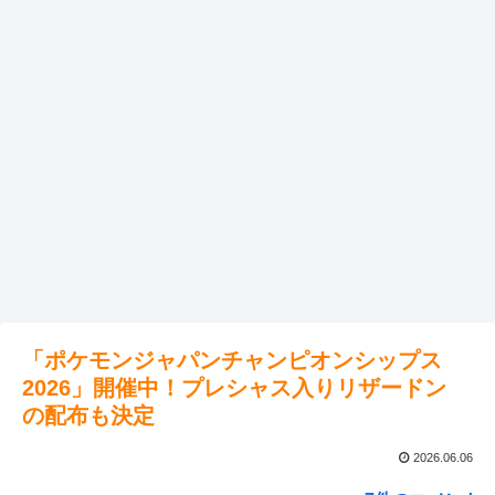
「ポケモンジャパンチャンピオンシップス
2026」開催中！プレシャス入りリザードン
の配布も決定
2026.06.06