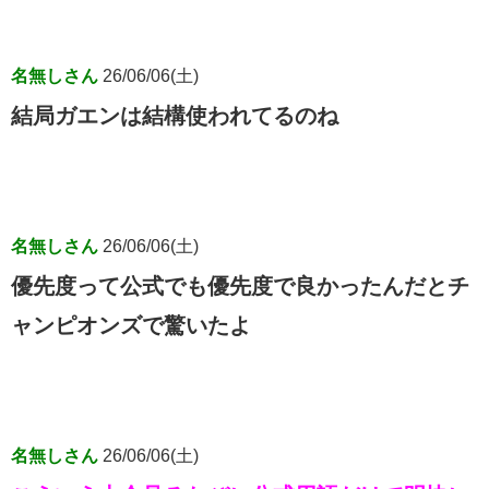
名無しさん
26/06/06(土)
結局ガエンは結構使われてるのね
名無しさん
26/06/06(土)
優先度って公式でも優先度で良かったんだとチ
ャンピオンズで驚いたよ
名無しさん
26/06/06(土)