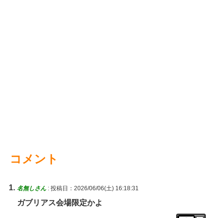
コメント
名無しさん
:
投稿日：2026/06/06(土) 16:18:31
ガブリアス会場限定かよ