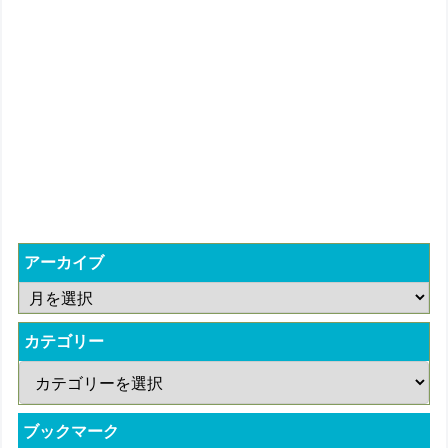
アーカイブ
カテゴリー
ブックマーク