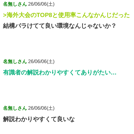
名無しさん
26/06/06(土)
>海外大会のTOP8と使用率こんなかんじだった
結構バラけてて良い環境なんじゃないか？
名無しさん
26/06/06(土)
有識者の解説わかりやすくてありがたい…
名無しさん
26/06/06(土)
解説わかりやすくて良いな