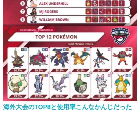
海外大会のTOP8と使用率こんなかんじだった