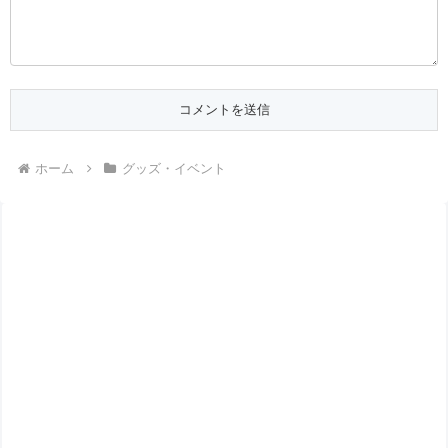
ホーム
グッズ・イベント