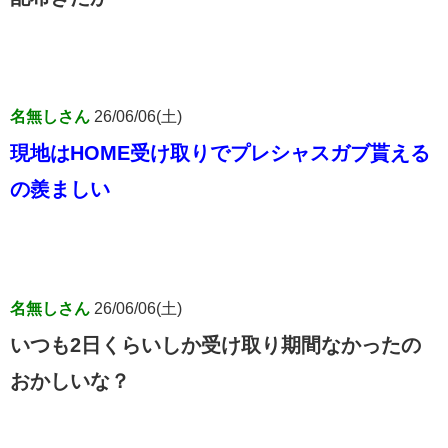
名無しさん
26/06/06(土)
現地はHOME受け取りでプレシャスガブ貰える
の羨ましい
名無しさん
26/06/06(土)
いつも2日くらいしか受け取り期間なかったの
おかしいな？