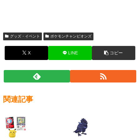
グッズ・イベント
ポケモンチャンピオンズ
X
LINE
コピー
関連記事