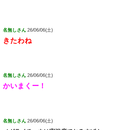
名無しさん
26/06/06(土)
きたわね
名無しさん
26/06/06(土)
かいまくー！
名無しさん
26/06/06(土)