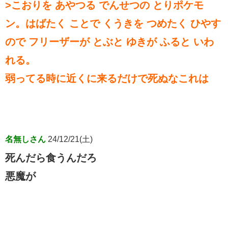
>こおりを あやつる でんせつの とりポケモ
ン。はばたく ことで くうきを つめたく ひやす
ので フリーザーが とぶと ゆきが ふると いわ
れる。
弱ってる時に近くに来るだけで死ぬなこれは
名無しさん
24/12/21(土)
死んだら食うんだろ
悪魔が