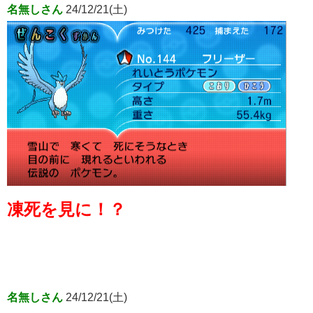
名無しさん
24/12/21(土)
凍死を見に！？
名無しさん
24/12/21(土)