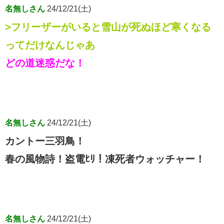
名無しさん
24/12/21(土)
>フリーザーがいると雪山が死ぬほど寒くなる
ってだけなんじゃあ
どの道迷惑だな！
名無しさん
24/12/21(土)
カントー三羽鳥！
春の風物詩！盗電ﾋﾘ！凍死者ウォッチャー！
名無しさん
24/12/21(土)