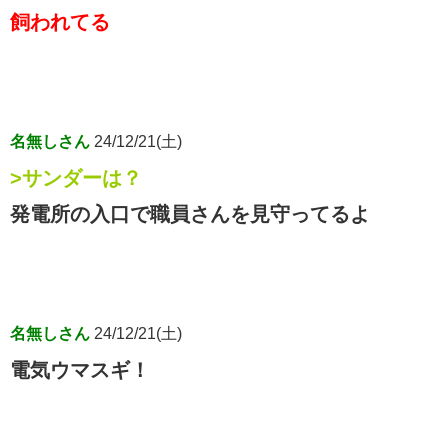
飼われてる
名無しさん
24/12/21(土)
>サンダーは？
発電所の入口で職員さんを見守ってるよ
名無しさん
24/12/21(土)
電気ウマスギ！