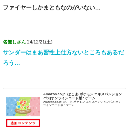
ファイヤーしかまともなのがいない…
名無しさん
24/12/21(土)
サンダーはまあ習性上仕方ないところもあるだ
ろう…
Amazon.co.jp: ぽこ あ ポケモン エキスパンション
パス|オンラインコード版 : ゲーム
Amazon.co.jp: ぽこ あ ポケモン エキスパンションパス|オン
ラインコード版 : ゲーム