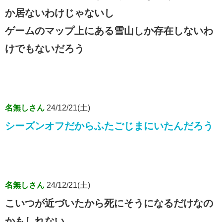
か居ないわけじゃないし
ゲームのマップ上にある雪山しか存在しないわ
けでもないだろう
名無しさん
24/12/21(土)
シーズンオフだからふたごじまにいたんだろう
名無しさん
24/12/21(土)
こいつが近づいたから死にそうになるだけなの
かもしれない