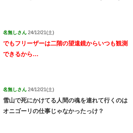
名無しさん
24/12/21(土)
でもフリーザーは二階の望遠鏡からいつも観測
できるから…
名無しさん
24/12/21(土)
雪山で死にかけてる人間の魂を連れて行くのは
オニゴーリの仕事じゃなかったっけ？