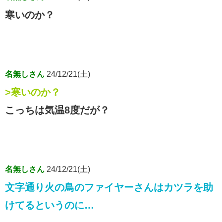
寒いのか？
名無しさん
24/12/21(土)
>寒いのか？
こっちは気温8度だが？
名無しさん
24/12/21(土)
文字通り火の鳥のファイヤーさんはカツラを助
けてるというのに…