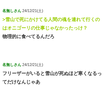
名無しさん
24/12/21(土)
>雪山で死にかけてる人間の魂を連れて行くの
はオニゴーリの仕事じゃなかったっけ？
物理的に食べてるんだろ
名無しさん
24/12/21(土)
フリーザーがいると雪山が死ぬほど寒くなるっ
てだけなんじゃあ