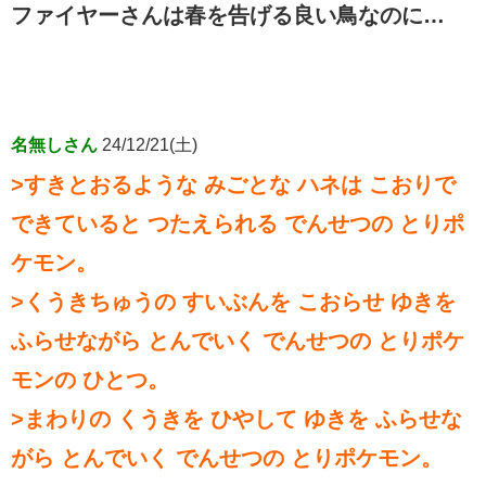
ファイヤーさんは春を告げる良い鳥なのに…
名無しさん
24/12/21(土)
>すきとおるような みごとな ハネは こおりで
できていると つたえられる でんせつの とりポ
ケモン。
>くうきちゅうの すいぶんを こおらせ ゆきを
ふらせながら とんでいく でんせつの とりポケ
モンの ひとつ。
>まわりの くうきを ひやして ゆきを ふらせな
がら とんでいく でんせつの とりポケモン。