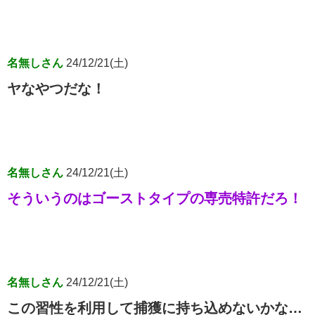
名無しさん
24/12/21(土)
ヤなやつだな！
名無しさん
24/12/21(土)
そういうのはゴーストタイプの専売特許だろ！
名無しさん
24/12/21(土)
この習性を利用して捕獲に持ち込めないかな…