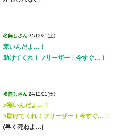
名無しさん
24/12/21(土)
寒いんだよ…！
助けてくれ！フリーザー！今すぐ…！
名無しさん
24/12/21(土)
>寒いんだよ…！
>助けてくれ！フリーザー！今すぐ…！
(早く死ねよ…)