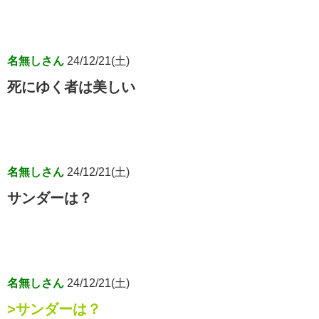
名無しさん
24/12/21(土)
死にゆく者は美しい
名無しさん
24/12/21(土)
サンダーは？
名無しさん
24/12/21(土)
>サンダーは？