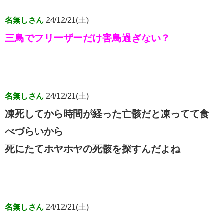
名無しさん
24/12/21(土)
三鳥でフリーザーだけ害鳥過ぎない？
名無しさん
24/12/21(土)
凍死してから時間が経った亡骸だと凍ってて食
べづらいから
死にたてホヤホヤの死骸を探すんだよね
名無しさん
24/12/21(土)