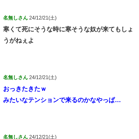
名無しさん
24/12/21(土)
寒くて死にそうな時に寒そうな奴が来てもしょ
うがねぇよ
名無しさん
24/12/21(土)
おっきたきたｗ
みたいなテンションで来るのかなやっぱ…
名無しさん
24/12/21(土)