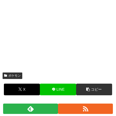
ポケモン
X
LINE
コピー