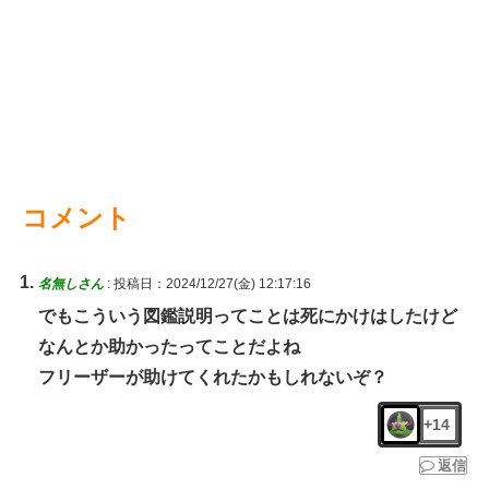
コメント
名無しさん
:
投稿日：2024/12/27(金) 12:17:16
でもこういう図鑑説明ってことは死にかけはしたけど
なんとか助かったってことだよね
フリーザーが助けてくれたかもしれないぞ？
+14
返信