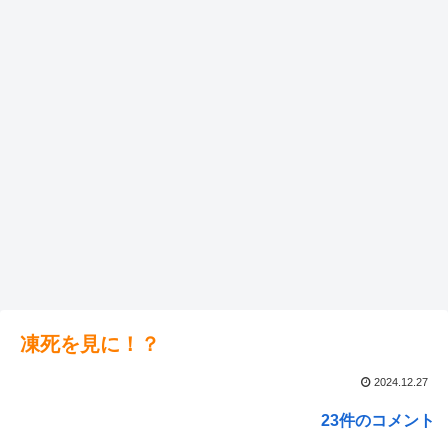
凍死を見に！？
2024.12.27
23件のコメント