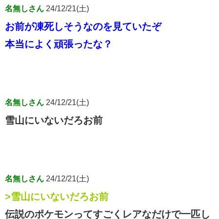
名無しさん
24/12/21(土)
お前が凍死しそうなのを見ていたぞ
本当によく頑張ったな？
名無しさん
24/12/21(土)
雪山にいないだろお前
名無しさん
24/12/21(土)
>雪山にいないだろお前
伝説のポケモンってすごくレアなだけで一匹し