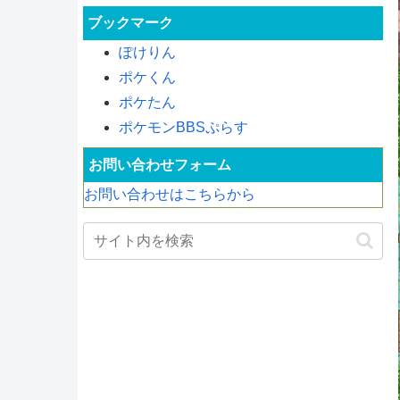
ブックマーク
ぽけりん
ポケくん
ポケたん
ポケモンBBSぷらす
お問い合わせフォーム
お問い合わせはこちらから