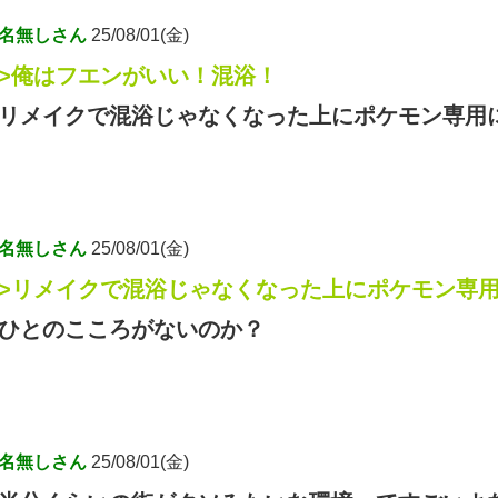
名無しさん
25/08/01(金)
>俺はフエンがいい！混浴！
リメイクで混浴じゃなくなった上にポケモン専用
名無しさん
25/08/01(金)
>リメイクで混浴じゃなくなった上にポケモン専
ひとのこころがないのか？
名無しさん
25/08/01(金)