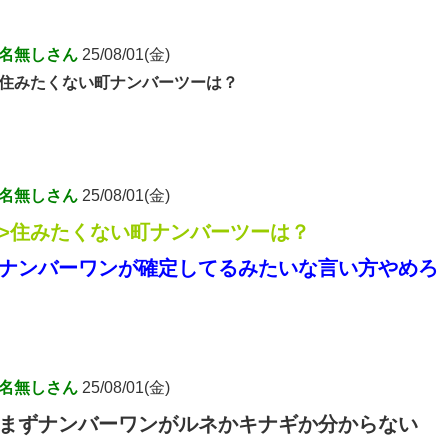
名無しさん
25/08/01(金)
住みたくない町ナンバーツーは？
名無しさん
25/08/01(金)
>住みたくない町ナンバーツーは？
ナンバーワンが確定してるみたいな言い方やめろ
名無しさん
25/08/01(金)
まずナンバーワンがルネかキナギか分からない