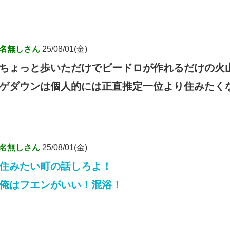
名無しさん
25/08/01(金)
ちょっと歩いただけでビードロが作れるだけの火
ゲダウンは個人的には正直推定一位より住みたく
名無しさん
25/08/01(金)
住みたい町の話しろよ！
俺はフエンがいい！混浴！