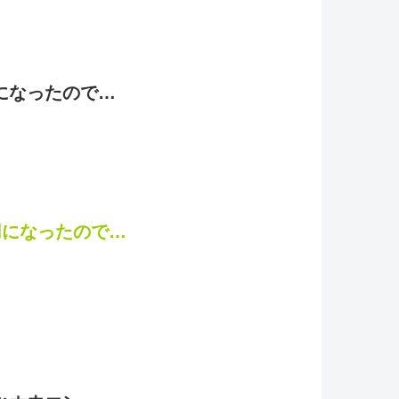
になったので…
用になったので…