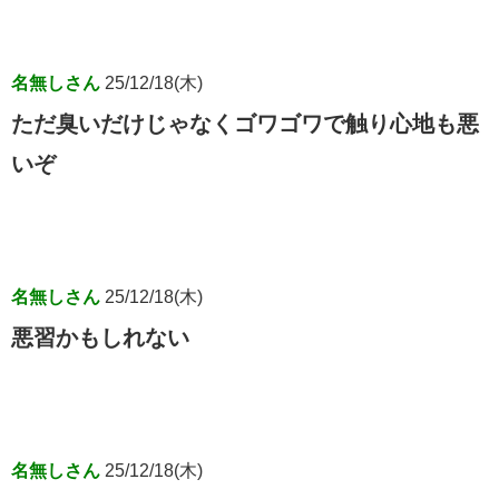
名無しさん
25/12/18(木)
ただ臭いだけじゃなくゴワゴワで触り心地も悪
いぞ
名無しさん
25/12/18(木)
悪習かもしれない
名無しさん
25/12/18(木)