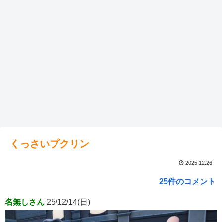
くっさいプクリン
2025.12.26
25件のコメント
名無しさん
25/12/14(日)