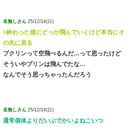
名無しさん
25/12/14(日)
>終わった後にどっか飛んでいくけど本当にそ
の先に居る
プクリンって空飛べるんだ…って思ったけど
そういやプリンは飛んでたな…
なんでそう思っちゃったんだろう
名無しさん
25/12/14(日)
通常個体よりだいぶでかいよねこいつ