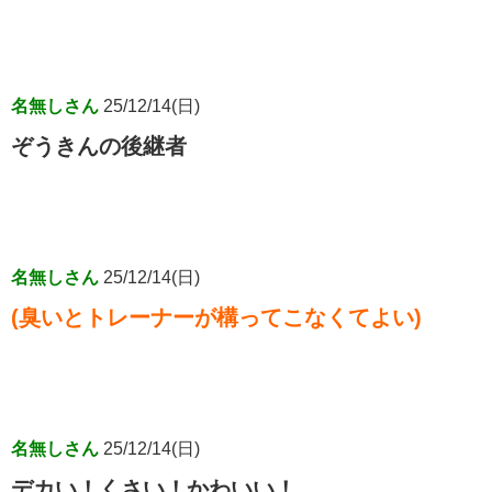
名無しさん
25/12/14(日)
ぞうきんの後継者
名無しさん
25/12/14(日)
(臭いとトレーナーが構ってこなくてよい)
名無しさん
25/12/14(日)
デカい！くさい！かわいい！