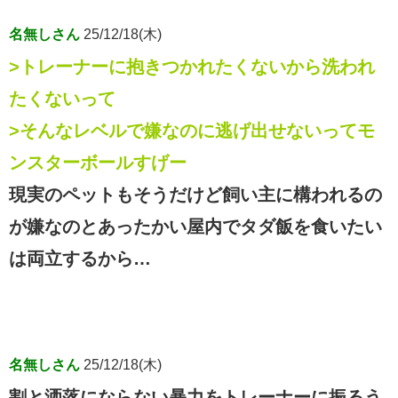
名無しさん
25/12/18(木)
>トレーナーに抱きつかれたくないから洗われ
たくないって
>そんなレベルで嫌なのに逃げ出せないってモ
ンスターボールすげー
現実のペットもそうだけど飼い主に構われるの
が嫌なのとあったかい屋内でタダ飯を食いたい
は両立するから…
名無しさん
25/12/18(木)
割と洒落にならない暴力をトレーナーに振るう