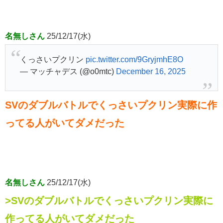
名無しさん
25/12/17(水)
くっさいプクリン
pic.twitter.com/9GryjmhE8O
— マッチャデス (@o0mtc)
December 16, 2025
SVのダブルバトルでくっさいプクリン実際に作
ってる人がいてダメだった
名無しさん
25/12/17(水)
>SVのダブルバトルでくっさいプクリン実際に
作ってる人がいてダメだった