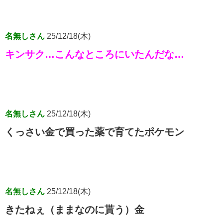
名無しさん
25/12/18(木)
キンサク…こんなところにいたんだな…
名無しさん
25/12/18(木)
くっさい金で買った薬で育てたポケモン
名無しさん
25/12/18(木)
きたねぇ（ままなのに貰う）金