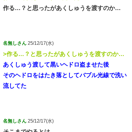
作る…？と思ったがあくしゅうを渡すのか…
名無しさん
25/12/17(水)
>作る…？と思ったがあくしゅうを渡すのか…
あくしゅう渡して黒いヘドロ盗ませた後
そのヘドロをはたき落としてバブル光線で洗い
流してた
名無しさん
25/12/17(水)
そこまでやるとは…