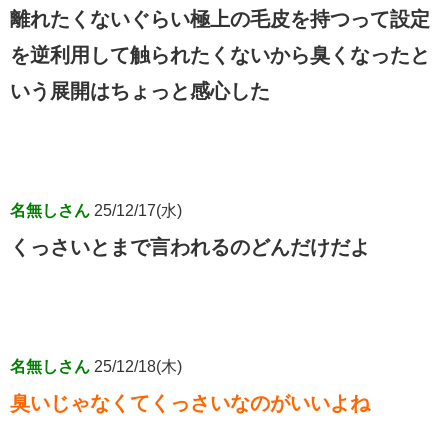
離れたくないぐらい極上の毛皮を持つって設定
を逆利用して触られたくないから臭くなったと
いう展開はちょっと感心した
名無しさん
25/12/17(水)
くっさいとまで言われるのどんだけだよ
名無しさん
25/12/18(木)
臭いじゃなくてくっさいなのがいいよね