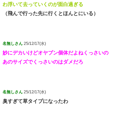
わ浮いて去っていくのが面白過ぎる
（飛んで行った先に行くとほんとにいる）
名無しさん
25/12/17(水)
妙にデカいけどオヤブン個体だよねくっさいの
あのサイズでくっさいのはダメだろ
名無しさん
25/12/17(水)
臭すぎて草タイプになったわ