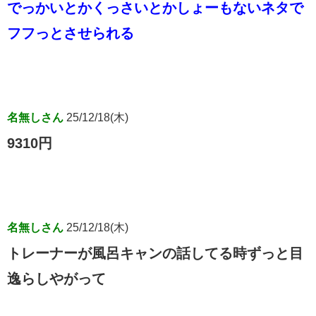
でっかいとかくっさいとかしょーもないネタで
フフっとさせられる
名無しさん
25/12/18(木)
9310円
名無しさん
25/12/18(木)
トレーナーが風呂キャンの話してる時ずっと目
逸らしやがって