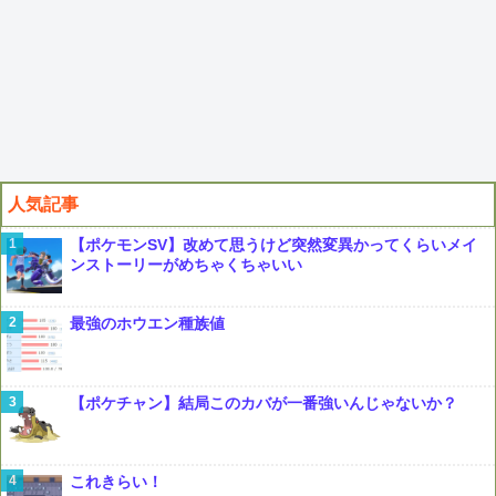
人気記事
【ポケモンSV】改めて思うけど突然変異かってくらいメイ
ンストーリーがめちゃくちゃいい
最強のホウエン種族値
【ポケチャン】結局このカバが一番強いんじゃないか？
これきらい！