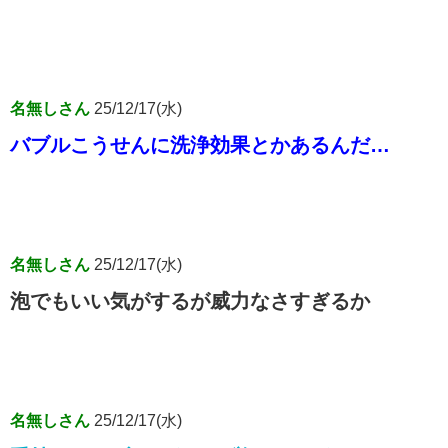
名無しさん
25/12/17(水)
バブルこうせんに洗浄効果とかあるんだ…
名無しさん
25/12/17(水)
泡でもいい気がするが威力なさすぎるか
名無しさん
25/12/17(水)