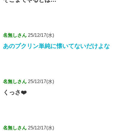
名無しさん
25/12/17(水)
あのプクリン単純に懐いてないだけよな
名無しさん
25/12/17(水)
くっさ❤️
名無しさん
25/12/17(水)