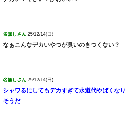
名無しさん
25/12/14(日)
なぁこんなデカいやつが臭いのきつくない？
名無しさん
25/12/14(日)
シャワるにしてもデカすぎて水道代やばくなり
そうだ