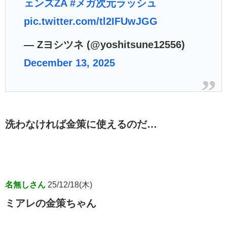
ェンズZA
#メガ次元ラッシュ
pic.twitter.com/tl2IFUwJGG
— Zヨシツネ (@yoshitsune12556)
December 13, 2025
洗わなければ金策に使えるのだ…
名無しさん
25/12/18(木)
ミアレの金策ちゃん