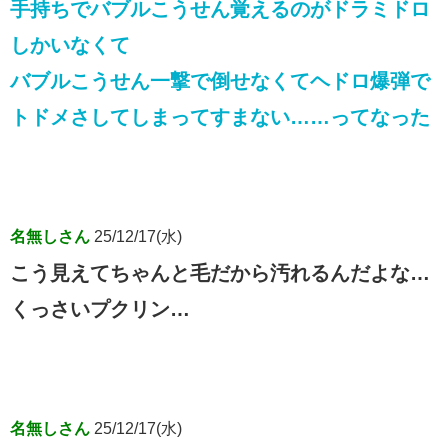
手持ちでバブルこうせん覚えるのがドラミドロ
しかいなくて
バブルこうせん一撃で倒せなくてヘドロ爆弾で
トドメさしてしまってすまない……ってなった
名無しさん
25/12/17(水)
こう見えてちゃんと毛だから汚れるんだよな…
くっさいプクリン…
名無しさん
25/12/17(水)