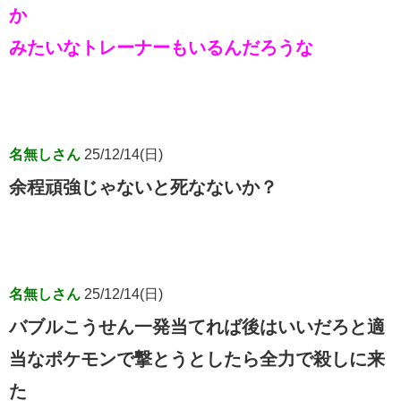
か
みたいなトレーナーもいるんだろうな
名無しさん
25/12/14(日)
余程頑強じゃないと死なないか？
名無しさん
25/12/14(日)
バブルこうせん一発当てれば後はいいだろと適
当なポケモンで撃とうとしたら全力で殺しに来
た