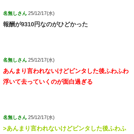
名無しさん
25/12/17(水)
報酬が9310円なのがひどかった
名無しさん
25/12/17(水)
あんまり言われないけどビンタした後ふわふわ
浮いて去っていくのが面白過ぎる
名無しさん
25/12/17(水)
>あんまり言われないけどビンタした後ふわふ