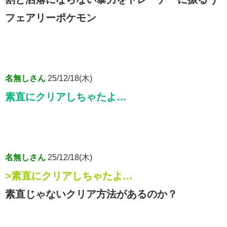
フェアリーポケモン
名無しさん
25/12/18(木)
素直にクリアしちゃたよ…
名無しさん
25/12/18(木)
>素直にクリアしちゃたよ…
素直じゃないクリア方法があるのか？