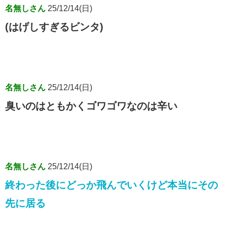
名無しさん
25/12/14(日)
(はげしすぎるビンタ)
名無しさん
25/12/14(日)
臭いのはともかくゴワゴワなのは辛い
名無しさん
25/12/14(日)
終わった後にどっか飛んでいくけど本当にその
先に居る