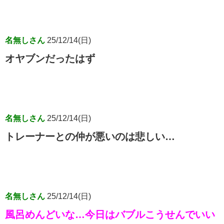
名無しさん
25/12/14(日)
オヤブンだったはず
名無しさん
25/12/14(日)
トレーナーとの仲が悪いのは悲しい…
名無しさん
25/12/14(日)
風呂めんどいな…今日はバブルこうせんでいい