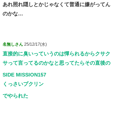
あれ照れ隠しとかじゃなくて普通に嫌がってん
のかな…
名無しさん
25/12/17(水)
直接的に臭いっていうのは憚られるからクサク
サって言ってるのかなと思ってたらその直後の
SIDE MISSION157
くっさいプクリン
でやられた