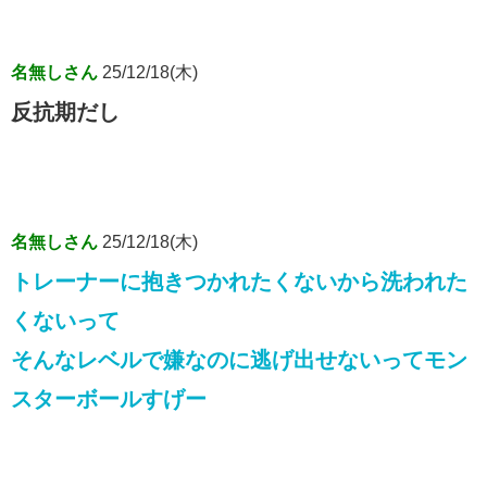
名無しさん
25/12/18(木)
反抗期だし
名無しさん
25/12/18(木)
トレーナーに抱きつかれたくないから洗われた
くないって
そんなレベルで嫌なのに逃げ出せないってモン
スターボールすげー