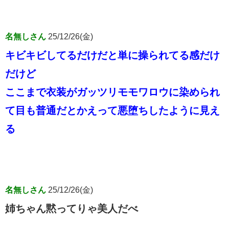
名無しさん
25/12/26(金)
キビキビしてるだけだと単に操られてる感だけ
だけど
ここまで衣装がガッツリモモワロウに染められ
て目も普通だとかえって悪堕ちしたように見え
る
名無しさん
25/12/26(金)
姉ちゃん黙ってりゃ美人だべ