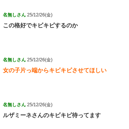
名無しさん
25/12/26(金)
この格好でキビキビするのか
名無しさん
25/12/26(金)
女の子片っ端からキビキビさせてほしい
名無しさん
25/12/26(金)
ルザミーネさんのキビキビ待ってます