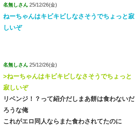
名無しさん
25/12/26(金)
ねーちゃんはキビキビしなさそうでちょっと寂
しいぞ
名無しさん
25/12/26(金)
>ねーちゃんはキビキビしなさそうでちょっと
寂しいぞ
リベンジ！？って紹介だしまあ餅は食わないだ
ろうな俺
これがエロ同人ならまた食わされてたのに