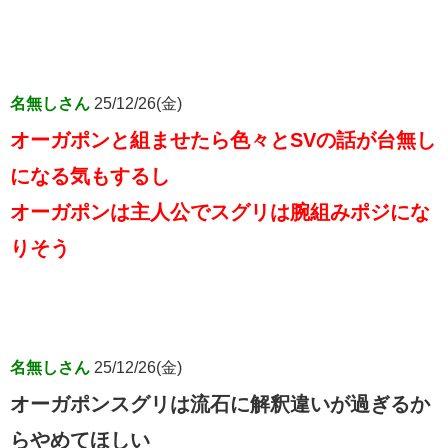
名無しさん
25/12/26(金)
オーガポンと組ませたら色々とSVの話が台無し
になる気もするし
オーガポンは主人公でスグリは腕組みポジにな
りそう
名無しさん
25/12/26(金)
オーガポンスグリは流石に解釈違いが過ぎるか
らやめてほしい