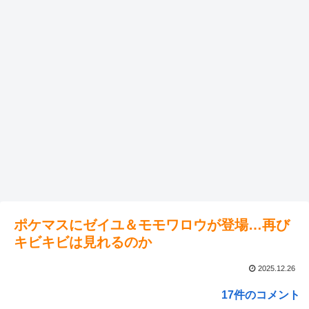
ポケマスにゼイユ＆モモワロウが登場…再び
キビキビは見れるのか
2025.12.26
17件のコメント