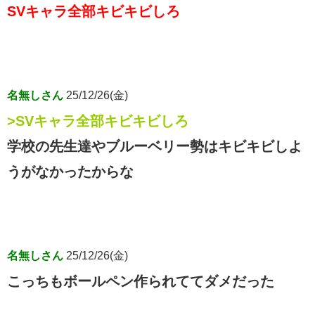
SVキャラ全部キビキビしろ
名無しさん
25/12/26(金)
>SVキャラ全部キビキビしろ
学校の先生達やブルーベリー勢はキビキビしよ
うがなかったからな
名無しさん
25/12/26(金)
こっちもボールペン作られててダメだった