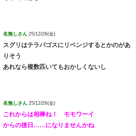
名無しさん
25/12/26(金)
スグリはテラパゴスにリベンジするとかのがあ
りそう
あれなら複数匹いてもおかしくないし
名無しさん
25/12/26(金)
これからは相棒ね！ モモワーイ
からの後日……になりませんかね