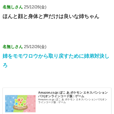
名無しさん
25/12/26(金)
ほんと顔と身体と声だけは良いな姉ちゃん
名無しさん
25/12/26(金)
姉をモモワロウから取り戻すために姉弟対決し
ろ
Amazon.co.jp: ぽこ あ ポケモン エキスパンション
パス|オンラインコード版 : ゲーム
Amazon.co.jp: ぽこ あ ポケモン エキスパンションパス|オン
ラインコード版 : ゲーム