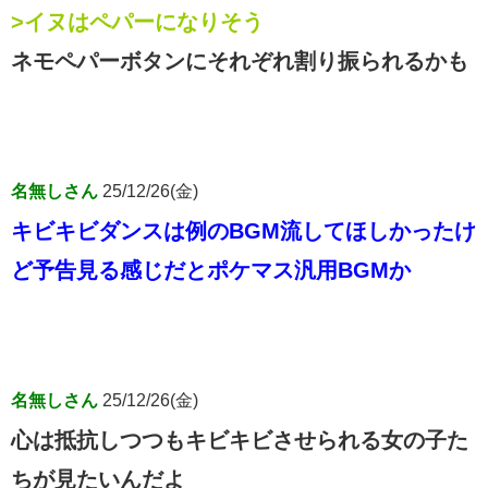
>イヌはペパーになりそう
ネモペパーボタンにそれぞれ割り振られるかも
名無しさん
25/12/26(金)
キビキビダンスは例のBGM流してほしかったけ
ど予告見る感じだとポケマス汎用BGMか
名無しさん
25/12/26(金)
心は抵抗しつつもキビキビさせられる女の子た
ちが見たいんだよ