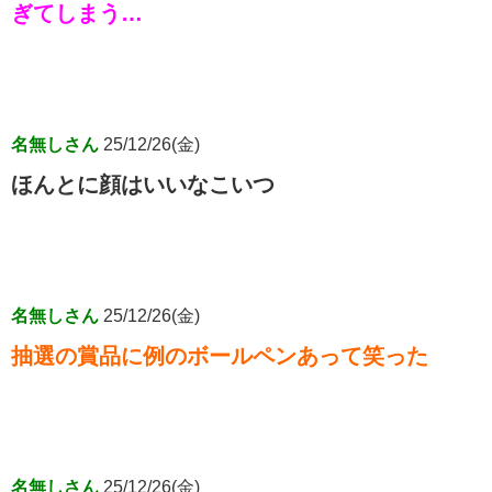
ぎてしまう…
名無しさん
25/12/26(金)
ほんとに顔はいいなこいつ
名無しさん
25/12/26(金)
抽選の賞品に例のボールペンあって笑った
名無しさん
25/12/26(金)