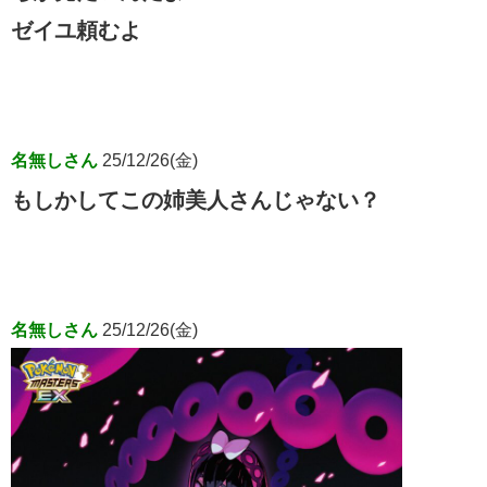
ゼイユ頼むよ
名無しさん
25/12/26(金)
もしかしてこの姉美人さんじゃない？
名無しさん
25/12/26(金)