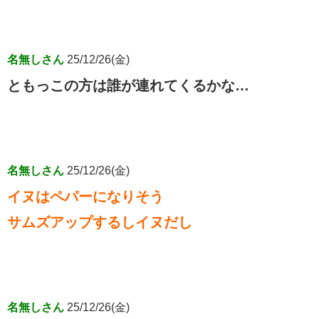
名無しさん
25/12/26(金)
ともっこの方は誰が連れてくるかな…
名無しさん
25/12/26(金)
イヌはペパーになりそう
サムズアップするしイヌだし
名無しさん
25/12/26(金)