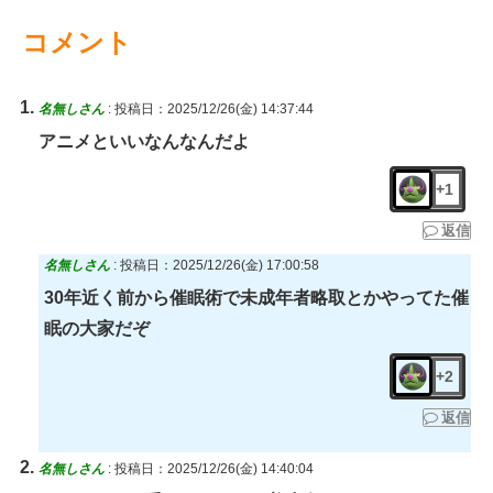
コメント
名無しさん
:
投稿日：2025/12/26(金) 14:37:44
アニメといいなんなんだよ
+1
返信
名無しさん
:
投稿日：2025/12/26(金) 17:00:58
30年近く前から催眠術で未成年者略取とかやってた催
眠の大家だぞ
+2
返信
名無しさん
:
投稿日：2025/12/26(金) 14:40:04