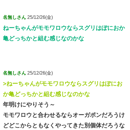
名無しさん
25/12/26(金)
ねーちゃんがモモワロウならスグリはぽにおか
亀どっちかと組む感じなのかな
名無しさん
25/12/26(金)
>ねーちゃんがモモワロウならスグリはぽにお
か亀どっちかと組む感じなのかな
年明けにやりそう～
モモワロウと合わせるならオーガポンだろうけ
どどこからともなくやってきた別個体だろうな