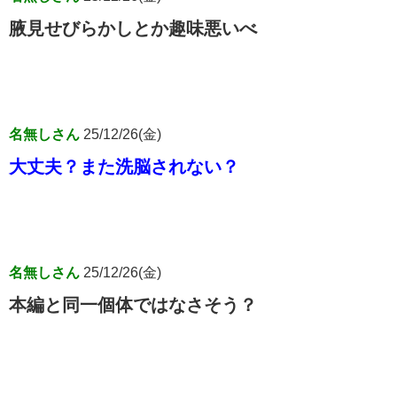
腋見せびらかしとか趣味悪いべ
名無しさん
25/12/26(金)
大丈夫？また洗脳されない？
名無しさん
25/12/26(金)
本編と同一個体ではなさそう？