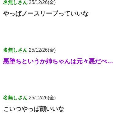
名無しさん
25/12/26(金)
やっぱノースリーブっていいな
名無しさん
25/12/26(金)
悪堕ちというか姉ちゃんは元々悪だべ…
名無しさん
25/12/26(金)
こいつやっぱ顔いいな